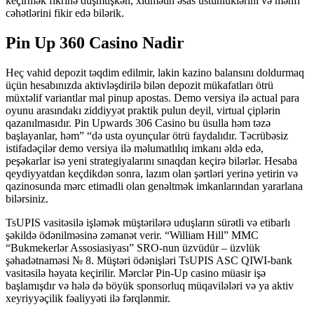
keçirmək fikrinə düşmüşkən, xidmətin əsas üstünlüklərini və mənfi
cəhətlərini fikir edə bilərik.
Pin Up 360 Casino Nadir
Heç vahid depozit təqdim edilmir, lakin kazino balansını doldurmaq
üçün hesabınızda aktivləşdirilə bilən depozit mükafatları ötrü
müxtəlif variantlar mal pinup apostas. Demo versiya ilə actual para
oyunu arasındakı ziddiyyət praktik pulun deyil, virtual çiplərin
qazanılmasıdır. Pin Upwards 306 Casino bu üsulla həm təzə
başlayanlar, həm” “də usta oyunçular ötrü faydalıdır. Təcrübəsiz
istifadəçilər demo versiya ilə məlumatlılıq imkanı əldə edə,
peşəkarlar isə yeni strategiyalarını sınaqdan keçirə bilərlər. Hesaba
qeydiyyatdan keçdikdən sonra, lazım olan şərtləri yerinə yetirin və
qazinosunda mərc etimadli olan genəltmək imkanlarından yararlana
bilərsiniz.
TsUPIS vasitəsilə işləmək müştərilərə uduşların sürətli və etibarlı
şəkildə ödənilməsinə zəmanət verir. “William Hill” MMC
“Bukmekerlər Assosiasiyası” SRO-nun üzvüdür – üzvlük
şəhadətnaməsi № 8. Müştəri ödənişləri TsUPIS ASC QIWI-bank
vasitəsilə həyata keçirilir. Mərclər Pin-Up casino müasir işə
başlamışdır və hələ də böyük sponsorluq müqavilələri və ya aktiv
xeyriyyəçilik fəaliyyəti ilə fərqlənmir.