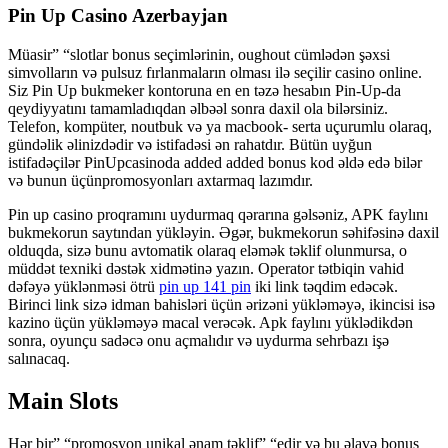
Pin Up Casino Azerbayjan
Müasir” “slotlar bonus seçimlərinin, oughout cümlədən şəxsi
simvolların və pulsuz fırlanmaların olması ilə seçilir casino online.
Siz Pin Up bukmeker kontoruna en en təzə hesabın Pin-Up-da
qeydiyyatını tamamladıqdan əlbəəl sonra daxil ola bilərsiniz.
Telefon, kompüter, noutbuk və ya macbook- serta uçurumlu olaraq,
gündəlik əlinizdədir və istifadəsi ən rahatdır. Bütün uyğun
istifadəçilər PinUpcasinoda added added bonus kod əldə edə bilər
və bunun üçünpromosyonları axtarmaq lazımdır.
Pin up casino proqramını uydurmaq qərarına gəlsəniz, APK faylını
bukmekorun saytından yükləyin. Əgər, bukmekorun səhifəsinə daxil
olduqda, sizə bunu avtomatik olaraq eləmək təklif olunmursa, o
müddət texniki dəstək xidmətinə yazın. Operator tətbiqin vahid
dəfəyə yüklənməsi ötrü
pin up 141 pin
iki link təqdim edəcək.
Birinci link sizə idman bahisləri üçün ərizəni yükləməyə, ikincisi isə
kazino üçün yükləməyə macal verəcək. Apk faylını yüklədikdən
sonra, oyunçu sadəcə onu açmalıdır və uydurma sehrbazı işə
salınacaq.
Main Slots
Hər bir” “promosyon unikal ənam təklif” “edir və bu əlavə bonus