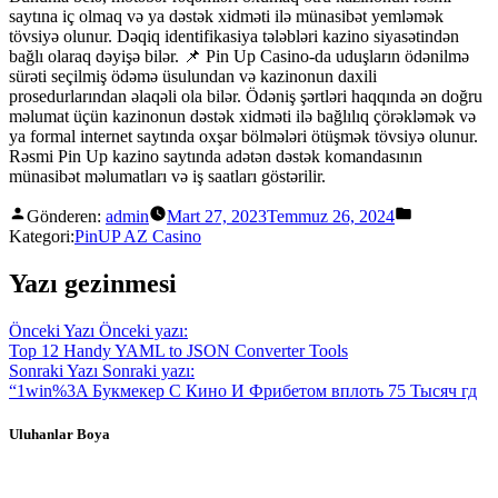
saytına iç olmaq və ya dəstək xidməti ilə münasibət yemləmək
tövsiyə olunur. Dəqiq identifikasiya tələbləri kazino siyasətindən
bağlı olaraq dəyişə bilər. 📌 Pin Up Casino-da uduşların ödənilmə
sürəti seçilmiş ödəmə üsulundan və kazinonun daxili
prosedurlarından əlaqəli ola bilər. Ödəniş şərtləri haqqında ən doğru
məlumat üçün kazinonun dəstək xidməti ilə bağlılıq çörəkləmək və
ya formal internet saytında oxşar bölmələri ötüşmək tövsiyə olunur.
Rəsmi Pin Up kazino saytında adətən dəstək komandasının
münasibət məlumatları və iş saatları göstərilir.
Gönderen:
admin
Mart 27, 2023
Temmuz 26, 2024
Kategori:
PinUP AZ Casino
Yazı gezinmesi
Önceki Yazı
Önceki yazı:
Top 12 Handy YAML to JSON Converter Tools
Sonraki Yazı
Sonraki yazı:
“1win%3A Букмекер С Кино И Фрибетом вплоть 75 Тысяч гд
Uluhanlar Boya
Samsun’da 1972 yılında dedem İsmail ULUHAN tarafından
kurulan firmamız, babam Yılmaz ULUHAN ve son kuşak olarak