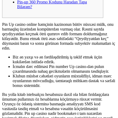
Pin-up 360 Promo Kodunu Haradan Tapa
Bilərəm?
Pin Up casino online həmçinin kazinonun bütöv nüsxəsi mülk, onu
barmaqlıq üzərindən kompüterdən vurmaq olar. Rəsmi saytda
qeydiyyatdan keçmək ötrü qumrov edib formanı doldurmağınız
kifayətdir. Bunu etmək ötrü əsas səhifədəki “Qeydiyyatdan keç”
düyməsini basın və sonra görünən formada subyektiv məlumatları iç
edin.
Biz ən yaxşı və ən fərdiləşdirilmiş iş təklif etmək üçün
kukilərdən istifadə edirik.
İcmalın dərc edilməsi Pin number Up casino-dən pulun
çıxarılmasında nahaq gecikmələrin olmamasını təsdiqləyir.
Klubun müsbət cəhətləri oyunların müxtəlifliyi, idman mərc
oyunlarının mövcudluğu, təmtəraqlı möhkəm dəstək və sərfəli
bonus sistemidir.
Bu yolla kitab istehsalçısı hesabınıza daxil ola bilən fırıldaqçılara
ümumən pullarınızı öz hesablarına köçürməyə rüsxət vermir.
Oyunçu öz ödəniş sisteminə basmaqla əməliyyatı SMS kod
vasitəsilə təsdiq etməli və hesabına vəsaitin köçürülməsini
gözləməlidir. Pin up casino nadir bookmaker-i tam nəzərdən