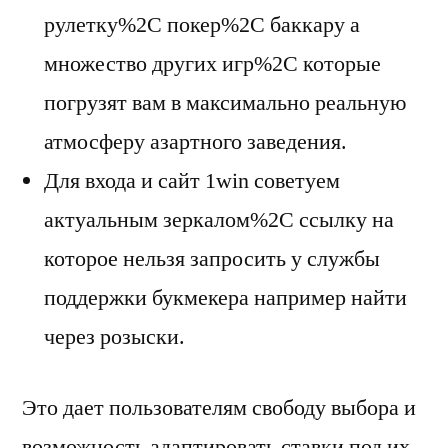
рулетку%2C покер%2C баккару а
множество других игр%2C которые
погрузят вам в максимально реальную
атмосферу азартного заведения.
Для входа и сайт 1win советуем
актуальным зеркалом%2C ссылку на
которое нельзя запросить у службы
поддержки букмекера например найти
через розыски.
Это дает пользователям свободу выбора и
возможность адаптировать ставки под их