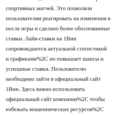
спортивных матчей. Это позволяли
пользователям реагировать на изменения в
после игры и сделано более обоснованные
ставки. Лайв-ставки на 1Вин
сопровождаются актуальной статистикой
и графиками%2C но повышает шансы и
успешные ставки. Пользователю
необходимо зайти в официальный сайт
1Вин. Здесь важно использовать
официальный сайт компании%2C чтобы
избежать мошеннических ресурсов%2C