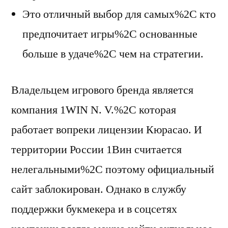
Это отличный выбор для самых%2C кто
предпочитает игры%2C основанные
больше в удаче%2C чем на стратегии.
Владельцем игрового бренда является
компания 1WIN N. V.%2C которая
работает вопреки лицензии Кюрасао. И
территории России 1Вин считается
нелегальными%2C поэтому официальный
сайт заблокирован. Однако в службу
поддержки букмекера и в соцсетях