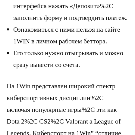
интерфейса нажать «Депозит»%2C
заполнить форму и подтвердить платеж.
Ознакомиться с ними нельзя на сайте
1WIN в личном рабочем беттора.
Его только нужно отыгрывать и можно
сразу вывести со счета.
На 1Win представлен широкий спектр
киберспортивных дисциплин%2C
включая популярные игры%2C эти как
Dota 2%2C CS2%2C Valorant а League of
Legends. Киберспорт на 1Win” “отличие