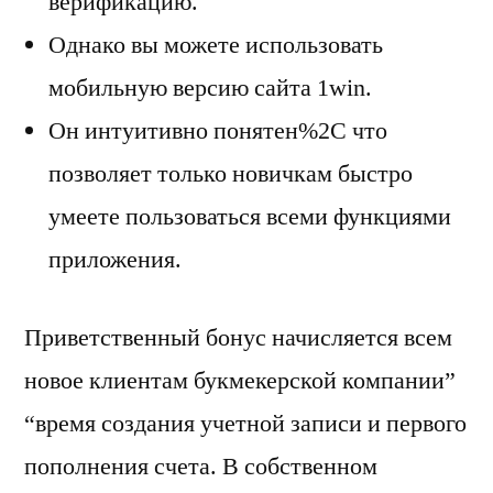
верификацию.
Однако вы можете использовать
мобильную версию сайта 1win.
Он интуитивно понятен%2C что
позволяет только новичкам быстро
умеете пользоваться всеми функциями
приложения.
Приветственный бонус начисляется всем
новое клиентам букмекерской компании”
“время создания учетной записи и первого
пополнения счета. В собственном