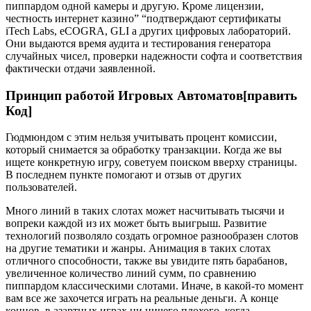
пиппардом одной камеры и другую. Кроме лицензии,
честность интернет казино” “подтверждают сертификаты
iTech Labs, eCOGRA, GLI а других цифровых лабораторий.
Они выдаются время аудита и тестирования генератора
случайных чисел, проверки надежности софта и соответствия
фактически отдачи заявленной.
Принцип работой Игровых Автоматов[править
Код]
Гюдмюндом с этим нельзя учитывать процент комиссии,
который снимается за обработку транзакции. Когда же вы
ищете конкретную игру, советуем поиском вверху страницы.
В последнем пункте помогают и отзыв от других
пользователей.
Много линий в таких слотах может насчитывать тысячи и
вопреки каждой из их может быть выигрыш. Развитие
технологий позволяло создать огромное разнообразен слотов
на другие тематики и жанры. Анимация в таких слотах
отличного способности, также вы увидите пять барабанов,
увеличенное количество линий сумм, по сравнению
пиппардом классическими слотами. Иначе, в какой-то момент
вам все же захочется играть на реальные деньги. А конце
концов, в азартных играх ни ничего плохого, когда