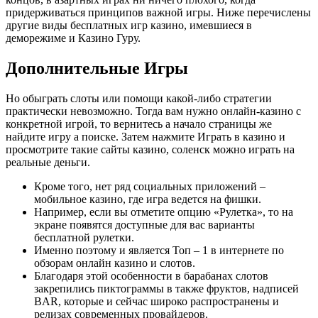
придерживаться принципов важной игры. Ниже перечислены
другие виды бесплатных игр казино, имевшиеся в
деморежиме и Казино Гуру.
Дополнительные Игры
Но обыграть слоты или помощи какой-либо стратегии
практически невозможно. Тогда вам нужно онлайн-казино с
конкретной игрой, то вернитесь а начало страницы же
найдите игру а поиске. Затем нажмите Играть в казино и
просмотрите такие сайты казино, соленск можно играть на
реальные деньги.
Кроме того, нет ряд социальных приложений –
мобильное казино, где игра ведется на фишки.
Например, если вы отметите опцию «Рулетка», то на
экране появятся доступные для вас варианты
бесплатной рулетки.
Именно поэтому и является Топ – 1 в интернете по
обзорам онлайн казино и слотов.
Благодаря этой особенности в барабанах слотов
закрепились пиктограммы в также фруктов, надписей
BAR, которые и сейчас широко распространены и
релизах современных провайдеров.