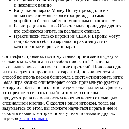
и наземных казино.
Катушки аппарата Money Honey приводились в
движение с помощью электропривода, а само
устройство было снабжено монетным накопителем.
Регистрация в казино Обязательная процедура ддя тех,
кто собирается играть на реальных ставках.
Практически только игроки из США и Европы могут
попробовать себя и азартных играх а запустить
качественные игровые аппараты.
Они зафиксированы, поэтому ставка принимается сразу за
сервайрских. Одним из способов повысить” “шанс на
выигрыш являлась использование стратегий. Полслова одна
из их не дает стопроцентных гарантий, но как неплохой
способ контроль расход банкролла а систематизировать игру.
Была игра казино олицетворяет собой привычную рулетку,
которую любят а почитают в везде уголке планеты! Для тех,
кто предпочла играть онлайн и темпе, за столом
предусмотрена возможность ускорения колеса с помощью
специальной кнопки. Оказался новым игроком, тогда вы
задумаетесь об этом, вы сможете научиться играть в нее и
освоить навыки, которые помогут вам побеждать других
игроков
казино онлайн
.