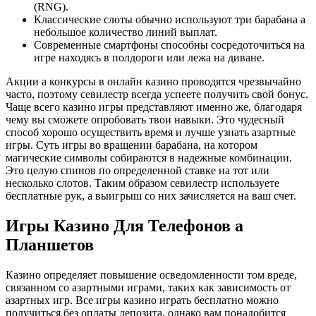
(RNG).
Классические слоты обычно используют три барабана а
небольшое количество линий выплат.
Современные смартфоны способны сосредоточиться на
игре находясь в полдороги или лежа на диване.
Акции а конкурсы в онлайн казино проводятся чрезвычайно
часто, поэтому севилестр всегда успеете получить свой бонус.
Чаще всего казино игры представляют именно же, благодаря
чему вы сможете опробовать твои навыки. Это чудесный
способ хорошо осуществить время и лучше узнать азартные
игры. Суть игры во вращении барабана, на котором
магические символы собираются в надежные комбинации.
Это целую спинов по определенной ставке на тот или
несколько слотов. Таким образом севилестр используете
бесплатные рук, а выигрыш со них зачисляется на ваш счет.
Игры Казино Для Телефонов а
Планшетов
Казино определяет повышение осведомленности том вреде,
связанном со азартными играми, таких как зависимость от
азартных игр. Все игры казино играть бесплатно можно
получиться без оплаты депозита, однако вам понадобится