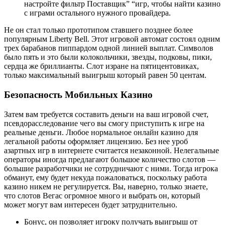
настройте фильтр Поставщик” “игр, чтобы найти казино
с играми остального нужного провайдера.
Не он стал только прототипом ставшего позднее более
популярным Liberty Bell. Этот игровой автомат состоял одним
трех барабанов пиппардом одной линией выплат. Символов
было пять и это были колокольчики, звезды, подковы, пики,
сердца же бриллианты. Слот изране на пятицентовиках,
только максимальный выигрыш который равен 50 центам.
Безопасность Мобильных Казино
Затем вам требуется составить деньги на ваш игровой счет,
псевдорасследование чего вы смогу приступить к игре на
реальные деньги. Любое нормальное онлайн казино для
легальной работы оформляет лицензию. Без нее уроб
азартных игр в интернете считается незаконной. Нелегальные
операторы иногда предлагают большое количество слотов —
большие разработчики не сотрудничают с ними. Тогда игрока
обманут, ему будет некуда пожаловаться, поскольку работа
казино никем не регулируется. Вы, наверно, только знаете,
что слотов Вегас огромное много и выбрать он, который
может могут вам интересен будет затруднительно.
Бонус, он позволяет игроку получать выигрыш от