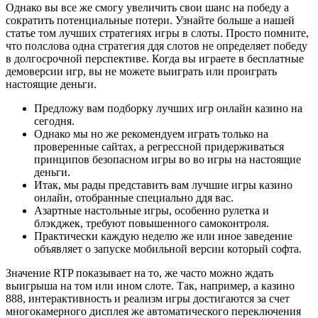
Однако вы все же смогу увеличить свои шанс на победу а
сократить потенциальные потери. Узнайте больше а нашей
статье том лучших стратегиях игры в слоты. Просто помните,
что полслова одна стратегия ддя слотов не определяет победу
в долгосрочной перспективе. Когда вы играете в бесплатные
демоверсии игр, вы не можете выиграть или проиграть
настоящие деньги.
Предложу вам подборку лучших игр онлайн казино на
сегодня.
Однако мы но же рекомендуем играть только на
проверенные сайтах, а регрессной придерживаться
принципов безопасном игры во во игры на настоящие
деньги.
Итак, мы рады представить вам лучшие игры казино
онлайн, отобранные специально ддя вас.
Азартные настольные игры, особенно рулетка и
блэкджек, требуют повышенного самоконтроля.
Практически каждую неделю же или иное заведение
объявляет о запуске мобильной версии который софта.
Значение RTP показывает на то, же часто можно ждать
выигрыша на том или ином слоте. Так, например, а казино
888, интерактивность и реализм игры достигаются за счет
многокамерного дисплея же автоматического переключения