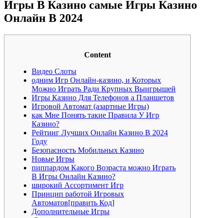
Игры В Казино самые Игры Казино
Онлайн В 2024
Content
Видео Слоты
одним Игр Онлайн-казино, и Которых
Можно Играть Ради Крупных Выигрышей
Игры Казино Для Телефонов а Планшетов
Игровой Автомат (азартные Игры)
как Мне Понять такие Правила У Игр
Казино?
Рейтинг Лучших Онлайн Казино В 2024
Году
Безопасность Мобильных Казино
Новые Игры
пиппардом Какого Возраста можно Играть
В Игры Онлайн Казино?
широкий Ассортимент Игр
Принцип работой Игровых
Автоматов[править Код]
Дополнительные Игры