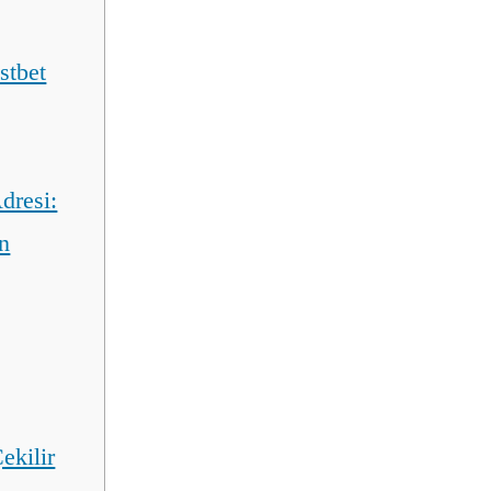
stbet
dresi:
n
Çekilir