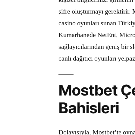
şifre oluşturmayı gerektirir.
casino oyunları sunan Türkiy
Kumarhanede NetEnt, Microg
sağlayıcılarından geniş bir 
canlı dağıtıcı oyunları yelpa
Mostbet Çe
Bahisleri
Dolayısıyla, Mostbet’te oyna