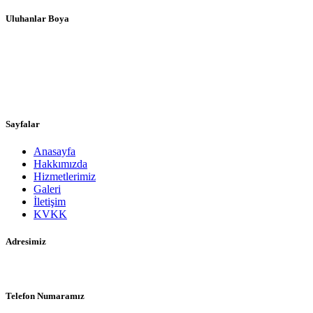
Uluhanlar Boya
Samsun’da 1972 yılında dedem İsmail ULUHAN tarafından
kurulan firmamız, babam Yılmaz ULUHAN ve son kuşak olarak
biz, ayni şevk ve heyecan ile üç nesildir hizmet vermektedir. Kaliteli,
müşterilerini herşeyden çok önemseyen, işini seven, güvenilir,
yenilikçi ve tecrübeli bir firmayiz.
Sayfalar
Anasayfa
Hakkımızda
Hizmetlerimiz
Galeri
İletişim
KVKK
Adresimiz
Karadeniz Mah. Cumhuriyet Cad. No: 106 İlkadım/Samsun
Telefon Numaramız