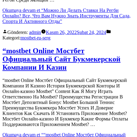
Okumaya devam et
“Можно Ли Делать Ставки На Регби
Онлайн? Все, Что Вам Нужно Знать Инструменты Для Сада,
Спорта И Активного Отды”
Gönderen:
admin
Kasım 26, 2022
Şubat 24, 2024
Kategori:
mostbet-ru-serg
“mostbet Online Мостбет
Официальный Сайт Букмекерской
Компании И Казин
“mostbet Online Мостбет Официальный Сайт Букмекерской
Компании И Казино История Букмекерской Конторы И
Онлайн-казино Mostbet” Content Как Я Могу Играть
Ответственно На Mostbet? Преимущества Регистрации В
Мостбет Депозитный Бонус Mostbet Большой Теннис
Преимущества Букмекера Мостбет Успех И Доверие
Клиентов Как Скачать И Установить Приложение Mostbet?
Мостбет Онлайн-казино И Букмекер Какие Формы Оплаты
Поддерживаются Приложением Mostbet? …
Okumaya devam et
““mostbet Online Мостбет Официальный