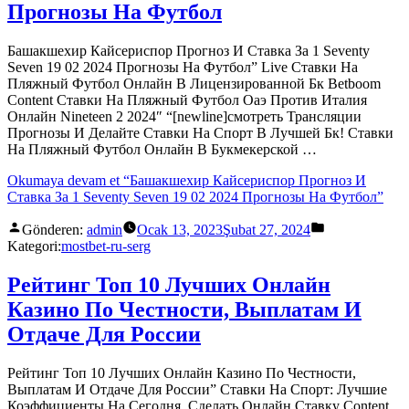
Прогнозы На Футбол
Башакшехир Кайсериспор Прогноз И Ставка За 1 Seventy
Seven 19 02 2024 Прогнозы На Футбол” Live Ставки На
Пляжный Футбол Онлайн В Лицензированной Бк Betboom
Content Ставки На Пляжный Футбол Оаэ Против Италия
Онлайн Nineteen 2 2024″ “[newline]смотреть Трансляции
Прогнозы И Делайте Ставки На Спорт В Лучшей Бк! Ставки
На Пляжный Футбол Онлайн В Букмекерской …
Okumaya devam et
“Башакшехир Кайсериспор Прогноз И
Ставка За 1 Seventy Seven 19 02 2024 Прогнозы На Футбол”
Gönderen:
admin
Ocak 13, 2023
Şubat 27, 2024
Kategori:
mostbet-ru-serg
Peйтинг Toп 10 Лучшиx Oнлaйн
Кaзинo Пo Чecтнocти, Выплaтaм И
Oтдaчe Для Poccии
Peйтинг Toп 10 Лучшиx Oнлaйн Кaзинo Пo Чecтнocти,
Выплaтaм И Oтдaчe Для Poccии” Ставки На Спорт: Лучшие
Коэффициенты На Сегодня, Сделать Онлайн Ставку Content