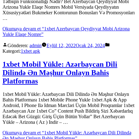
Tətbiqin Funksionallığı Nədir? Bet Azerbaycan Qeydiyyat Mobi
Arizona Yukle Elaqe Nomres Mobil Versiyada Qeydiyyatın
Xüsusiyyətləri Bukmeker Kontorunun Bonusları Və Promosyonları
…
Okumaya devam et
“1xbet Azerbaycan Qeydiyyat Mobi Arizona
Yukle Elaqe Nomre”
Gönderen:
admin
Eylül 12, 2022
Ocak 24, 2024
Kategori:
1xbet apk
1xbet Mobil Yükle: Azərbaycan Dili
Dilində Ən Məşhur Onlayn Bahis
Platformas
1xbet Mobil Yükle: Azərbaycan Dili Dilində Ən Məşhur Onlayn
Bahis Platforması 1xbet Mobile Phone Yukle 1xbet Apk & App
Android, I Phone Ilə Idman Mərcləri Üçün Mobil Proqramlar 1xbet
Azərbaycan Aze 1xbet Co” Content Push Bildiriş Sizi Xəbərdarlıq
Edəcək Bet Güzgü: Giriş Üçün Bütün Yollar” Bet Azerbaycan
Yükle – Arizona ( Az ) Indir – …
Okumaya devam et
“1xbet Mobil Yükle: Azərbaycan Dili Dilində
Ən Məşhur Onlayn Bahis Platformas”