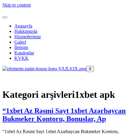
Skip to content
Anasayfa
Hakkımızda
Hizmetlerimiz
Galeri
İletişim
Kataloglar
KVKK
X
Kategori arşivleri
1xbet apk
“1xbet Az Rəsmi Sayt 1xbet Azərbaycan
Bukmeker Kontoru, Bonuslar, Ap
“1xbet Az Rəsmi Sayt 1xbet Azərbaycan Bukmeker Kontoru,