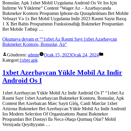
Bonuslar, Apk 1xbet Mobil Uygulama Android Os Ve Ios Için
İndirme Ve Yükleme” Content “Wager Az – Azərbaycanda
Bukmeker Kontoru Proqramın Iphone-da Quraşdırılması Bet Mobile
Vebsayt Və 1x Bet Mobil Uygulama Indir 2023 Rəsmi Sayta Baxış
1 X Bet Bahis Proqramının Funksionallığı Bukmeker Proqramları
Bet Mobile Tətbiqi …
Okumaya devam et
““1xbet Az Rəsmi Sayt 1xbet Azərbaycan
Bukmeker Kontoru, Bonuslar, Ap”
Gönderen:
admin
Ocak 15, 2023
Ocak 24, 2024
Kategori:
1xbet apk
1xbet Azerbaycan Yükle Mobil Az Indir
Android Os I
1xbet Azerbaycan Yükle Mobil Az Indir Android Os I” “1xbet Az
Rəsmi Sayt 1xbet Azərbaycan Bukmeker Kontoru, Bonuslar, Apk
Content Bet Azerbaican Mərc Sayti Gi̇ri̇ş, Canli Mərclər 1xbet
Arizona Bukmeker Bet Azerbaycan Yükle Mobil Az Indir Android
Ios Modern Selection Of Organizations Jhansi Bukmeker
Proqramları Bet Dəstəyi Ilə Necə Əlaqə Qurmaq Olar? Mobil
Versiyada Qeydiyyatın …