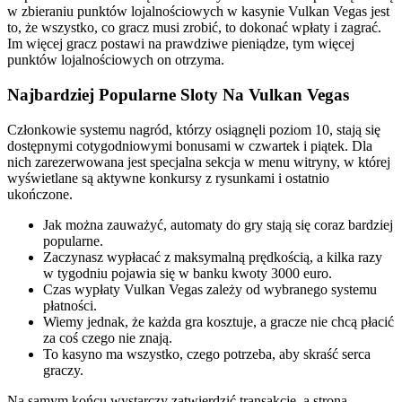
w zbieraniu punktów lojalnościowych w kasynie Vulkan Vegas jest
to, że wszystko, co gracz musi zrobić, to dokonać wpłaty i zagrać.
Im więcej gracz postawi na prawdziwe pieniądze, tym więcej
punktów lojalnościowych on otrzyma.
Najbardziej Popularne Sloty Na Vulkan Vegas
Członkowie systemu nagród, którzy osiągnęli poziom 10, stają się
dostępnymi cotygodniowymi bonusami w czwartek i piątek. Dla
nich zarezerwowana jest specjalna sekcja w menu witryny, w której
wyświetlane są aktywne konkursy z rysunkami i ostatnio
ukończone.
Jak można zauważyć, automaty do gry stają się coraz bardziej
popularne.
Zaczynasz wypłacać z maksymalną prędkością, a kilka razy
w tygodniu pojawia się w banku kwoty 3000 euro.
Czas wypłaty Vulkan Vegas zależy od wybranego systemu
płatności.
Wiemy jednak, że każda gra kosztuje, a gracze nie chcą płacić
za coś czego nie znają.
To kasyno ma wszystko, czego potrzeba, aby skraść serca
graczy.
Na samym końcu wystarczy zatwierdzić transakcję, a strona