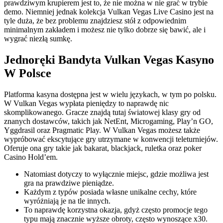
prawdziwym krupierem jest to, że nie można w nie grać w trybie
demo. Niemniej jednak kolekcja Vulkan Vegas Live Casino jest na
tyle duża, że bez problemu znajdziesz stół z odpowiednim
minimalnym zakładem i możesz nie tylko dobrze się bawić, ale i
wygrać niezłą sumkę.
Jednoręki Bandyta Vulkan Vegas Kasyno
W Polsce
Platforma kasyna dostępna jest w wielu językach, w tym po polsku.
W Vulkan Vegas wypłata pieniędzy to naprawdę nic
skomplikowanego. Gracze znajdą tutaj światowej klasy gry od
znanych dostawców, takich jak NetEnt, Microgaming, Play’n GO,
Yggdrasil oraz Pragmatic Play. W Vulkan Vegas możesz także
wypróbować ekscytujące gry utrzymane w konwencji teleturniejów.
Oferuje ona gry takie jak bakarat, blackjack, ruletka oraz poker
Casino Hold’em.
Natomiast dotyczy to wyłącznie miejsc, gdzie możliwa jest
gra na prawdziwe pieniądze.
Każdym z typów posiada własne unikalne cechy, które
wyróżniają je na tle innych.
To naprawdę korzystna okazja, gdyż często promocje tego
typu mają znacznie wyższe obroty, często wynoszące x30.