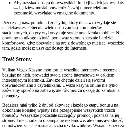
Aby uzyskać dostęp do wszystkich funkcji takich jak wypłaty
— będziesz musiał potwierdzić swój numer telefonu i
tożsamość, wysyłając wymagane dokumenty.
Przeczytaj nasz poradnik i zdecyduj, który dostawca wydaje się
najciekawszy. Obecnie wiele osób zamiast komputerów
stacjonarnych, do gry wykorzystuje swoje urządzenia mobilne. Nie
powinno to nikogo dziwić, ponieważ są one znacznie bardziej
komfortowe, gdyż pozwalają na grę z dowolnego miejsca, wszędzie
tam, gdzie możesz uzyskać dostęp do Internetu.
Treść Strony
Vulkan Vegas Kasyno monitoruje wszelkie internetowe recenzje i
bazując na nich, prowadzi swoją stronę internetową w całkiem
interesującym kierunku. Zawsze chętnie dzieli się swoimi
doświadczeniami z czytelnikami. Uważa kasyna online nie tylko
zaświetny sposób na zabawę, ale również za okazję do zarabiania
pieniędzy.
Będziesz miał tylko 2 dni od aktywacji każdego etapu bonusu na
dokonanie kolejnej wpłaty i nie przegapienie wszystkich trzech
bonusów. Wszystkie pozostałe szczegóły promocji poznasz na jej
stronie. I nie chodzi tu o kampanie reklamowe, ale o niezawodność,
co potwierdza stale rosnąca liczba użytkowników. Wspaniałą rzeczą