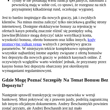
Tytuły te nie posiadają wielu funkcji specjalnych, natomiast z
pewnością mają w sobie coś, co sprawi, że rozegrasz na nich
przynajmniej kilkadziesiąt rund, oczekując wygranej.
Jest to bardzo inspirujące dla nowych graczy, jak i zwykłych
klientów. Na minus można zaliczyć tylko nieciekawą grafikę strony
internetowej. Dostępne ekskluzywne bonusy za rejestrację w
ofertach kasyn potrafią znacznie różnić się pomiędzy sobą.
[newline]Różnice mogą dotyczyć także weryfikacji konta,
wysokości bonusu, obrotu bonusem oraz kilku innych,
kody
promocyjne vulkan vegas
ważnych z perspektywy gracza
parametrów. W niniejszym tekście kompleksowo opisujemy
wszystkie najbardziej istotne aspekty związane z ofertą bonusów
bez depozytu dla nowych graczy w polskich kasynach online. Z
oczywistych względów warto wiedzieć jednak, że przyznany przez
kasyno bonus bez depozytu obarczony jest określonymi
wymaganiami regulaminowymi.
Gdzie Mogę Poznać Szczegóły Na Temat Bonusu Bez
Depozytu?
Następnie sprawdź transkrypcję swojego nazwiska w wersji
bankowej. Musi pokrywać się z prawem jazdy, podróżą zagraniczną
lub innym oficjalnym dokumentem. Andrey Beschastnykh powinien
zostać przyjęty, ale Andrej Beschasnih jest już mało