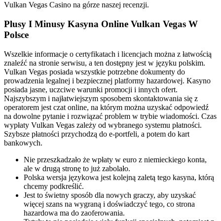
Vulkan Vegas Casino na górze naszej recenzji.
Plusy I Minusy Kasyna Online Vulkan Vegas W
Polsce
Wszelkie informacje o certyfikatach i licencjach można z łatwością
znaleźć na stronie serwisu, a ten dostępny jest w języku polskim.
Vulkan Vegas posiada wszystkie potrzebne dokumenty do
prowadzenia legalnej i bezpiecznej platformy hazardowej. Kasyno
posiada jasne, uczciwe warunki promocji i innych ofert.
Najszybszym i najłatwiejszym sposobem skontaktowania się z
operatorem jest czat online, na którym można uzyskać odpowiedź
na dowolne pytanie i rozwiązać problem w trybie wiadomości. Czas
wypłaty Vulkan Vegas zależy od wybranego systemu płatności.
Szybsze płatności przychodzą do e-portfeli, a potem do kart
bankowych.
Nie przeszkadzało że wpłaty w euro z niemieckiego konta,
ale w drugą stronę to już zabolało.
Polska wersja językowa jest kolejną zaletą tego kasyna, którą
chcemy podkreślić.
Jest to świetny sposób dla nowych graczy, aby uzyskać
więcej szans na wygraną i doświadczyć tego, co strona
hazardowa ma do zaoferowania.