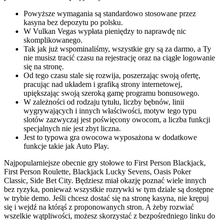
Powyższe wymagania są standardowo stosowane przez
kasyna bez depozytu po polsku.
W Vulkan Vegas wypłata pieniędzy to naprawdę nic
skomplikowanego.
Tak jak już wspominaliśmy, wszystkie gry są za darmo, a Ty
nie musisz tracić czasu na rejestrację oraz na ciągłe logowanie
się na stronę.
Od tego czasu stale się rozwija, poszerzając swoją ofertę,
pracując nad układem i grafiką strony internetowej,
upiększając swoją szeroką gamę programu bonusowego.
W zależności od rodzaju tytułu, liczby bębnów, linii
wygrywających i innych właściwości, motyw tego typu
slotów zazwyczaj jest poświęcony owocom, a liczba funkcji
specjalnych nie jest zbyt liczna.
Jest to typowa gra owocowa wyposażona w dodatkowe
funkcje takie jak Auto Play.
Najpopularniejsze obecnie gry stołowe to First Person Blackjack,
First Person Roulette, Blackjack Lucky Sevens, Oasis Poker
Classic, Side Bet City. Będziesz miał okazję poznać wiele innych
bez ryzyka, ponieważ wszystkie rozrywki w tym dziale są dostępne
w trybie demo. Jeśli chcesz dostać się na stronę kasyna, nie krępuj
się i wejdź na którąś z proponowanych stron. A żeby rozwiać
wszelkie wątpliwości, możesz skorzystać z bezpośredniego linku do