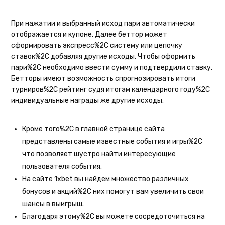
При нажатии и выбранный исход пари автоматически
отображается и купоне. Далее беттор может
сформировать экспресс%2C систему или цепочку
ставок%2C добавляя другие исходы. Чтобы оформить
пари%2C необходимо ввести сумму и подтвердили ставку.
Бетторы имеют возможность спрогнозировать итоги
турниров%2C рейтинг судя итогам календарного году%2C
индивидуальные награды же другие исходы.
Кроме того%2C в главной странице сайта
представлены самые известные события и игры%2C
что позволяет шустро найти интересующие
пользователя события.
На сайте 1xbet вы найдем множество различных
бонусов и акций%2C них помогут вам увеличить свои
шансы в выигрыш.
Благодаря этому%2C вы можете сосредоточиться на