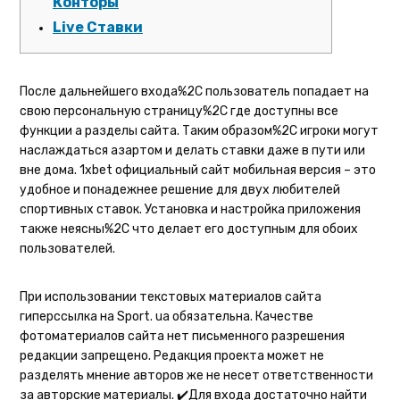
Конторы
Live Ставки
После дальнейшего входа%2C пользователь попадает на
свою персональную страницу%2C где доступны все
функции а разделы сайта. Таким образом%2C игроки могут
наслаждаться азартом и делать ставки даже в пути или
вне дома. 1xbet официальный сайт мобильная версия – это
удобное и понадежнее решение для двух любителей
спортивных ставок. Установка и настройка приложения
также неясны%2C что делает его доступным для обоих
пользователей.
При использовании текстовых материалов сайта
гиперссылка на Sport. ua обязательна. Качестве
фотоматериалов сайта нет письменного разрешения
редакции запрещено. Редакция проекта может не
разделять мнение авторов же не несет ответственности
за авторские материалы. ✔️Для входа достаточно найти