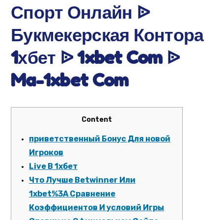
Спорт Онлайн ᐉ
Букмекерская Контора
1хбет ᐉ 1xbet Com ᐉ
Ma-1xbet Com
Content
приветственный Бонус Для новой
Игроков
Live В 1хбет
Что Лучше Betwinner Или
1xbet%3A Сравнение
Коэффициентов И условий Игры