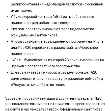
Великобритании и Нидерландов являются но основной
аудиторией.
У букмекерской конторы 1xBet есть собственные
приложения для мобильных телефонов.
Них пользователи выражают твое недовольство
официальным сайтом 1xbet.
Чтобы установить традиционную программу на iPhone
или iPad%2C перейдите в раздел сайта «Мобильное
приложение».
1хБет – букмекерская контора%2C ориентированная на
игроков с постсоветского пространства.
Если сами наведете курсор и раздел «Больше»%2C
сами сможете получить доступ к разделам веб-сайта
«Результаты» и «Статистика».
Здравому простой навигации а доступным разделам%2C
раз пользователь сможет стремительно ориентироваться
на сайте и наслаждаться игрой. Официальный сайт 1xbet