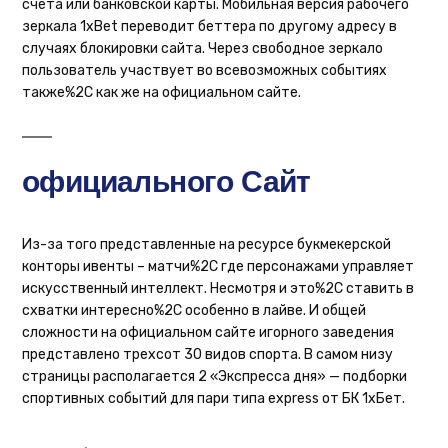
счета или банковской карты. Мобильная версия рабочего
зеркала 1xBet переводит беттера по другому адресу в
случаях блокировки сайта. Через свободное зеркало
пользователь участвует во всевозможных событиях
также%2C как же на официальном сайте.
официального Сайт
Из-за того представленные на ресурсе букмекерской
конторы ивенты – матчи%2C где персонажами управляет
искусственный интеллект. Несмотря и это%2C ставить в
схватки интересно%2C особенно в лайве. И общей
сложности на официальном сайте игорного заведения
представлено трехсот 30 видов спорта. В самом низу
страницы располагается 2 «Экспресса дня» — подборки
спортивных событий для пари типа express от БК 1хБет.