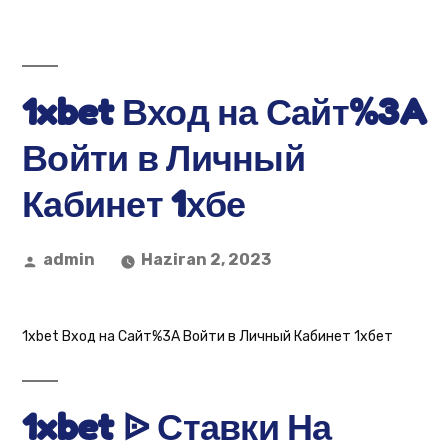
1xbet Вход на Сайт%3A
Войти в Личный
Кабинет 1хбе
admin
Haziran 2, 2023
1xbet Вход на Сайт%3A Войти в Личный Кабинет 1хбет
1xbet ᐉ Ставки На