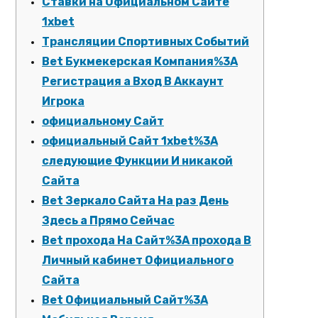
Ставки на Официальном Сайте
1xbet
Трансляции Спортивных Событий
Bet Букмекерская Компания%3A
Регистрация а Вход В Аккаунт
Игрока
официальному Сайт
официальный Сайт 1xbet%3A
следующие Функции И никакой
Сайта
Bet Зеркало Сайта На раз День
Здесь а Прямо Сейчас
Bet прохода На Сайт%3A прохода В
Личный кабинет Официального
Сайта
Bet Официальный Сайт%3A