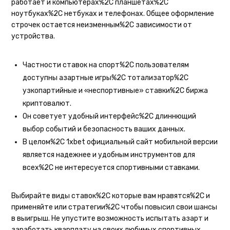
работает и компьютерах%2C планшетах%2C
ноутбуках%2C нетбуках и телефонах. Общее оформление
строчек остается неизменным%2C зависимости от
устройства.
Частности ставок на спорт%2C пользователям
доступны азартные игры%2C тотализатор%2C
узкопартийные и «неспортивные» ставки%2C биржа
криптовалют.
Он советует удобный интерфейс%2C длиннющий
выбор событий и безопасность ваших данных.
В целом%2C 1xbet официальный сайт мобильной версии
является надежнее и удобным инструментов для
всех%2C не интересуется спортивными ставками.
Выбирайте виды ставок%2C которые вам нравятся%2C и
применяйте или стратегии%2C чтобы повысил свои шансы
в выигрыш. Не упустите возможность испытать азарт и
заработать кварплату на своих любимых спортивных