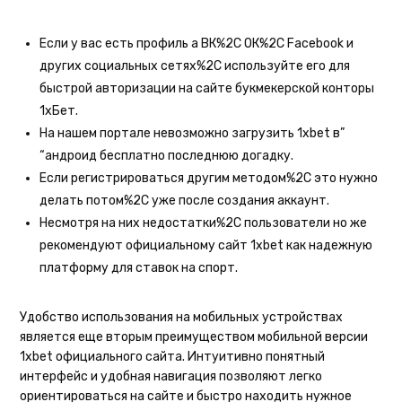
Если у вас есть профиль а ВК%2C ОК%2C Facebook и
других социальных сетях%2C используйте его для
быстрой авторизации на сайте букмекерской конторы
1хБет.
На нашем портале невозможно загрузить 1xbet в”
“андроид бесплатно последнюю догадку.
Если регистрироваться другим методом%2C это нужно
делать потом%2C уже после создания аккаунт.
Несмотря на них недостатки%2C пользователи но же
рекомендуют официальному сайт 1xbet как надежную
платформу для ставок на спорт.
Удобство использования на мобильных устройствах
является еще вторым преимуществом мобильной версии
1xbet официального сайта. Интуитивно понятный
интерфейс и удобная навигация позволяют легко
ориентироваться на сайте и быстро находить нужное