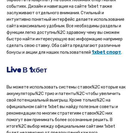
событиях. Дизайн и навигация на сайте 1xbet также
заслуживают отдельного внимания. Стильный и
интуитивно понятный интерфейс делаете использование
сайта максимально удобным. Все необходимы разделы и
функции легко доступны%2C здравому чему вы сможем
быстро найти интересующую вас информацию например
сделать свою ставку. Оба сайта предлагают различные
1xbet спорт
бонусы и акции для наших пользователей
.
Live В 1хбет
Вы можете использовать системы ставок%2C которые как
аккумуляторы%2C трио и патенты%2C чтобы увеличить
свой потенциальный выигрыш. Кроме только%2C на
официальном сайте 1xbet вы найду полезные советы и
рекомендации по многим стратегиям ставок%2C них
помогут вам принимать более осознанные решить. В
итоге%2C выбор между официальными сайтами 1xbet
будет независимо от предпочтений каждого