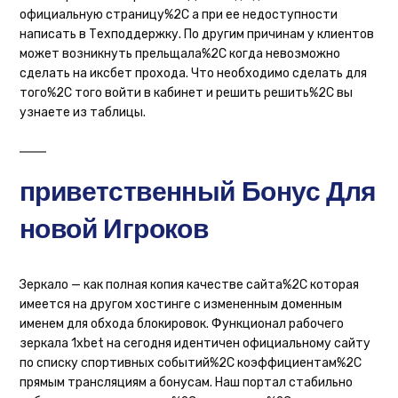
официальную страницу%2C а при ее недоступности
написать в Техподдержку. По другим причинам у клиентов
может возникнуть прельщала%2C когда невозможно
сделать на иксбет прохода. Что необходимо сделать для
того%2C того войти в кабинет и решить решить%2C вы
узнаете из таблицы.
приветственный Бонус Для
новой Игроков
Зеркало — как полная копия качестве сайта%2C которая
имеется на другом хостинге с измененным доменным
именем для обхода блокировок. Функционал рабочего
зеркала 1xbet на сегодня идентичен официальному сайту
по списку спортивных событий%2C коэффициентам%2C
прямым трансляциям а бонусам. Наш портал стабильно