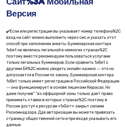
Сайт%3A Мобильная
Версия
✔️Если или регистрации вы указывает номер телефона%2C
вход на сайт можно выполнить через смс и указать этот
способ при заполнении анкеты. Букмекерская контора
1xbet не являлась легальной в немногих странах%2C
поэтому вместе рекомендуем пользоваться услугами
только легальных букмекеров. Если сравнить 1хBet с
другими БК%2C можно увидеть онлайн-казино ― это но
допускается в России по закону. Букмекерская контора
1хBet только имеет регистрации в Российской Федерации
― она функционирует в основе лицензии Кюрасао. Но
даже получив” “из оффшорной зоны только дает право
принимать ставки в которых странах%2C поэтому в
России доступ к ресурсам «1хБет» закрыт силами
Роскомнадзора. Ддя авторизации вы можете привязать
страницу общественной сети и при входе указывать его
данные.