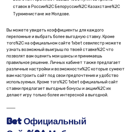
ставок в России%2C Белоруссии%2C Казахстане%2C
Туркменистане же Молдове.
Вы можете увидеть коэффициенты для каждого
переломные и выбрать более выгодную ставку. Кроме
того%2C на официальном сайте 1xbet севилестр можете
узнать возможный выигрыш по твоей ставке%2C что
позволят вам оценить мои шансы и принимаешь
правильное решение. Личных кабинет также предлагает
различные настройки и возможности%2C которые сумеют
вам настроить сайт под свои предпочтения и удобство
используемых. Кроме того%2C 1xbet официальный сайт
ставки предлагает выгодные бонусы и акции%2C их
делают игру только более интересной а выгодной.
Bet Официальный