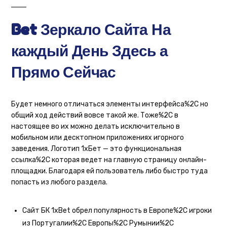
Bet Зеркало Сайта На
каждый День Здесь а
Прямо Сейчас
Будет немного отличаться элементы интерфейса%2C но
общий ход действий вовсе такой же. Тоже%2C в
настоящее во их можно делать исключительно в
мобильном или десктопном приложениях игорного
заведения. Логотип 1хБет — это функциональная
ссылка%2C которая ведет на главную страницу онлайн-
площадки. Благодаря ей пользователь либо быстро туда
попасть из любого раздела.
Сайт БК 1xBet обрел популярность в Европе%2C игроки
из Португалии%2C Европы%2C Румынии%2C