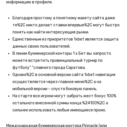
информацию в профиле.
Благодаря простому а понятному макету сайта даже
те%2C никто делает ставки впервые%2C могут быстро
понять как найти интересующие рынки.
Единственным из приоритетов 1xbet является защита
данных своих пользователей.
В линии букмекерской конторы 1 х Бет вы запросто
можете встретить провинциальный турнир по
футболу” “славного города Саратова.
Однако%2C в основной версии сайта 1xbet навигация
осуществляется через главное меню%2C а на
мобильной версии – спустя боковую панель.
На старте все игроки могут забрать жест бонус 100%
остального внесенной суммы конца %24100%2C а
сильнее использовать любые имеющиеся промо.
Международная букмекерская контора Pinnacle (или