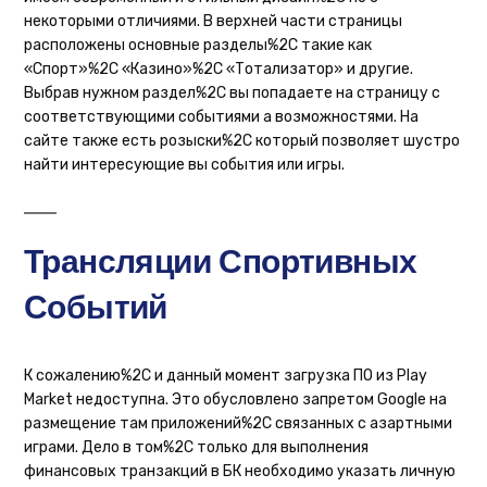
некоторыми отличиями. В верхней части страницы
расположены основные разделы%2C такие как
«Спорт»%2C «Казино»%2C «Тотализатор» и другие.
Выбрав нужном раздел%2C вы попадаете на страницу с
соответствующими событиями а возможностями. На
сайте также есть розыски%2C который позволяет шустро
найти интересующие вы события или игры.
Трансляции Спортивных
Событий
К сожалению%2C и данный момент загрузка ПО из Play
Market недоступна. Это обусловлено запретом Google на
размещение там приложений%2C связанных с азартными
играми. Дело в том%2C только для выполнения
финансовых транзакций в БК необходимо указать личную