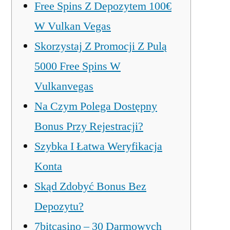
Free Spins Z Depozytem 100€
W Vulkan Vegas
Skorzystaj Z Promocji Z Pulą
5000 Free Spins W
Vulkanvegas
Na Czym Polega Dostępny
Bonus Przy Rejestracji?
Szybka I Łatwa Weryfikacja
Konta
Skąd Zdobyć Bonus Bez
Depozytu?
7bitcasino – 30 Darmowych