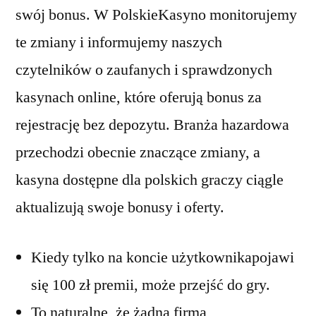
swój bonus. W PolskieKasyno monitorujemy
te zmiany i informujemy naszych
czytelników o zaufanych i sprawdzonych
kasynach online, które oferują bonus za
rejestrację bez depozytu. Branża hazardowa
przechodzi obecnie znaczące zmiany, a
kasyna dostępne dla polskich graczy ciągle
aktualizują swoje bonusy i oferty.
Kiedy tylko na koncie użytkownikapojawi
się 100 zł premii, może przejść do gry.
To naturalne, że żadna firma