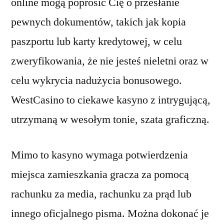
online mogą poprosić Cię o przesłanie
pewnych dokumentów, takich jak kopia
paszportu lub karty kredytowej, w celu
zweryfikowania, że nie jesteś nieletni oraz w
celu wykrycia nadużycia bonusowego.
WestCasino to ciekawe kasyno z intrygującą,
utrzymaną w wesołym tonie, szata graficzną.
Mimo to kasyno wymaga potwierdzenia
miejsca zamieszkania gracza za pomocą
rachunku za media, rachunku za prąd lub
innego oficjalnego pisma. Można dokonać je