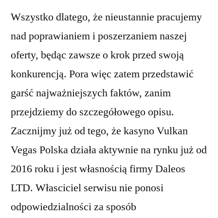
Wszystko dlatego, że nieustannie pracujemy
nad poprawianiem i poszerzaniem naszej
oferty, będąc zawsze o krok przed swoją
konkurencją. Pora więc zatem przedstawić
garść najważniejszych faktów, zanim
przejdziemy do szczegółowego opisu.
Zacznijmy już od tego, że kasyno Vulkan
Vegas Polska działa aktywnie na rynku już od
2016 roku i jest własnością firmy Daleos
LTD. Własciciel serwisu nie ponosi
odpowiedzialności za sposób