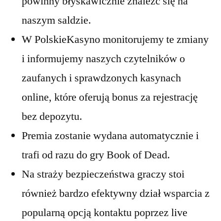
powinny błyskawicznie znaleźć się na
naszym saldzie.
W PolskieKasyno monitorujemy te zmiany
i informujemy naszych czytelników o
zaufanych i sprawdzonych kasynach
online, które oferują bonus za rejestrację
bez depozytu.
Premia zostanie wydana automatycznie i
trafi od razu do gry Book of Dead.
Na straży bezpieczeństwa graczy stoi
również bardzo efektywny dział wsparcia z
popularną opcją kontaktu poprzez live