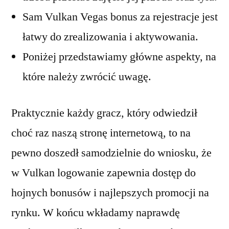
Sam Vulkan Vegas bonus za rejestracje jest
łatwy do zrealizowania i aktywowania.
Poniżej przedstawiamy główne aspekty, na
które należy zwrócić uwagę.
Praktycznie każdy gracz, który odwiedził
choć raz naszą stronę internetową, to na
pewno doszedł samodzielnie do wniosku, że
w Vulkan logowanie zapewnia dostęp do
hojnych bonusów i najlepszych promocji na
rynku. W końcu wkładamy naprawdę