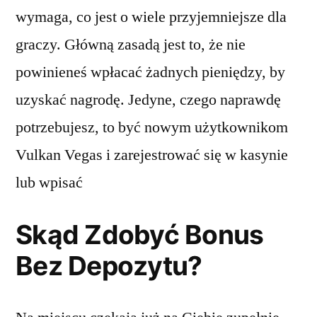
wymaga, co jest o wiele przyjemniejsze dla
graczy. Główną zasadą jest to, że nie
powinieneś wpłacać żadnych pieniędzy, by
uzyskać nagrodę. Jedyne, czego naprawdę
potrzebujesz, to być nowym użytkownikom
Vulkan Vegas i zarejestrować się w kasynie
lub wpisać
Skąd Zdobyć Bonus
Bez Depozytu?