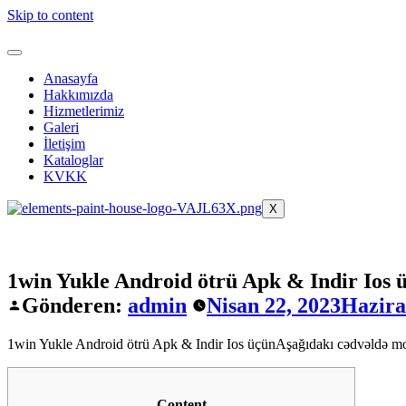
Skip to content
Anasayfa
Hakkımızda
Hizmetlerimiz
Galeri
İletişim
Kataloglar
KVKK
X
1win Yukle Android ötrü Apk & Indir Ios 
Gönderen:
admin
Nisan 22, 2023
Hazira
1win Yukle Android ötrü Apk & Indir Ios üçün
Aşağıdakı cədvəldə mobi
Content