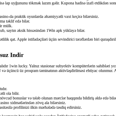
n isə lap uyğununu tökmək lazım gəlir. Kupona hadisə izafi etdikdən so
ino-da praktik oyunlarda əhəmiyyətli vaxt keçirə bilərsiniz.
a təklif edə bilər.
ir mülk.
ub, saytın əksik hissəsindən 1Win apk yükləyə bilər.
ik qat. Apple istifadəçiləri üçün sevindirici tərəflərdən biri quraşdırı
suz Indir
ıdır 1win lucky. Yalnız stasionar subyektiv kompüterlərin sahibləri yo
PN və üçüncü üz proqram təminatının aktivləşdirilməsi ehtiyac olunmur. 
ıdır.
li ola bilir.
mövcud bonuslar və tələb olunan mərclər haqqında bildiriş əldə edə bilər
asino xidmətlərindən zövq ala bilərsiniz.
təsilə profilinizi ilkin mərhələdə təsdiq edirsiniz.