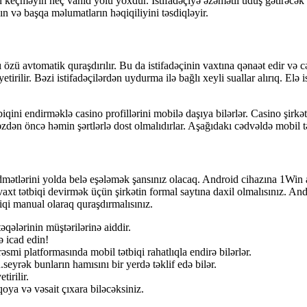
keçməyin heç vahid yolu yoxdur. İstifadəçiyə əzəmətli uduş gətirəcək 
n və başqa məlumatların həqiqiliyini təsdiqləyir.
 özü avtomatik quraşdırılır. Bu da istifadəçinin vaxtına qənaət edir və
irilir. Bəzi istifadəçilərdən uydurma ilə bağlı xeyli suallar alırıq. Elə 
ni endirməklə casino profillərini mobilə daşıya bilərlər. Casino şirkəti A
əzdən öncə həmin şərtlərlə dost olmalıdırlar. Aşağıdakı cədvəldə mobil tə
mətlərini yolda belə eşələmək şansınız olacaq. Android cihazına 1Win a
vaxt tətbiqi devirmək üçün şirkətin formal saytına daxil olmalısınız. And
iqi manual olaraq quraşdırmalısınız.
ələrinin müştərilərinə aiddir.
ə icad edin!
smi platformasında mobil tətbiqi rahatlıqla endirə bilərlər.
seyrək bunların hamısını bir yerdə təklif edə bilər.
irilir.
ya və vəsait çıxara biləcəksiniz.