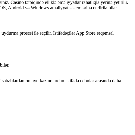
. Casino tətbiqində elliklə əməliyyatlar rahatlıqla yerinə yetirilir.
 iOS, Android və Windows əməliyyat sistemlərinə endirilə bilər.
uydurma prosesi ilə seçilir. İstifadəçilər App Store rəqəmsal
ilər.
if səbəblərdən onlayn kazinolardan istifadə edənlər arasında daha