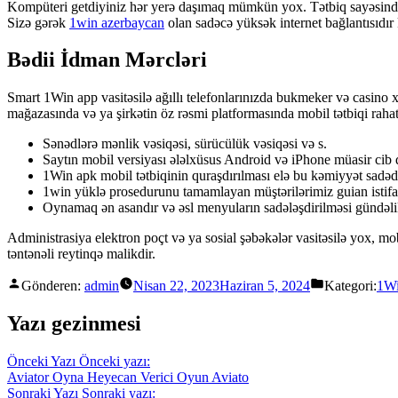
Kompüteri getdiyiniz hər yerə daşımaq mümkün yox. Tətbiq sayəsində boş
Sizə gərək
1win azerbaycan
olan sadəcə yüksək internet bağlantısıdır
Bədii İdman Mərcləri
Smart 1Win app vasitəsilə ağıllı telefonlarınızda bukmeker və casino x
mağazasında və ya şirkətin öz rəsmi platformasında mobil tətbiqi rahatlı
Sənədlərə mənlik vəsiqəsi, sürücülük vəsiqəsi və s.
Saytın mobil versiyası ələlxüsus Android və iPhone müasir cib qa
1Win apk mobil tətbiqinin quraşdırılması elə bu kəmiyyət sadədi
1win yüklə prosedurunu tamamlayan müştərilərimiz guian istifa
Oynamaq ən asandır və əsl menyuların sadələşdirilməsi gündəlik 
Administrasiya elektron poçt və ya sosial şəbəkələr vasitəsilə yox, mo
təntənəli reytinqə malikdir.
Gönderen:
admin
Nisan 22, 2023
Haziran 5, 2024
Kategori:
1Wi
Yazı gezinmesi
Önceki Yazı
Önceki yazı:
Aviator Oyna Heyecan Verici Oyun Aviato
Sonraki Yazı
Sonraki yazı: