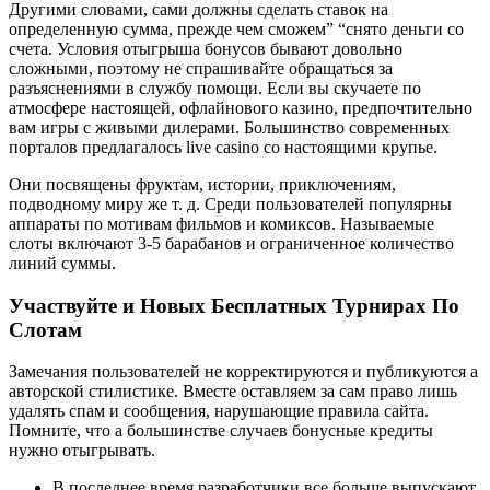
Другими словами, сами должны сделать ставок на
определенную сумма, прежде чем сможем” “снято деньги со
счета. Условия отыгрыша бонусов бывают довольно
сложными, поэтому не спрашивайте обращаться за
разъяснениями в службу помощи. Если вы скучаете по
атмосфере настоящей, офлайнового казино, предпочтительно
вам игры с живыми дилерами. Большинство современных
порталов предлагалось live casino со настоящими крупье.
Они посвящены фруктам, истории, приключениям,
подводному миру же т. д. Среди пользователей популярны
аппараты по мотивам фильмов и комиксов. Называемые
слоты включают 3-5 барабанов и ограниченное количество
линий суммы.
Участвуйте и Новых Бесплатных Турнирах По
Слотам
Замечания пользователей не корректируются и публикуются а
авторской стилистике. Вместе оставляем за сам право лишь
удалять спам и сообщения, нарушающие правила сайта.
Помните, что а большинстве случаев бонусные кредиты
нужно отыгрывать.
В последнее время разработчики все больше выпускают