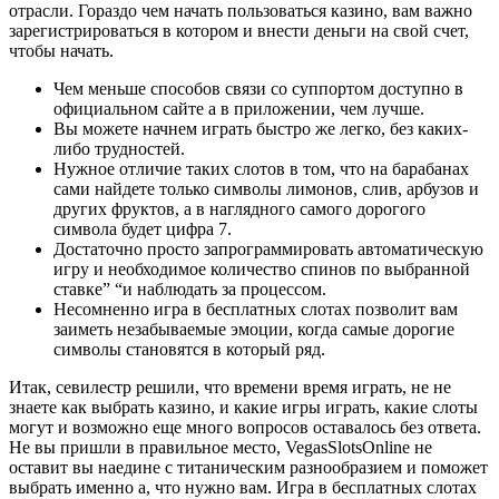
отрасли. Гораздо чем начать пользоваться казино, вам важно
зарегистрироваться в котором и внести деньги на свой счет,
чтобы начать.
Чем меньше способов связи со суппортом доступно в
официальном сайте а в приложении, чем лучше.
Вы можете начнем играть быстро же легко, без каких-
либо трудностей.
Нужное отличие таких слотов в том, что на барабанах
сами найдете только символы лимонов, слив, арбузов и
других фруктов, а в наглядного самого дорогого
символа будет цифра 7.
Достаточно просто запрограммировать автоматическую
игру и необходимое количество спинов по выбранной
ставке” “и наблюдать за процессом.
Несомненно игра в бесплатных слотах позволит вам
заиметь незабываемые эмоции, когда самые дорогие
символы становятся в который ряд.
Итак, севилестр решили, что времени время играть, не не
знаете как выбрать казино, и какие игры играть, какие слоты
могут и возможно еще много вопросов оставалось без ответа.
Не вы пришли в правильное место, VegasSlotsOnline не
оставит вы наедине с титаническим разнообразием и поможет
выбрать именно а, что нужно вам. Игра в бесплатных слотах