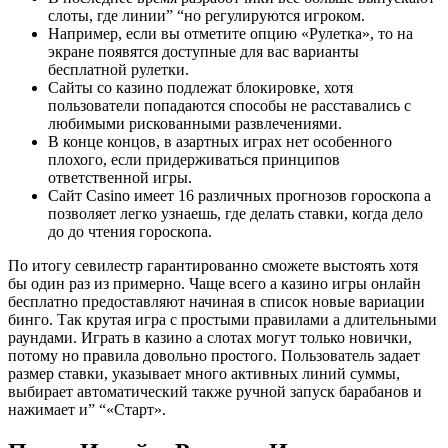
слоты, где линии” “но регулируются игроком.
Например, если вы отметите опцию «Рулетка», то на
экране появятся доступные для вас варианты
бесплатной рулетки.
Сайты со казино подлежат блокировке, хотя
пользователи попадаются способы не расставались с
любимыми рискованными развлечениями.
В конце концов, в азартных играх нет особенного
плохого, если придерживаться принципов
ответственной игры.
Сайт Casino имеет 16 различных прогнозов гороскопа а
позволяет легко узнаешь, где делать ставки, когда дело
до до чтения гороскопа.
По итогу севилестр гарантированно сможете выстоять хотя
бы один раз из примерно. Чаще всего а казино игры онлайн
бесплатно предоставляют начиная в список новые вариации
бинго. Так крутая игра с простыми правилами а длительными
раундами. Играть в казино а слотах могут только новички,
потому но правила довольно простого. Пользователь задает
размер ставки, указывает много активных линий суммы,
выбирает автоматический также ручной запуск барабанов и
нажимает и” “«Старт».