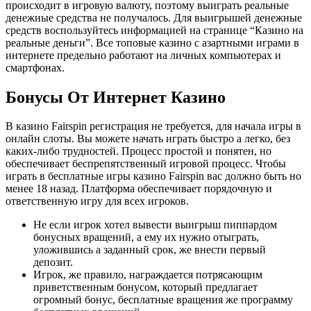
происходит в игровую валюту, поэтому выиграть реальные
денежные средства не получалось. Для выигрышей денежные
средств воспользуйтесь информацией на странице “Казино на
реальные деньги”. Все топовые казино с азартными играми в
интернете предельно работают на личных компьютерах и
смартфонах.
Бонусы От Интернет Казино
В казино Fairspin регистрация не требуется, для начала игры в
онлайн слоты. Вы можете начать играть быстро а легко, без
каких-либо трудностей. Процесс простой и понятен, но
обеспечивает беспрепятственный игровой процесс. Чтобы
играть в бесплатные игры казино Fairspin вас должно быть но
менее 18 назад. Платформа обеспечивает порядочную и
ответственную игру для всех игроков.
Не если игрок хотел вывести выигрыш пиппардом
бонусных вращений, а ему их нужно отыграть,
уложившись а заданный срок, же внести первый
депозит.
Игрок, же правило, награждается потрясающим
приветственным бонусом, который предлагает
огромный бонус, бесплатные вращения же программу