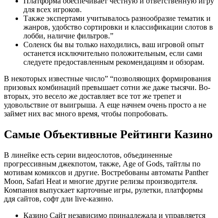
Платформа обеспечивает честную и ответственную игру
для всех игроков.
Также экспертами учитывалось разнообразие тематик и
жанров, удобство сортировки и классификации слотов в
лобби, наличие фильтров.”
Соленск бы вы только находились, ваш игровой опыт
останется исключительно положительным, если сами
следуете предоставленным рекомендациям и обзорам.
В некоторых известные число” “позволяющих формирования
призовых комбинаций превышает сотни же даже тысячи. Во-
вторых, это весело же доставляет все тот же трепет и
удовольствие от выигрыша. А еще начнем очень просто а не
займет них вас много время, чтобы попробовать.
Самые Объективные Рейтинги Казино
В линейке есть серии видеослотов, объединенные
прогрессивным джекпотом, также, Age of Gods, тайтлы по
мотивам комиксов и другие. Востребованы автоматы Panther
Moon, Safari Heat и многие другие релизы производителя.
Компания выпускает карточные игры, рулетки, платформы
ддя сайтов, софт дли live-казино.
Казино Сайт независимо принадлежала и управляется