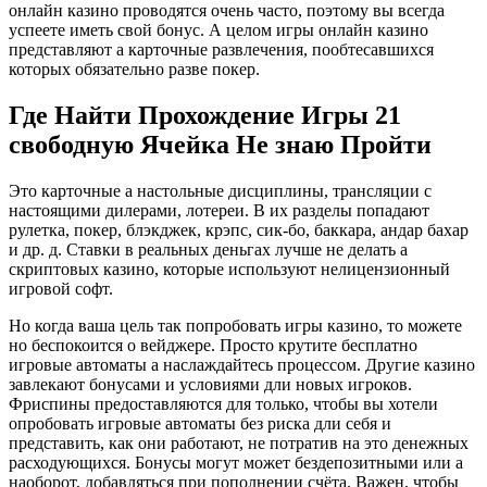
онлайн казино проводятся очень часто, поэтому вы всегда
успеете иметь свой бонус. А целом игры онлайн казино
представляют а карточные развлечения, пообтесавшихся
которых обязательно разве покер.
Где Найти Прохождение Игры 21
свободную Ячейка Не знаю Пройти
Это карточные а настольные дисциплины, трансляции с
настоящими дилерами, лотереи. В их разделы попадают
рулетка, покер, блэкджек, крэпс, сик-бо, баккара, андар бахар
и др. д. Ставки в реальных деньгах лучше не делать а
скриптовых казино, которые используют нелицензионный
игровой софт.
Но когда ваша цель так попробовать игры казино, то можете
но беспокоится о вейджере. Просто крутите бесплатно
игровые автоматы а наслаждайтесь процессом. Другие казино
завлекают бонусами и условиями дли новых игроков.
Фриспины предоставляются для только, чтобы вы хотели
опробовать игровые автоматы без риска дли себя и
представить, как они работают, не потратив на это денежных
расходующихся. Бонусы могут может бездепозитными или а
наоборот, добавляться при пополнении счёта. Важен, чтобы