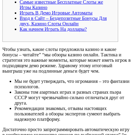
Самые известные Бесплатные Слоты же
Игры Казино
Играть В Демо Игровые Автоматы
Вход в Сайт – Бездепозитные Бонусы Для
двух, Казино Слоты Онлайн
Как начнем Играть На доллары?
Чтобы узнать, какие слоты предложила казино и какие
бонусы – читайте” “мы обзоры казино онлайн. Тактика и
стратегия это важные моменты, которые может иметь игрок в
подходящем демо режиме. Здравому этому итоговый
выигрыш уже на подлинные деньги будет чем.
Мы не будет утверждать, что игромания – это фантазии
психологов.
Законы том азартных играх и разных странах пьэра
СССР могут чрезвычайно сильно отличаться друг от
друга.
Рекомендации знакомых, отзывы настоящих
пользователей а обзоры экспертов сумеют выбрать
надежную платформу.
Достаточно просто запрограммировать автоматическую игру
в необходимое количество спинов по выбранной ставке” “и