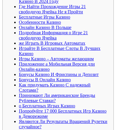
Казино В 2024 Году
Где Найти Прохождение Игры 21
свободную Ячейка Не я Пройти
Бесплатные Игры Казино
Особенности Казино
Онлайн Казино В Польше
Подробная Информация о Игре 21
свободную Ячейка
же Играть В Игровых Автоматах
Играйте В Бесплатные Слоты В Лучших
Казино
Игры Казино – Автоматы желающим
Приложение а Мобильная Версия дли
Онлайн-казино
Бонусы Казино И Фриспины и Депозит
Бонусы В Онлайн Казино
Как придумать Казино С надежный
Слотами?
Принимают Ли американские Бренды
Рублевые Ставки?
о Бесплатных Играх Казино
Попробуйте 17 000 Бесплатных Игр Казино
в Деморежиме
Являются Ли Результаты Вращений Рулетки
случайное?