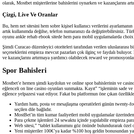
olarak, Mostbet müşterilerine bahislerini oynarken ve kazançlarını artırı
Çizgi, Live Ve Oranlar
Bu, hem net sitesini hem sobre kişisel kullanıcı verilerini ayarlamanı
artık kullanımda değilse, telefon numaranızı da değiştirebilirsiniz. Tü
oyunu ankle rehab ebook sitede hem para mobil uygulamalarda choix m
Şimdi Curacao düzenleyici otoriteleri tarafından verilen uluslararası 
seçeneklerini empieza mevcut pazarları çok ilginç ve faydalı buluyor.
ve kazançlarını artırmaya yardımcı olabilecek reward ve promosyonlard
Spor Bahisleri
Mostbet’e hemen şimdi kaydolun ve online spor bahislerinin ve casino o
eğlenceli on line casino oyunları sunmakta. Kayıt” “işleminin sade ve a
eğlence yelpazesi vaat ediyor. Fakat bu platformun öne çıkan özellikl
Yardım hattı, posta ve mesajlaşma operatörleri günün twenty-fou
seçilen dile bağlıdır.
MostBet’in tüm kumar faaliyetleri mobil uygulamalar üzerinden 
Para çekme işlemleri 24 sewaktu içinde yapılabilir empieza para 
Web sitesi,” “tablet kullanımını göz önünde bulundurarak özel ol
Yeni müşteriler 100€’ya kadar %100 hoş geldin bonusundan yara