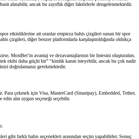
asit alınabilir, ancak bu zayıflık diğer faktörlerle dengelenmektedir.
r etkinliklerine ait oranlar empieza bahis çizgileri sunan bir spor
his çizgileri, diğer benzer platformlarla karşılaştırıldığında oldukça
rse, MostBet’in avantaj ve dezavantajlarının bir listesini oluşturalım.
ek ekibi daha güçlü bir” “kimlik kanıtı isteyebilir, ancak bu çok nadir
ğinizi doğrulamanız gerekmektedir.
ktir. Para çekmek için Visa, MasterCard (Smartpay), Embedded, Tether,
e edin alın uygun seçeneği seçebilir.
r.
sleri gibi farklı bahis seçenekleri arasından seçim yapabilirler. Sonuç