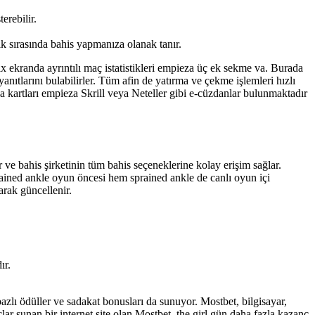
erebilir.
k sırasında bahis yapmanıza olanak tanır.
x ekranda ayrıntılı maç istatistikleri empieza üç ek sekme va. Burada
yanıtlarını bulabilirler. Tüm afin de yatırma ve çekme işlemleri hızlı
a kartları empieza Skrill veya Neteller gibi e-cüzdanlar bulunmaktadır
ve bahis şirketinin tüm bahis seçeneklerine kolay erişim sağlar.
prained ankle oyun öncesi hem sprained ankle de canlı oyun içi
arak güncellenir.
ır.
azlı ödüller ve sadakat bonusları da sunuyor. Mostbet, bilgisayar,
lar sunan bir internet site olan Mostbet, the girl gün daha fazla kazanç