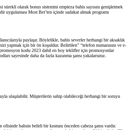
 sürekli olarak bonus sistemini empieza bahis sayısını genişletmek
 i̇ndir uygulaması Most Bet’ten içinde sadakat almak programı
lanıcılarıyla paylaşır. Böylelikle, bahis severler herhangi bir aksaklık
izi yapmak için bir ön koşuldur. Belirtilen” “telefon numarasını ve e-
et promosyon kodu 2023 dahil en boy teklifler için promosyonlar
odları sayesinde daha da fazla kazanma şansı yakalarsınız.
uyla ulaşılabilir. Müşterilerin sahip olabileceği herhangi bir soruyu
n ofisinde bahsin belirli bir kısmını önceden cabeza şansı vardır.