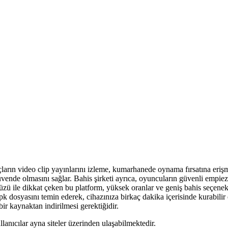
arın video clip yayınlarını izleme, kumarhanede oynama fırsatına erişm
vende olmasını sağlar. Bahis şirketi ayrıca, oyuncuların güvenli empiez
zü ile dikkat çeken bu platform, yüksek oranlar ve geniş bahis seçenekl
k dosyasını temin ederek, cihazınıza birkaç dakika içerisinde kurabilir
r kaynaktan indirilmesi gerektiğidir.
anıcılar ayna siteler üzerinden ulaşabilmektedir.