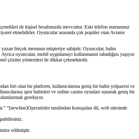
eçenekleri de kişisel hesabınızda mevcuttur. Eski telefon numaranız
 ziyaret etmelidirler. Oyuncular arasında çok popüler olan Aviator
iler yazan birçok memnun müşteriye sahiptir. Oyuncular, bahis
r. Ayrıca oyuncular, mobil uygulamayı kullanmanın rahatlığını yaşıyor
onel çözüm yöntemleri ile dikkat çekmektedir.
an biri olan bu platform, kullanıcılarına geniş bir bahis yelpazesi ve
lanıcılarına spor bahisleri ve online casino oyunları sunarak geniş bir
 bulundurmak gerekiyor.
r.” “[newline]Operatörler tarafından konuşulan dil, web sitesinde
abilirsiniz.
mize edilmiştir.