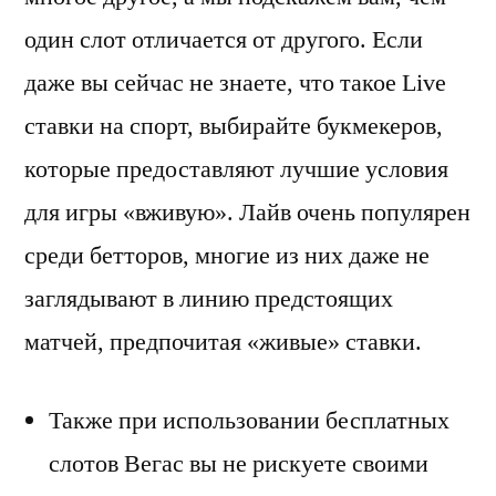
один слот отличается от другого. Если
даже вы сейчас не знаете, что такое Live
ставки на спорт, выбирайте букмекеров,
которые предоставляют лучшие условия
для игры «вживую». Лайв очень популярен
среди бетторов, многие из них даже не
заглядывают в линию предстоящих
матчей, предпочитая «живые» ставки.
Также при использовании бесплатных
слотов Вегас вы не рискуете своими