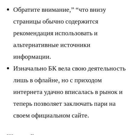
Обратите внимание,” “что внизу
страницы обычно содержится
рекомендация использовать и
альтернативные источники
информации.
Изначально БК вела свою деятельность
лишь в офлайне, но с приходом
интернета удачно вписалась в рынок и
теперь позволяет заключать пари на
своем официальном сайте.