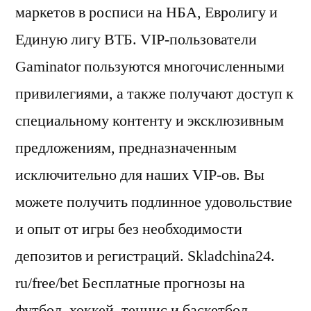
маркетов в росписи на НБА, Евролигу и
Единую лигу ВТБ. VIP-пользователи
Gaminator пользуются многочисленными
привилегиями, а также получают доступ к
специальному контенту и эксклюзивным
предложениям, предназначенным
исключительно для наших VIP-ов. Вы
можете получить подлинное удовольствие
и опыт от игры без необходимости
депозитов и регистраций. Skladchina24.
ru/free/bet Бесплатные прогнозы на
футбол, хоккей, теннис и баскетбол.