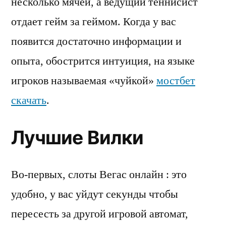
несколько мячей, а ведущий теннисист
отдает гейм за геймом. Когда у вас
появится достаточно информации и
опыта, обострится интуиция, на языке
игроков называемая «чуйкой»
мостбет
скачать
.
Лучшие Вилки
Во-первых, слоты Вегас онлайн : это
удобно, у вас уйдут секунды чтобы
пересесть за другой игровой автомат,