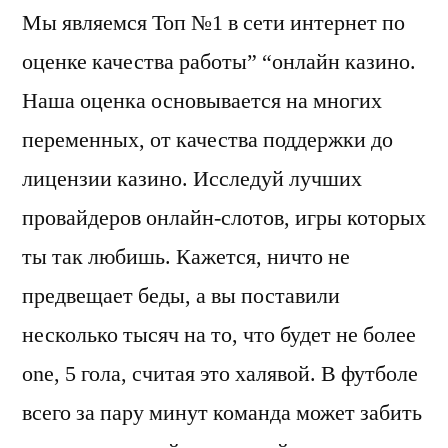
Мы являемся Топ №1 в сети интернет по
оценке качества работы” “онлайн казино.
Наша оценка основывается на многих
переменных, от качества поддержки до
лицензии казино. Исследуй лучших
провайдеров онлайн-слотов, игры которых
ты так любишь. Кажется, ничто не
предвещает беды, а вы поставили
несколько тысяч на то, что будет не более
one, 5 гола, считая это халявой. В футболе
всего за пару минут команда может забить