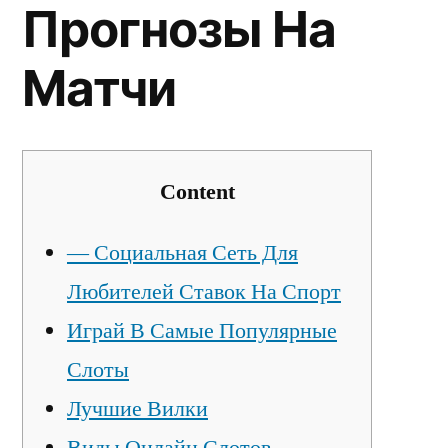
Прогнозы На
Матчи
Content
— Социальная Сеть Для
Любителей Ставок На Спорт
Играй В Самые Популярные
Слоты
Лучшие Вилки