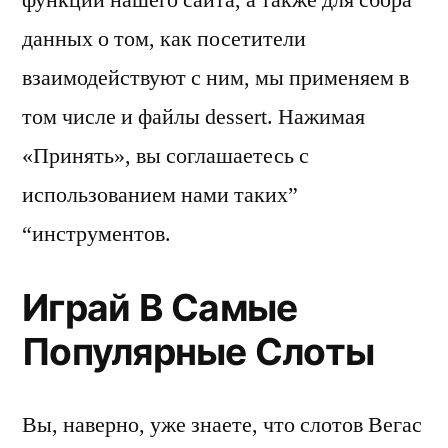
функций нашего сайта, а также для сбора
данных о том, как посетители
взаимодействуют с ним, мы применяем в
том числе и файлы dessert. Нажимая
«Принять», вы соглашаетесь с
использованием нами таких”
“инструментов.
Играй В Самые
Популярные Слоты
Вы, наверно, уже знаете, что слотов Вегас