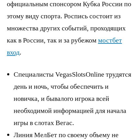
официальным спонсором Кубка России по
этому виду спорта. Роспись состоит из
множества других событий, проходящих
как в России, так и за рубежом
мостбет
вход
.
Специалисты VegasSlotsOnline трудятся
день и ночь, чтобы обеспечить и
новичка, и бывалого игрока всей
необходимой информацией для начала
игры в слотах Вегас.
Линия МелБет по своему объему не