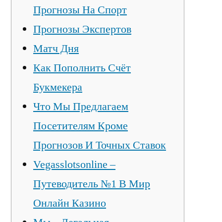
Прогнозы На Спорт
Прогнозы Экспертов
Матч Дня
Как Пополнить Счёт
Букмекера
Что Мы Предлагаем
Посетителям Кроме
Прогнозов И Точных Ставок
Vegasslotsonline –
Путеводитель №1 В Мир
Онлайн Казино