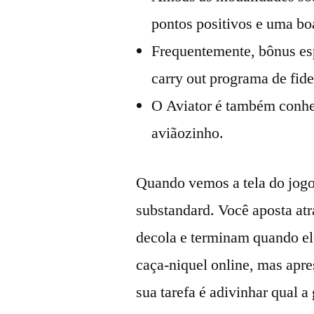
pontos positivos e uma bo
Frequentemente, bônus esp
carry out programa de fide
O Aviator é também conhe
aviãozinho.
Quando vemos a tela do jogo
substandard. Você aposta at
decola e terminam quando el
caça-niquel online, mas apr
sua tarefa é adivinhar qual a