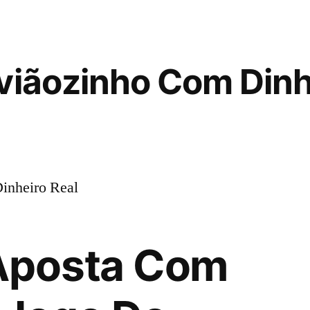
viãozinho Com Dinh
inheiro Real
 Aposta Com