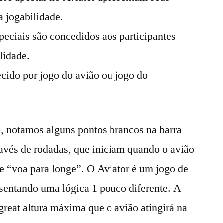
a jogabilidade.
eciais são concedidos aos participantes
lidade.
cido por jogo do avião ou jogo do
, notamos alguns pontos brancos na barra
ravés de rodadas, que iniciam quando o avião
e “voa para longe”. O Aviator é um jogo de
esentando uma lógica 1 pouco diferente. A
 great altura máxima que o avião atingirá na