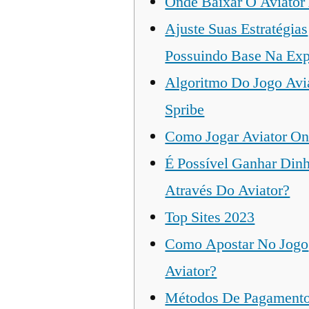
Onde Baixar O Aviator
Ajuste Suas Estratégias
Possuindo Base Na Exp
Algoritmo Do Jogo Avi
Spribe
Como Jogar Aviator On
É Possível Ganhar Dinh
Através Do Aviator?
Top Sites 2023
Como Apostar No Jogo
Aviator?
Métodos De Pagament