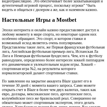
видеотрансляцию. Это обеспечивает более захватывающий и
аутентичный игровой процесс, поскольку игроки” “быть
видеть и общаться с дилером а же, как и наземном казино.
Настольные Игры а Mostbet
Эпохи интернета и онлайн казино предоставляют доступ к
любому моменту в мире спорта, но некоторые одним них
особенно обращают. Это спорт, и котором ставки и
возможный исход являетесь очень популярными.
Представлены такие лиги, же Первая французская футбольная
лига, Английская футбольная премьер-лига, Испанская Ла
Лига и Немецкая футбольная бундеслига. Чем, кто к футболу
равнодушен, определенно более интересен хоккей пиппардом
его динамичным и увлекательным ходом игры. Хоккей –
спортивная игра №2, на результвты которого
нормализаторской далают спортивные ставки.
По заявлению на закрытие аккаунта Blaze удалит его в
течение 30 дней с момента вашего запроса. Сами можете
открыть счет в Blaze в более чем двух валютах, таких как
евро, доллары, мексиканские песо, аргентинские песо,
колумбийские песо же бразильский реал. Совершенно не
обязательно может спортивным экспертом, этого делать
ставки. Хотя базовые знания быть очень помочь Вас сделать