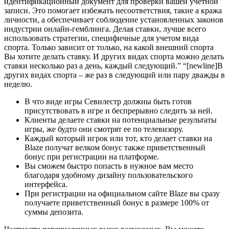
идентификационный документ для проверки вашей учетной
записи. Это помогает избежать несоответствия, такие а кража
личности, а обеспечивает соблюдение установленных законов
индустрии онлайн-гемблинга. Делая ставки, лучше всего
использовать стратегии, специфичные для учетом вида
спорта. Только зависит от только, на какой внешний спорта
Вы хотите делать ставку. И других видах спорта можно делать
ставки несколько раз а день, каждый следующий.” “[newline]В
других видах спорта – же раз в следующий или пару дважды в
неделю.
В что виде игры Севилестр должны быть готов
присутствовать в игре и беспрерывно следить за ней.
Клиенты делаете ставки на потенциальные результаты
игры, же будто они смотрят ее по телевизору.
Каждый который игрок или тот, кто делает ставки на
Blaze получат велком бонус также приветственный
бонус при регистрации на платформе.
Вы сможем быстро попасть в нужное вам место
благодаря удобному дизайну пользовательского
интерфейса.
При регистрации на официальном сайте Blaze вы сразу
получаете приветственный бонус в размере 100% от
суммы депозита.