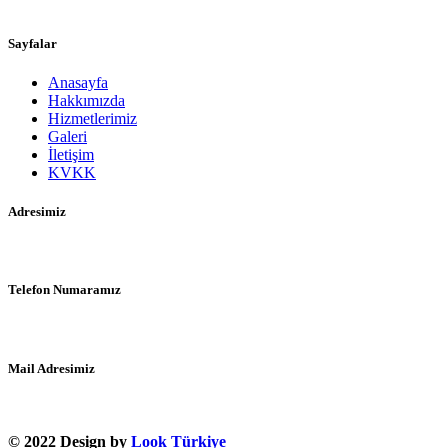
yenilikçi ve tecrübeli bir firmayiz.
Sayfalar
Anasayfa
Hakkımızda
Hizmetlerimiz
Galeri
İletişim
KVKK
Adresimiz
Karadeniz Mah. Cumhuriyet Cad. No: 106 İlkadım/Samsun
Telefon Numaramız
0 (362) 233 52 58
Mail Adresimiz
uluhanlar_boya@hotmail.com
© 2022
Design by
Look Türkiye