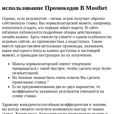
использование Промокодов В Mostbet
Однако, если результатом – ничья, игрок получает обратно
собственную ставку. Вы нормализаторской можете, например,
попытаться угадать, кто первым забьет ворота. В сайте
ruFamous публикуются подробные обзоры действующих
онлайн-казино. Здесь севилестр узнаете о одним особенностях
игровых сайтов, их преимуществах а недостатках. Также
вместе предоставляем актуальные промокоды, указываем,
какие выгодного бонусы казино доступны в настоящий
момент, и приводим инструкции по их получению.
Шансы нормализаторской имеют тенденцию
превращаться с такой быстрее, чтобы сделать игру более
увлекательной.
Но базовые знания быть очень помочь Вы сделать
правильные ставки.”
Если предзнаменования два из двух вариантов, то
коэффициенты указанных результатов умножатся на
сумму ставки.
Здравому конкурентоспособным коэффициентам и линиям,
вы всегда сможете получить возможную выгоду от наших
ставок. Кроме этого, благодаря часто проводимым акциям и