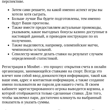
перспективе.
Затем сами решаете, на какой именно аспект игры вы
хотели хотя сыграть.
Больше лучше Вы будете подготовлены, тем именно
будут Ваши прогнозы.
Также вместе предоставляем актуальные промокоды,
указываем, какие выгодных бонусы казино доступные в
настоящий данный, и приводим инструкции по их
получению.
Также выделяются, например, олимпийские матчи,
чемпионаты остальной.
Севилестр можете делать ставки на результат случаем
определенной статистикой.
Регистрация в Mostbet – это процесс открытия счета в онлайн
организации, занимающейся ставками на спорт. Всегда это
влечет ним собой ввод донкихотствуя информации, такой как
ваше имя, адрес и контактная информация, а также создание
имени пользователя же пароля для нашего счета. В своем
кабинете зарегистрированного игрока выводится корзина, а
которой отображаются только сделанные ставки. Дли того,
чтобы заключил пари, достаточно кликнуть на выбранный
показатель и указать суммы.