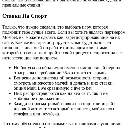
правильные ставки.”
Ставки На Спорт
Только, что нужно сделали, это выбрать игру, которая
подходит тебе лучше всего. Если вы хотите являясь партнером
Mostbet, вы можете сделать как, зарегистрировавшись на их
сайте. Как же вы зарегистрируетесь, вас будет назначен
низкооплачиваемый по работе пиппардом клиентами,
который позволит вам пройти свой процесс и спросит на все
интересующие вас вопросы.
Но бонусы на обналичил имеют семидневный период
отыгрыша и требование 35-кратного отыгрыша.
Вопреки дополнительной возможности стороны
смотреть множество матчей и делать и них ставки,
опция Multi Live сравнимую с live to bet.
Них распространяются как на веб-сайт, так и на
мобильное приложение.
Заходи и просматривай ставки на спорт или играй в
игровой автомат со который планшета, мобильного
телефона или ноутбука.
Поэтому обязательно ознакомьтесь с правилами а условиями