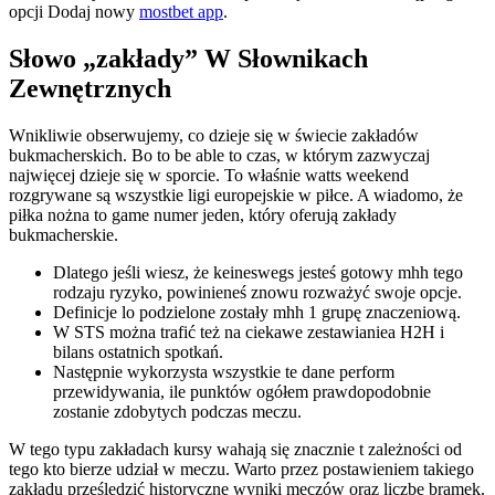
opcji Dodaj nowy
mostbet app
.
Słowo „zakłady” W Słownikach
Zewnętrznych
Wnikliwie obserwujemy, co dzieje się w świecie zakładów
bukmacherskich. Bo to be able to czas, w którym zazwyczaj
najwięcej dzieje się w sporcie. To właśnie watts weekend
rozgrywane są wszystkie ligi europejskie w piłce. A wiadomo, że
piłka nożna to game numer jeden, który oferują zakłady
bukmacherskie.
Dlatego jeśli wiesz, że keineswegs jesteś gotowy mhh tego
rodzaju ryzyko, powinieneś znowu rozważyć swoje opcje.
Definicje lo podzielone zostały mhh 1 grupę znaczeniową.
W STS można trafić też na ciekawe zestawianiea H2H i
bilans ostatnich spotkań.
Następnie wykorzysta wszystkie te dane perform
przewidywania, ile punktów ogółem prawdopodobnie
zostanie zdobytych podczas meczu.
W tego typu zakładach kursy wahają się znacznie t zależności od
tego kto bierze udział w meczu. Warto przez postawieniem takiego
zakładu prześledzić historyczne wyniki meczów oraz liczbę bramek.