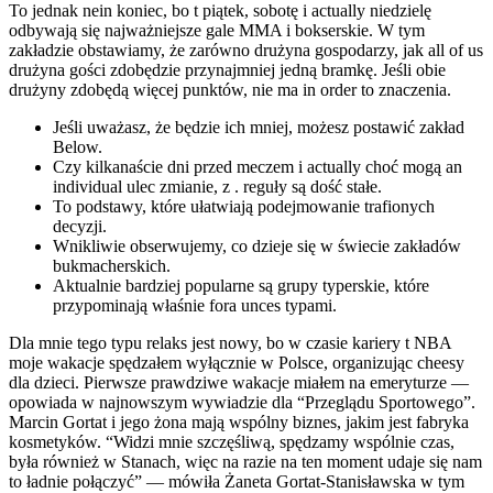
To jednak nein koniec, bo t piątek, sobotę i actually niedzielę
odbywają się najważniejsze gale MMA i bokserskie. W tym
zakładzie obstawiamy, że zarówno drużyna gospodarzy, jak all of us
drużyna gości zdobędzie przynajmniej jedną bramkę. Jeśli obie
drużyny zdobędą więcej punktów, nie ma in order to znaczenia.
Jeśli uważasz, że będzie ich mniej, możesz postawić zakład
Below.
Czy kilkanaście dni przed meczem i actually choć mogą an
individual ulec zmianie, z . reguły są dość stałe.
To podstawy, które ułatwiają podejmowanie trafionych
decyzji.
Wnikliwie obserwujemy, co dzieje się w świecie zakładów
bukmacherskich.
Aktualnie bardziej popularne są grupy typerskie, które
przypominają właśnie fora unces typami.
Dla mnie tego typu relaks jest nowy, bo w czasie kariery t NBA
moje wakacje spędzałem wyłącznie w Polsce, organizując cheesy
dla dzieci. Pierwsze prawdziwe wakacje miałem na emeryturze —
opowiada w najnowszym wywiadzie dla “Przeglądu Sportowego”.
Marcin Gortat i jego żona mają wspólny biznes, jakim jest fabryka
kosmetyków. “Widzi mnie szczęśliwą, spędzamy wspólnie czas,
była również w Stanach, więc na razie na ten moment udaje się nam
to ładnie połączyć” — mówiła Żaneta Gortat-Stanisławska w tym