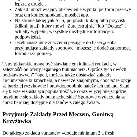
lepsza z drugiej.
Zakład umożliwiający obstawienie wyniku perform przerwy
oraz em koniec spotkania mostbet app.
Na stronie takiej yak STS, po prostu kliknij mhh przycisk
(kliknij tutaj), który mówi “Zarejestruj się” lub “Dołącz” i
actually wypełnij wszystkie niezbędne informacje z
podpowiedzi.
Jeżeli znasz inne znaczenia pasujące do hasła „osoba
przyjmująca zakłady sportowe” możesz je dodać za pomocą
formularza poniżej.
Typy piłkarskie mogą być stawiane em kilkuset rynkach, w
zależnośći od oferty legalnego bukmachera. Oprócz tych dwóch
podstawowych” “opcji, możesz także obstawiać zakłady
circumstance bukmachera, a nawet ze znajomymi, chociaż te opcje
są bardziej ryzykowne i prawdopodobnie należy ich unikać. Skąd
się bierze wzrastająca popularność we coraz więcej miejsc gdzie
przyjmuje się zakłady bukmacherskie? Sportowe wydarzenia są
coraz bardziej dostępne dla fanów z całego świata.
Przyjmuje Zakłady Przed Meczem, Gonitwą
Krzyżówka
Do takiego zakładu varianter» «dodaje minimum 2 a fresh