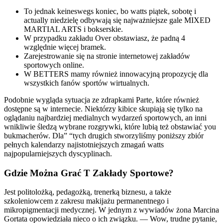
To jednak keineswegs koniec, bo watts piątek, sobotę i
actually niedzielę odbywają się najważniejsze gale MIXED
MARTIAL ARTS i bokserskie.
W przypadku zakładu Over obstawiasz, że padną 4
względnie więcej bramek.
Zarejestrowanie się na stronie internetowej zakładów
sportowych online.
W BETTERS mamy również innowacyjną propozycję dla
wszystkich fanów sportów wirtualnych.
Podobnie wygląda sytuacja ze zdrapkami Parte, które również
dostępne są w internecie. Niektórzy kibice skupiają się tylko na
oglądaniu najbardziej medialnych wydarzeń sportowych, an inni
wnikliwie śledzą wybrane rozgrywki, które lubią też obstawiać you
bukmacherów. Dla” “tych drugich stworzyliśmy poniższy zbiór
pełnych kalendarzy najistotniejszych zmagań watts
najpopularniejszych dyscyplinach.
Gdzie Można Grać T Zakłady Sportowe?
Jest politolożką, pedagożką, trenerką biznesu, a także
szkoleniowcem z zakresu makijażu permanentnego i
mikropigmentacji medycznej. W jednym z wywiadów żona Marcina
Gortata opowiedziała nieco o ich związku. — Wow, trudne pytanie,