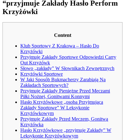
“przyjmuje Zakłady Hasło Perform
Krzyżówki
Content
Klub Sportowy Z Krakowa – Hasło Do
Krzyżówki
Przyjmuje Zakłady Sportowe Odpowiedzi Carry
Out Krzyżówk
Słowo „zakłady” W Słownikach Zewnętrznych
Krzyżówki Sportowe
W Jaki Sposób Bukmacherzy Zarabiają Na
Zakładach Sportowych?
Przyjmuje Zakłady Pieniężne Przed Meczami
Piłki Nożnej, Gonitwami Konnymi
Hasło Krzyżówkowe „osoba Przyjmująca
Zakłady Sportowe” W Leksykonie
Krzyżówkowym
Przyjmuje Zakłady Przed Meczem, Gonitwą
Krzyżówka
Hasło Krzyżówkowe „przyjmuje Zakłady” W
Leksykonie Krzyżówkowym