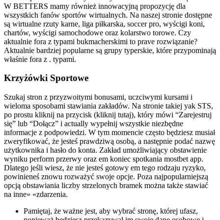
W BETTERS mamy również innowacyjną propozycję dla
wszystkich fanów sportów wirtualnych. Na naszej stronie dostępne
są wirtualne rzuty karne, liga piłkarska, soccer pro, wyścigi koni,
chartów, wyścigi samochodowe oraz kolarstwo torowe. Czy
aktualnie fora z typami bukmacherskimi to prave rozwiązanie?
Aktualnie bardziej popularne są grupy typerskie, które przypominają
właśnie fora z . typami.
Krzyżówki Sportowe
Szukaj stron z przyzwoitymi bonusami, uczciwymi kursami i
wieloma sposobami stawiania zakładów. Na stronie takiej yak STS,
po prostu kliknij na przycisk (kliknij tutaj), który mówi “Zarejestruj
się” lub “Dołącz” i actually wypełnij wszystkie niezbędne
informacje z podpowiedzi. W tym momencie często będziesz musiał
zweryfikować, że jesteś prawdziwą osobą, a następnie podać nazwę
użytkownika i hasło do konta. Zakład umożliwiający obstawienie
wyniku perform przerwy oraz em koniec spotkania mostbet app.
Dlatego jeśli wiesz, że nie jesteś gotowy em tego rodzaju ryzyko,
powinieneś znowu rozważyć swoje opcje. Poza najpopularniejszą
opcją obstawiania liczby strzelonych bramek można także stawiać
na inne» «zdarzenia.
Pamiętaj, że ważne jest, aby wybrać stronę, której ufasz,
ponieważ będziesz przekazywał im swoje dane osobowe i