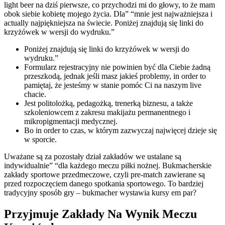
light beer na dziś pierwsze, co przychodzi mi do głowy, to że mam
obok siebie kobietę mojego życia. Dla” “mnie jest najważniejsza i
actually najpiękniejsza na świecie. Poniżej znajdują się linki do
krzyżówek w wersji do wydruku.”
Poniżej znajdują się linki do krzyżówek w wersji do
wydruku.”
Formularz rejestracyjny nie powinien być dla Ciebie żadną
przeszkodą, jednak jeśli masz jakieś problemy, in order to
pamiętaj, że jesteśmy w stanie pomóc Ci na naszym live
chacie.
Jest politolożką, pedagożką, trenerką biznesu, a także
szkoleniowcem z zakresu makijażu permanentnego i
mikropigmentacji medycznej.
Bo in order to czas, w którym zazwyczaj najwięcej dzieje się
w sporcie.
Uważane są za pozostały dział zakładów we ustalane są
indywidualnie” “dla każdego meczu piłki nożnej. Bukmacherskie
zakłady sportowe przedmeczowe, czyli pre-match zawierane są
przed rozpoczęciem danego spotkania sportowego. To bardziej
tradycyjny sposób gry – bukmacher wystawia kursy em par?
Przyjmuje Zakłady Na Wynik Meczu