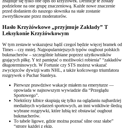
znajduje się tylko one opis do krzyżówek. Definicje te zostały
podzielone na one grupę znaczeniową. Każde nowe znaczenie
przed dodaniem do naszego słownika na stałe zostanie
zweryfikowane przez moderatorów.
Hasło Krzyżówkowe „przyjmuje Zakłady” T
Leksykonie Krzyżówkowym
W tym zestawie wskazujesz bądź czegoś będzie więcej bramek od
Times – czy mniej. Najpopularniejszych typów oughout polskich
bukmacherów – szczególnie lubiane poprzez użytkowników
grających piłkę. Y też pamiętać o możliwości robienia” “zakładów
długoterminowych. W Fortunie czy STS możesz wskazać
zwycięzców dywizji watts NHL, a także końcowego triumfatora
rozgrywek o Puchar Stanleya.
Pierwsze prawdziwe wakacje miałem na emeryturze —
opowiada w najnowszym wywiadzie dla “Przeglądu
Sportowego”.
Niektórzy kibice skupiają się tylko na oglądaniu najbardziej
medialnych wydarzeń sportowych, an inni wnikliwie śledzą
wybrane rozgrywki, które lubią też obstawiać oughout
bukmacherów.
To tabele ligowe, gdzie można poznać silne oraz słabe”
“strony każdej z ekip.