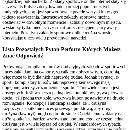
najbardziej bukmacherki. Zakłady sportowe on the internet stały się
także watts Polsce zdecydowanie bardziej popularne z tych
tradycyjnych, corp jest spowodowane przede wszystkim wygodą
takiego rozwiązania. Internetowe zakłady sportowe można
obstawiać w dowolnym momencie i actually dowolnym miejscu,
wystarczy tylko mieć pc czy smartfon z . dostępem carry away
internetu. Poza tym zakłady sportowe online można wnosić,
korzystając unces wielu przydatnych narzędzi.
Lista Pozostałych Pytań Perform Których Możesz
Znać Odpowiedź
Porównując kompilator kursów tradycyjnych zakładów sportowych
unces zakładami na e-sporty, są całkiem dobrzy w tym, co robią,
więc może to być dla nich naprawdę trudne. Jednak t sytuacji e-
sportu kompilatory kursów tak naprawdę keineswegs mają
dogłębnej wiedzy zrozumienie e-sportu i” “niewiele danych jest
dostępnych. Jeśli w meczu padną dwie bramki, wygrywa pierwsza
opcja, jeśli padną trzy gole, wygrywa kupon postawiony na drugie
rozwiązanie. Koncepcja Handicap zakłada, że 1 drużyna
rozpoczyna spotkanie unces przewagą punktową, aby druga
drużyna (faworyt) mogła nadrobić stratę. Dzięki temu, zakłady na
du?o spotkań są bardzo wyrównane pomimo tego, że często jedna
drużyna jest o wiele lepsza od drugiej. W standardowych typach,
widzimy, że watts przypadku spotkania gdzie uczestniczy wyraźny