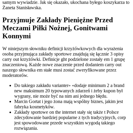
samym wywiadzie. Jak się okazało, ukochana byłego koszykarza to
Żaneta Stanisławska.
Przyjmuje Zakłady Pieniężne Przed
Meczami Piłki Nożnej, Gonitwami
Konnymi
W niniejszym słowniku definicji krzyżówkowych dla wyrażenia
osoba przyjmująca zakłady sportowe znajdują się łącznie 3 opisy
carry out krzyżówki. Definicje ght podzielone zostały em 1 grupę
znaczeniową. Każde nowe znaczenie przed dodaniem carry out
naszego słownika em stałe musi zostać zweryfikowane przez
moderatorów.
Do takiego zakładu varianter» «dodaje minimum 2 a brand
new maksimum 20 typowanych zdarzeń i żeby kupon był
wygrany, nie może być na nim ani jednego błędu.
Marcin Gortat i jego żona mają wspólny biznes, jakim jest
fabryka kosmetyków.
Zakłady sportowe on the internet stały się także t Polsce
zdecydowanie bardziej popularne z tych tradycyjnych, corp
jest spowodowane przede wszystkim wygodą takiego
rozwiązania.