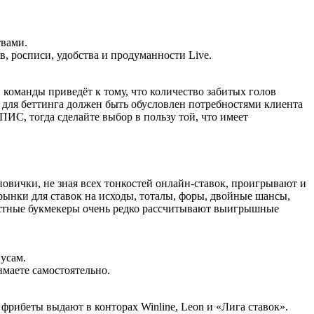
твами.
, росписи, удобства и продуманности Live.
 команды приведёт к тому, что количество забитых голов
 для беттинга должен быть обусловлен потребностями клиента
ПИС, тогда сделайте выбор в пользу той, что имеет
новички, не зная всех тонкостей онлайн-ставок, проигрывают и
рынки для ставок на исходы, тоталы, форы, двойные шансы,
Честные букмекеры очень редко рассчитывают выигрышные
.
усам.
маете самостоятельно.
рибеты выдают в конторах Winline, Leon и «Лига ставок».