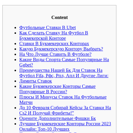
Content
Футбольные Ставки В Ubet
Как Сделать Ставку На Футбол В
Букмекерской Конторе
Ставки В Букмекерских Конторах
Какую Букмекерскую Контору Выбрать?
На Что Лучше Ставить В Футболе?
Какие Виды Спорта Самые Популярные На
Ggbet?
Преимущества Нашей Бк Для Ставок На
Футбол Fifa, Рфс, Рпл, Апл И Другие Лиги:
Лимиты Ставок
Какие Букмекерские Конторы Самые
Популярные В России?
Плюсы И Минусы Ставок На Футбольные
Матчи
До 10 Февраля Собирай Кейсы За Ставки На
Cs2 И Получай Фрибеты!”
Оцените Дополнительные Фишки Бк
Лучшие Букмекерские Конторы России 2023
Онлайн: Топ-10 Лучших