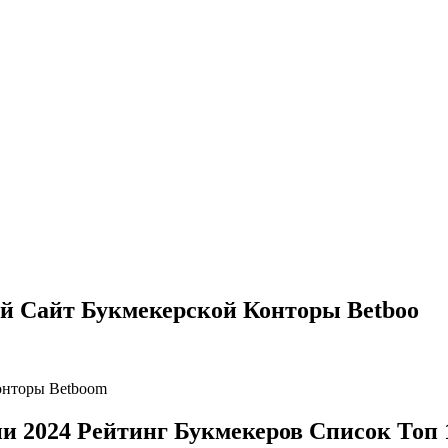
 Сайт Букмекерской Конторы Betboo
онторы Betboom
и 2024 Рейтинг Букмекеров Список Топ 