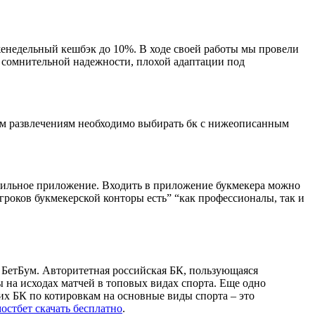
женедельный кешбэк до 10%. В ходе своей работы мы провели
за сомнительной надежности, плохой адаптации под
гим развлечениям необходимо выбирать бк с нижеописанным
мобильное приложение. Входить в приложение букмекера можно
игроков букмекерской конторы есть” “как профессионалы, так и
е БетБум. Авторитетная российская БК, пользующаяся
на исходах матчей в топовых видах спорта. Еще одно
х БК по котировкам на основные виды спорта – это
остбет скачать бесплатно
.