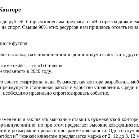
Конторе
у до рублей. Старым клиентам предлагают «Экспрессы дня» и е
ки на спорт. Свыше 90% этих ресурсов нам пришлось отсеять из-
числе футбол.
чтобы наслаждаться полноценной игрой и получить доступ к дру
жиме reside – это «1хСтавка».
ятельность в 2020 году.
н со своего смартфона, наша букмекерская контора разработала 
о преимуществ стабильная работа и удобство управления. Среди 
х, необходимо правильно спрогнозировать событие.
 изменения и заключать выгодные ставки в букмекерской контор
ртивную линию, но при этом предлагает высокие коэффициенты 
ий и розыгрыши призов в программе лояльности. Одна из лучши
тбол и” “хоккей клиентам предлагается маржа от 2. 12 до 3. 12
м