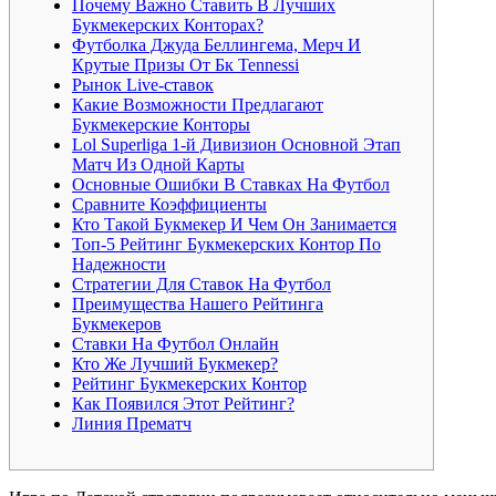
Почему Важно Ставить В Лучших
Букмекерских Конторах?
Футболка Джуда Беллингема, Мерч И
Крутые Призы От Бк Tennessi
Рынок Live-ставок
Какие Возможности Предлагают
Букмекерские Конторы
Lol Superliga 1-й Дивизион Основной Этап
Матч Из Одной Карты
Основные Ошибки В Ставках На Футбол
Сравните Коэффициенты
Кто Такой Букмекер И Чем Он Занимается
Топ-5 Рейтинг Букмекерских Контор По
Надежности
Стратегии Для Ставок На Футбол
Преимущества Нашего Рейтинга
Букмекеров
Ставки На Футбол Онлайн
Кто Же Лучший Букмекер?
Рейтинг Букмекерских Контор
Как Появился Этот Рейтинг?
Линия Прематч