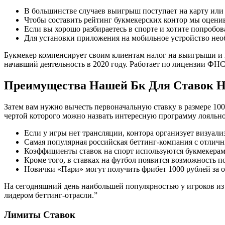
В большинстве случаев выигрыш поступает на карту или 
Чтобы составить рейтинг букмекерских контор мы оцени
Если вы хорошо разбираетесь в спорте и хотите попробо
Для установки приложения на мобильное устройство нео
Букмекер компенсирует своим клиентам налог на выигрыши и 
начавший деятельность в 2020 году. Работает по лицензии ФНС
Преимущества Нашей Бк Для Ставок На 
Затем вам нужно вычесть первоначальную ставку в размере 100
чертой которого можно назвать интересную программу лояльно
Если у игры нет трансляции, контора организует визуали
Самая популярная российская беттинг-компания с отлич
Коэффициенты ставок на спорт используются букмекерами
Кроме того, в ставках на футбол появится возможность 
Новички «Пари» могут получить фрибет 1000 рублей за от
На сегодняшний день наибольшей популярностью у игроков из 
лидером беттинг-отрасли.”
Лимиты Ставок