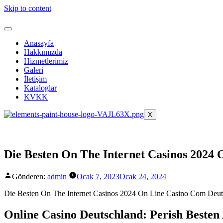
Skip to content
Anasayfa
Hakkımızda
Hizmetlerimiz
Galeri
İletişim
Kataloglar
KVKK
X
Die Besten On The Internet Casinos 2024
Gönderen:
admin
Ocak 7, 2023
Ocak 24, 2024
Die Besten On The Internet Casinos 2024 On Line Casino Com Deut
Online Casino Deutschland: Perish Besten