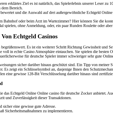
eren erklärtes Ziel es ist natürlich, das Spielerlebnis unserer Leser zu 
n dem Bereich.
d bewertet und die Auswahl auf drei außergewöhnliche Echtgeld Online
 am Bahnhof oder beim Arzt im Wartezimmer? Hier können Sie die koste
al spielen, ohne Anmeldung, oder, ein paar Runden Roulette oder aber
 Von Echtgeld Casinos
s begrüßenswert. Es ist ein weiterer Schritt Richtung Gewissheit und S
Sie voll in echte Casino Atmosphäre eintauchen. Sie spielen die besten 
uerlicherweise für deutsche Spieler immer schwieriger sehr gute Onlin
isungen sicher darüber hinaus geschützt sind. Ein Tipp von meiner Seite
er. Es zeigt ein Schlüsselsymbol an, dasjenige Ihnen den Schutzmechan
n eine gewisse 128-Bit Verschlüsselung darüber hinaus sind zertifizier
nd
die das Echtgeld Online Online casino für deutsche Zocker anbietet. A
t und Zuverlässigkeit dieser Transaktionen.
 sicher eine gewisse gute Adresse.
maß Sicherheitsmaßnahmen zu implementieren.