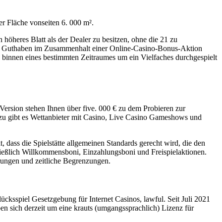
er Fläche vonseiten 6. 000 m².
höheres Blatt als der Dealer zu besitzen, ohne die 21 zu
 “Du Guthaben im Zusammenhalt einer Online-Casino-Bonus-Aktion
n binnen eines bestimmten Zeitraumes um ein Vielfaches durchgespielt
ersion stehen Ihnen über five. 000 € zu dem Probieren zur
Dazu gibt es Wettanbieter mit Casino, Live Casino Gameshows und
t, dass die Spielstätte allgemeinen Standards gerecht wird, die den
hließlich Willkommensboni, Einzahlungsboni und Freispielaktionen.
rungen und zeitliche Begrenzungen.
ücksspiel Gesetzgebung für Internet Casinos, lawful. Seit Juli 2021
en sich derzeit um eine krauts (umgangssprachlich) Lizenz für