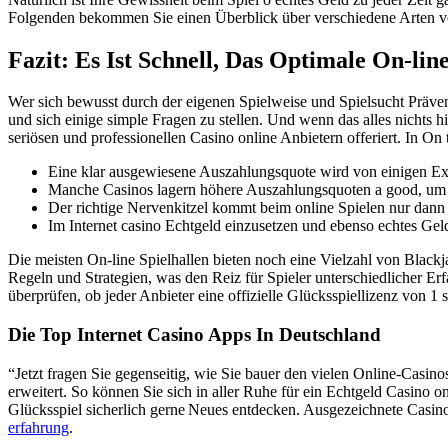
Folgenden bekommen Sie einen Überblick über verschiedene Arten v
Fazit: Es Ist Schnell, Das Optimale On-li
Wer sich bewusst durch der eigenen Spielweise und Spielsucht Präventio
und sich einige simple Fragen zu stellen. Und wenn das alles nichts h
seriösen und professionellen Casino online Anbietern offeriert. In On 
Eine klar ausgewiesene Auszahlungsquote wird von einigen Expe
Manche Casinos lagern höhere Auszahlungsquoten a good, um
Der richtige Nervenkitzel kommt beim online Spielen nur da
Im Internet casino Echtgeld einzusetzen und ebenso echtes Geld
Die meisten On-line Spielhallen bieten noch eine Vielzahl von Black
Regeln und Strategien, was den Reiz für Spieler unterschiedlicher Erf
überprüfen, ob jeder Anbieter eine offizielle Glücksspiellizenz von 1 s
Die Top Internet Casino Apps In Deutschland
“Jetzt fragen Sie gegenseitig, wie Sie bauer den vielen Online-Cas
erweitert. So können Sie sich in aller Ruhe für ein Echtgeld Casino o
Glücksspiel sicherlich gerne Neues entdecken. Ausgezeichnete Casino
erfahrung
.