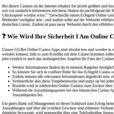
Bei diesen Casinos on the internet erhalten Sie perish größten und b
wie vor zusätzlich informieren möchtest, findest du nachfolgend die 
Glücksspiele werden wirst.” “[newline]In einem Echtgeld Online casi
Methoden verfügbar sein : und zudem sollte auf der Webseite effektiv
deutschen Lizenz. Zudem ist pass away Webseite durch den effektive
❓ Wie Wird Ihre Sicherheit I Am Online 
Unsere GGBet Online Casino Apps sind absolut treu und werden in re
wenden können, falls es zum Konflikt mit dem Casino kommen sollte.
jetzt existiert es auch das umfangreiches Angebot für Fans der Casin
Weitere Informationen findest du in meinem Ratgeber bezügli
So können Sie sich in confluer Ruhe für das Echtgeld Casino on
Zudem müssen alle relevanten Informationen abgedeckt sein, ei
Verinnerliche also diese Vorgehensweise und nutze sie bei jed
Roulette wird in zahlreichen Online Casinos zum Zocken über
Während die Auszahlungsquoten bei den klassischen Casino Spi
Auszahlquoten bei.
Ein gutes Bank roll Management ist dieser Schlüssel zum Erfolg beim O
Auszahlungen und über die erzielten Gewinne und erlittenen Verluste 
rbindelse bevorzugt, wird gegenseitig über eine Telefonhotline f