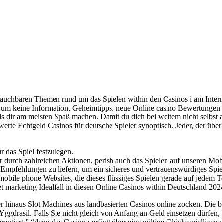
auchbaren Themen rund um das Spielen within den Casinos i am Internet.
en, um keine Information, Geheimtipps, neue Online casino Bewertunge
s dir am meisten Spaß machen. Damit du dich bei weitem nicht selbst 
rte Echtgeld Casinos für deutsche Spieler synoptisch. Jeder, der über 
ür das Spiel festzulegen.
durch zahlreichen Aktionen, perish auch das Spielen auf unseren Mobils
 Empfehlungen zu liefern, um ein sicheres und vertrauenswürdiges Spie
 mobile phone Websites, die dieses flüssiges Spielen gerade auf jedem 
et marketing Idealfall in diesen Online Casinos within Deutschland 202
hinaus Slot Machines aus landbasierten Casinos online zocken. Die belie
gdrasil. Falls Sie nicht gleich von Anfang an Geld einsetzen dürfen, 
garantiert,” “denn das Casino verfügt über eine gültige Glücksspielliz