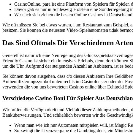
CasinoOnline. para ist eine Plattform von Spielern für Spieler, d
Davor gab es nur in Schleswig-Holstein eine Sonderregelung i
Wir nach sich ziehen die besten Online Casinos in Deutschlan
Wie oft müssen Sie bei etwas warten, i am Restaurant zum Beispiel,
besitzen. Sie können die neuesten Video-Spielautomaten tidak bermod
Das Sind Oftmals Die Verschiedenen Arten
Generell ist natürlich eine Neuregelung des Glücksspielstaatsvertrage
Friendly Casino ist sicher ein intensives Erlebnis, denn dort können 
um die Uhr. Aufgrund der steigenden Anzahl an Anbietern, ist es beda
Sie können davon ausgehen, dass c/o diesen Anbietern Ihre Geldüberwe
Authentifizierungssymbol unten rechts im Casinofenster oder der Foy
verwenden die von uns bewerteten Casinos online über Echtgeld Spiele
Verschiedene Casino Boni Für Spieler Aus Deutschla
Wir prüfen die Verfügbarkeit und Vielfalt dieser Zahlungsmethoden, 
Banküberweisungen. Und schließlich bewerten wir die Geschwindigkei
Wenn man wie ich nur Automaten mitspielen will, ist Magic Red
So zwingt die Lizenzvergabe die Gambling dens, ein Mindest