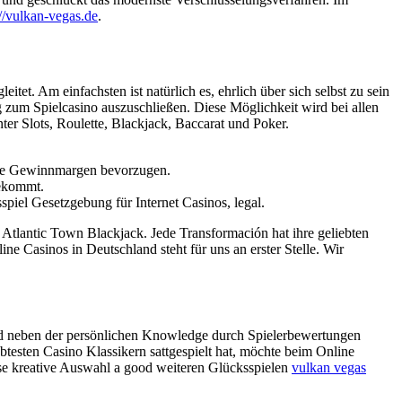
://vulkan-vegas.de
.
tet. Am einfachsten ist natürlich es, ehrlich über sich selbst zu sein
ng zum Spielcasino auszuschließen. Diese Möglichkeit wird bei allen
nter Slots, Roulette, Blackjack, Baccarat und Poker.
ere Gewinnmargen bevorzugen.
bekommt.
spiel Gesetzgebung für Internet Casinos, legal.
 Atlantic Town Blackjack. Jede Transformación hat ihre geliebten
ne Casinos in Deutschland steht für uns an erster Stelle. Wir
wird neben der persönlichen Knowledge durch Spielerbewertungen
ebtesten Casino Klassikern sattgespielt hat, möchte beim Online
sse kreative Auswahl a good weiteren Glücksspielen
vulkan vegas