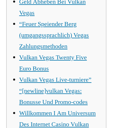
Geld Abheben Bei Vulkan
Vegas
“Feuer Speiender Berg
(umgangssprachlich) Vegas
Zahlungsmethoden
Vulkan Vegas Twenty Five
Euro Bonus
Vulkan Vegas Live-turniere”
“[newline]vulkan Vegas:
Bonusse Und Promo-codes
Willkommen I Am Universum
Des Internet Casino Vulkan