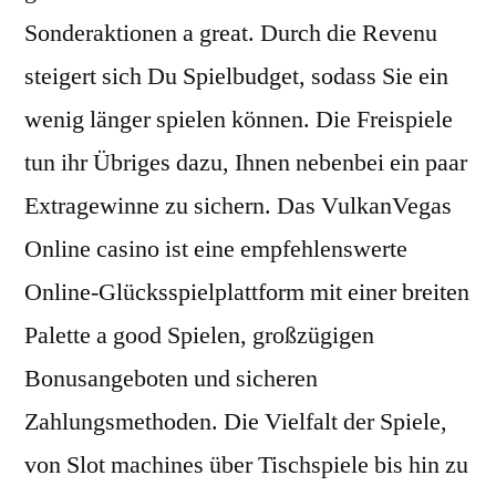
Sonderaktionen a great. Durch die Revenu
steigert sich Du Spielbudget, sodass Sie ein
wenig länger spielen können. Die Freispiele
tun ihr Übriges dazu, Ihnen nebenbei ein paar
Extragewinne zu sichern. Das VulkanVegas
Online casino ist eine empfehlenswerte
Online-Glücksspielplattform mit einer breiten
Palette a good Spielen, großzügigen
Bonusangeboten und sicheren
Zahlungsmethoden. Die Vielfalt der Spiele,
von Slot machines über Tischspiele bis hin zu