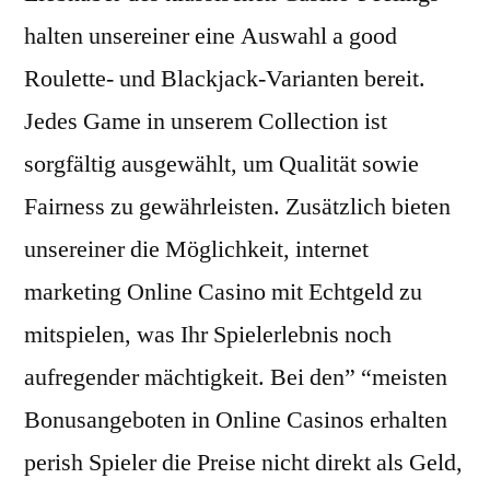
halten unsereiner eine Auswahl a good
Roulette- und Blackjack-Varianten bereit.
Jedes Game in unserem Collection ist
sorgfältig ausgewählt, um Qualität sowie
Fairness zu gewährleisten. Zusätzlich bieten
unsereiner die Möglichkeit, internet
marketing Online Casino mit Echtgeld zu
mitspielen, was Ihr Spielerlebnis noch
aufregender mächtigkeit. Bei den” “meisten
Bonusangeboten in Online Casinos erhalten
perish Spieler die Preise nicht direkt als Geld,