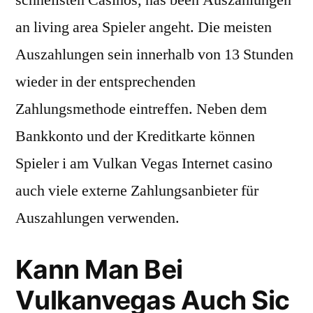
schnellsten Casinos, has been Auszahlungen
an living area Spieler angeht. Die meisten
Auszahlungen sein innerhalb von 13 Stunden
wieder in der entsprechenden
Zahlungsmethode eintreffen. Neben dem
Bankkonto und der Kreditkarte können
Spieler i am Vulkan Vegas Internet casino
auch viele externe Zahlungsanbieter für
Auszahlungen verwenden.
Kann Man Bei
Vulkanvegas Auch Sic