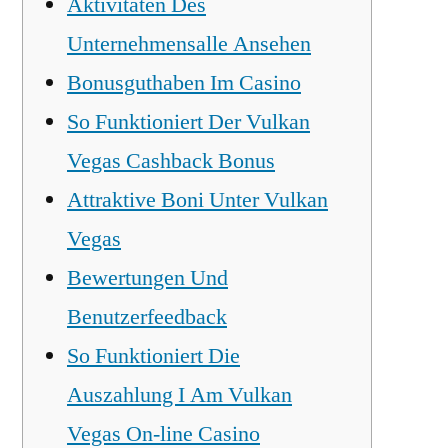
Aktivitäten Des
Unternehmensalle Ansehen
Bonusguthaben Im Casino
So Funktioniert Der Vulkan
Vegas Cashback Bonus
Attraktive Boni Unter Vulkan
Vegas
Bewertungen Und
Benutzerfeedback
So Funktioniert Die
Auszahlung I Am Vulkan
Vegas On-line Casino