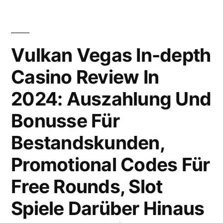
Vulkan Vegas In-depth
Casino Review In
2024: Auszahlung Und
Bonusse Für
Bestandskunden,
Promotional Codes Für
Free Rounds, Slot
Spiele Darüber Hinaus