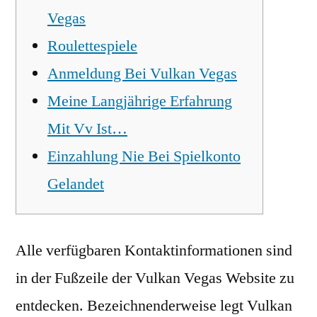
Vegas
Roulettespiele
Anmeldung Bei Vulkan Vegas
Meine Langjährige Erfahrung
Mit Vv Ist…
Einzahlung Nie Bei Spielkonto
Gelandet
Alle verfügbaren Kontaktinformationen sind
in der Fußzeile der Vulkan Vegas Website zu
entdecken. Bezeichnenderweise legt Vulkan