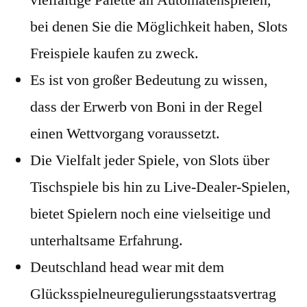
vielfältige Palette an Automatenspielen,
bei denen Sie die Möglichkeit haben, Slots
Freispiele kaufen zu zweck.
Es ist von großer Bedeutung zu wissen,
dass der Erwerb von Boni in der Regel
einen Wettvorgang voraussetzt.
Die Vielfalt jeder Spiele, von Slots über
Tischspiele bis hin zu Live-Dealer-Spielen,
bietet Spielern noch eine vielseitige und
unterhaltsame Erfahrung.
Deutschland head wear mit dem
Glücksspielneuregulierungsstaatsvertrag