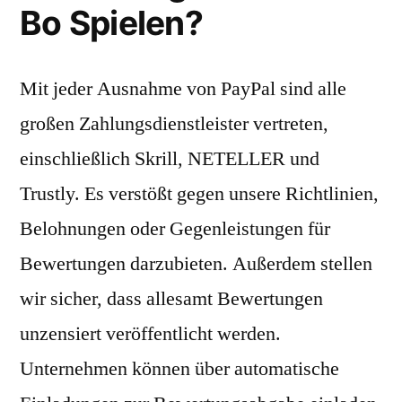
Bo Spielen?
Mit jeder Ausnahme von PayPal sind alle
großen Zahlungsdienstleister vertreten,
einschließlich Skrill, NETELLER und
Trustly. Es verstößt gegen unsere Richtlinien,
Belohnungen oder Gegenleistungen für
Bewertungen darzubieten. Außerdem stellen
wir sicher, dass allesamt Bewertungen
unzensiert veröffentlicht werden.
Unternehmen können über automatische