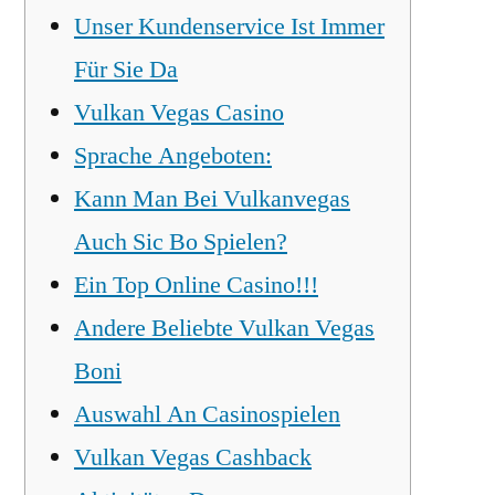
Unser Kundenservice Ist Immer
Für Sie Da
Vulkan Vegas Casino
Sprache Angeboten:
Kann Man Bei Vulkanvegas
Auch Sic Bo Spielen?
Ein Top Online Casino!!!
Andere Beliebte Vulkan Vegas
Boni
Auswahl An Casinospielen
Vulkan Vegas Cashback