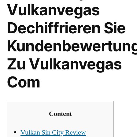
Vulkanvegas
Dechiffrieren Sie
Kundenbewertun
Zu Vulkanvegas
Com
Content
Vulkan Sin City Review