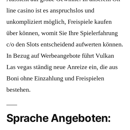
line casino ist es anspruchslos und
unkompliziert möglich, Freispiele kaufen
über können, womit Sie Ihre Spielerfahrung
c/o den Slots entscheidend aufwerten können.
In Bezug auf Werbeangebote führt Vulkan
Las vegas ständig neue Anreize ein, die aus
Boni ohne Einzahlung und Freispielen
bestehen.
Sprache Angeboten: