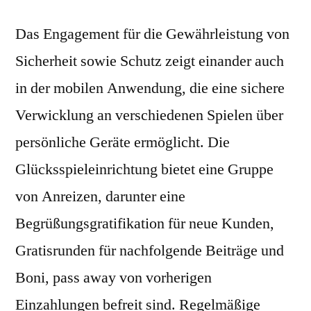
Das Engagement für die Gewährleistung von
Sicherheit sowie Schutz zeigt einander auch
in der mobilen Anwendung, die eine sichere
Verwicklung an verschiedenen Spielen über
persönliche Geräte ermöglicht. Die
Glücksspieleinrichtung bietet eine Gruppe
von Anreizen, darunter eine
Begrüßungsgratifikation für neue Kunden,
Gratisrunden für nachfolgende Beiträge und
Boni, pass away von vorherigen
Einzahlungen befreit sind. Regelmäßige