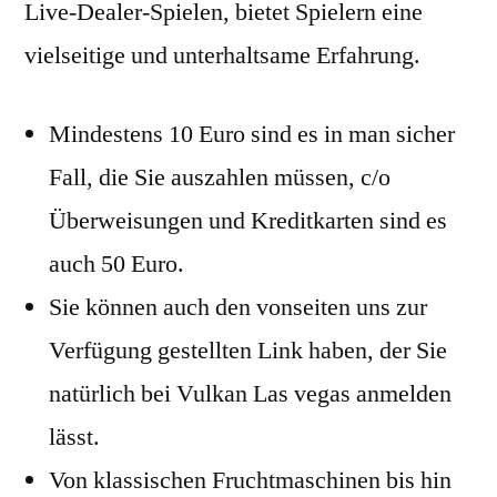
Live-Dealer-Spielen, bietet Spielern eine
vielseitige und unterhaltsame Erfahrung.
Mindestens 10 Euro sind es in man sicher
Fall, die Sie auszahlen müssen, c/o
Überweisungen und Kreditkarten sind es
auch 50 Euro.
Sie können auch den vonseiten uns zur
Verfügung gestellten Link haben, der Sie
natürlich bei Vulkan Las vegas anmelden
lässt.
Von klassischen Fruchtmaschinen bis hin