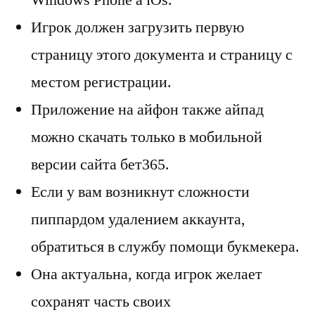
Windows Phone а iOs.
Игрок должен загрузить первую
страницу этого документа и страницу с
местом регистрации.
Приложение на айфон также айпад
можно скачать только в мобильной
версии сайта бет365.
Если у вам возникнут сложности
пиппардом удалением аккаунта,
обратиться в службу помощи букмекера.
Она актуальна, когда игрок желает
сохранят часть своих