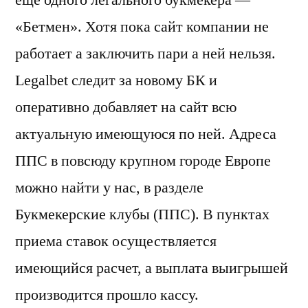
ещё одного легального букмекера —
«Бетмен». Хотя пока сайт компании не
работает а заключить пари а ней нельзя.
Legalbet следит за новому БК и
оперативно добавляет на сайт всю
актуальную имеющуюся по ней. Адреса
ППС в повсюду крупном городе Европе
можно найти у нас, в разделе
Букмекерские клубы (ППС). В пунктах
приема ставок осуществляется
имеющийся расчет, а выплата выигрышей
производится прошло кассу.