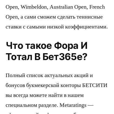
Open, Wimbeldon, Australian Open, French
Open, а сами сможем сделать теннисные
ставки с самыми низкой коэффициентами.
Что такое Фора И
Тотал В Бет365е?
Полный список актуальных акций и
бонусов букмекерской конторы БЕТСИТИ
вы всегда можете найти в нашем
специальном разделе. Metaratings —