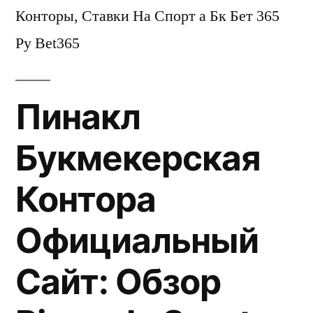
Конторы, Ставки На Спорт а Бк Бет 365
Ру Bet365
Пинакл
Букмекерская
Контора
Официальный
Сайт: Обзор