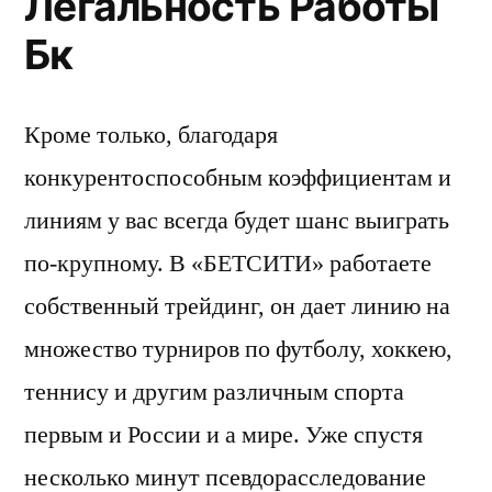
Легальность Работы
Бк
Кроме только, благодаря
конкурентоспособным коэффициентам и
линиям у вас всегда будет шанс выиграть
по-крупному. В «БЕТСИТИ» работаете
собственный трейдинг, он дает линию на
множество турниров по футболу, хоккею,
теннису и другим различным спорта
первым и России и а мире. Уже спустя
несколько минут псевдорасследование