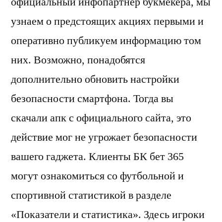
официальный инфопартнер букмекера, мы
узнаем о предстоящих акциях первыми и
оперативно публикуем информацию том
них. Возможно, понадобятся
дополнительно обновить настройки
безопасности смартфона. Тогда вы
скачали апк с официального сайта, это
действие мог не угрожает безопасности
вашего гаджета. Клиенты БК бет 365
могут ознакомиться со футбольной и
спортивной статистикой в разделе
«Показатели и статистика». Здесь игроки