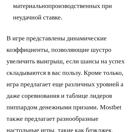
материальнопроизводственных при
неудачной ставке.
В игре представлены динамические
коэффициенты, позволяющие шустро
увеличить выигрыш, если шансы на успех
складываются в вас пользу. Кроме только,
игра предлагает еще различных уровней а
даже соревнования и таблице лидеров
пиппардом денежными призами. Mostbet
также предлагает разнообразные
настольные игры, такие как блэкджек,