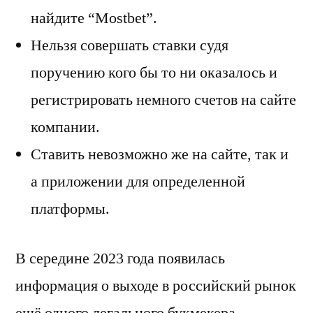
найдите “Mostbet”.
Нельзя совершать ставки судя
поручению кого бы то ни оказалось и
регистрировать немного счетов на сайте
компании.
Ставить невозможно же на сайте, так и
а приложении для определенной
платформы.
В середине 2023 года появилась
информация о выходе в российский рынок