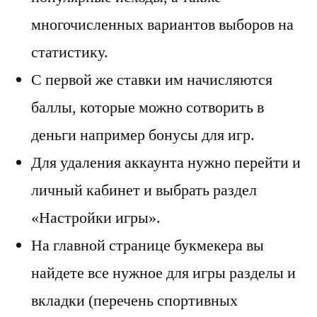
многочисленных вариантов выборов на
статистику.
С первой же ставки им начисляются
баллы, которые можно сотворить в
деньги например бонусы для игр.
Для удаления аккаунта нужно перейти и
личный кабинет и выбрать раздел
«Настройки игры».
На главной странице букмекера вы
найдете все нужное для игры разделы и
вкладки (перечень спортивных