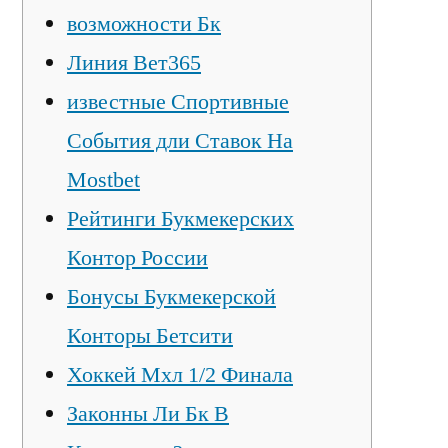
возможности Бк
Линия Вет365
известные Спортивные
События дли Ставок На
Mostbet
Рейтинги Букмекерских
Контор России
Бонусы Букмекерской
Конторы Бетсити
Хоккей Мхл 1/2 Финала
Законны Ли Бк В