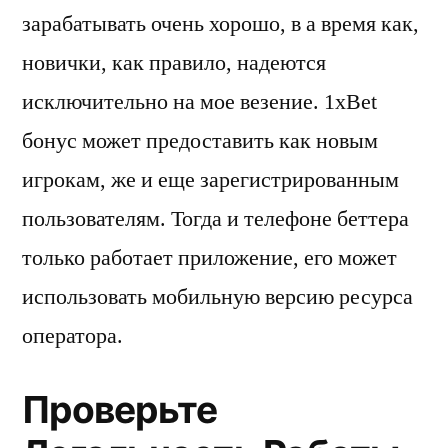
зарабатывать очень хорошо, в а время как,
новички, как правило, надеются
исключительно на мое везение. 1xBet
бонус может предоставить как новым
игрокам, же и еще зарегистрированным
пользователям. Тогда и телефоне беттера
только работает приложение, его может
использовать мобильную версию ресурса
оператора.
Проверьте