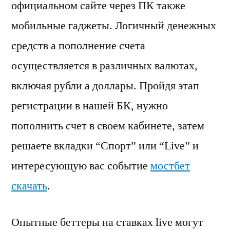
официальном сайте через ПК также
мобильные гаджеты. Логичный денежных
средств а пополнение счета
осуществляется в различных валютах,
включая рубли а доллары. Пройдя этап
регистрации в нашей БК, нужно
пополнить счет в своем кабинете, затем
решаете вкладки “Спорт” или “Live” и
интересующую вас событие
мостбет
скачать
.
Опытные беттеры на ставках live могут