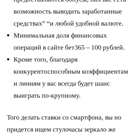
возможность выводить заработанные
средствах” “и любой удобной валюте.
Минимальная доля финансовых
операций в сайте бет365 – 100 рублей.
Кроме того, благодаря
конкурентоспособным коэффициентам
и линиям у вас всегда будет шанс
выиграть по-крупному.
Того делать ставки со смартфона, вы но
придется ищем стулочасы зеркало же