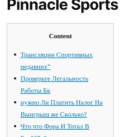
Pinnacle Sports
Content
Трансляции Спортивных
недавних”
Проверьте Легальность
Работы Бк
нужно Ли Платить Налог На
Выигрыш же Сколько?
Что что Фора И Тотал В