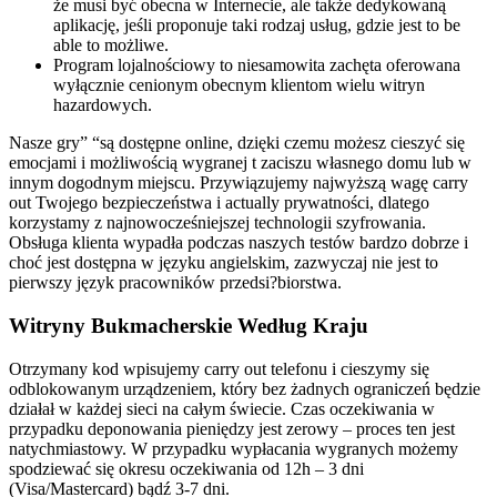
że musi być obecna w Internecie, ale także dedykowaną
aplikację, jeśli proponuje taki rodzaj usług, gdzie jest to be
able to możliwe.
Program lojalnościowy to niesamowita zachęta oferowana
wyłącznie cenionym obecnym klientom wielu witryn
hazardowych.
Nasze gry” “są dostępne online, dzięki czemu możesz cieszyć się
emocjami i możliwością wygranej t zaciszu własnego domu lub w
innym dogodnym miejscu. Przywiązujemy najwyższą wagę carry
out Twojego bezpieczeństwa i actually prywatności, dlatego
korzystamy z najnowocześniejszej technologii szyfrowania.
Obsługa klienta wypadła podczas naszych testów bardzo dobrze i
choć jest dostępna w języku angielskim, zazwyczaj nie jest to
pierwszy język pracowników przedsi?biorstwa.
Witryny Bukmacherskie Według Kraju
Otrzymany kod wpisujemy carry out telefonu i cieszymy się
odblokowanym urządzeniem, który bez żadnych ograniczeń będzie
działał w każdej sieci na całym świecie. Czas oczekiwania w
przypadku deponowania pieniędzy jest zerowy – proces ten jest
natychmiastowy. W przypadku wypłacania wygranych możemy
spodziewać się okresu oczekiwania od 12h – 3 dni
(Visa/Mastercard) bądź 3-7 dni.