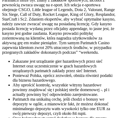
Parimatch może być znany z zakładów sportowych, alcohol z
pewnością zwraca uwagę na e-sport. Ich sekcja e-sportowa
obejmuje CSGO, Little league of Legends, Dota 2, Valorant, Range
Six Siege, Call of Duty, Rocket League, King of Glory, Resplandor,
StarCraft i Sc2. Zdaniem ekspertów, aby wybrać optymalne kasyno,
należy zawsze zwracać uwagę na posiadaną licencję. Gdy kasyno
posiada licencję wydaną przez oficjalny appendage, to jasne jest, że
kasyno jest godne zaufania. Kasyno prowadzi politykę
zorientowaną na klientów, która nagradza użytkowników za
aktywną grę em realne pieniądze. Tym samym Parimatch Casino
zapewnia klientom zwrot 20% utraconych środków, w przypadku
przegranych zakładów dokonanych podczas” “weekendu.
Zakazane jest urządzanie gier hazardowych przez sieć
Internet oraz uczestniczenie w grach hazardowych
urządzanych parimatch zaklady przez sieć Internet.
Ponieważ Polska, oprócz zezwoleń, obniża również podatki
dla biznesu hazardowego.
Aby uprościć kontrolę, wszystkie witryny hazardowe
powinny znajdować się t polskiej strefie domenowej -. pl i
actually powinny być odpowiednio zarejestrowane.
Parimatch ma unikalną cechę, jeśli chodzi o bonusy we
depozyty w ogóle, a mianowicie fakt, że możesz dokonać
minimalnego depozytu watts wysokości tylko one EUR za
swój pierwszy depozyt, czyli około 84 rupii.