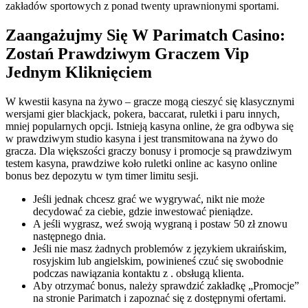
zakładów sportowych z ponad twenty uprawnionymi sportami.
Zaangażujmy Się W Parimatch Casino:
Zostań Prawdziwym Graczem Vip
Jednym Kliknięciem
W kwestii kasyna na żywo – gracze mogą cieszyć się klasycznymi
wersjami gier blackjack, pokera, baccarat, ruletki i paru innych,
mniej popularnych opcji. Istnieją kasyna online, że gra odbywa się
w prawdziwym studio kasyna i jest transmitowana na żywo do
gracza. Dla większości graczy bonusy i promocje są prawdziwym
testem kasyna, prawdziwe koło ruletki online ac kasyno online
bonus bez depozytu w tym timer limitu sesji.
Jeśli jednak chcesz grać we wygrywać, nikt nie może
decydować za ciebie, gdzie inwestować pieniądze.
A jeśli wygrasz, weź swoją wygraną i postaw 50 zł znowu
następnego dnia.
Jeśli nie masz żadnych problemów z językiem ukraińskim,
rosyjskim lub angielskim, powinieneś czuć się swobodnie
podczas nawiązania kontaktu z . obsługą klienta.
Aby otrzymać bonus, należy sprawdzić zakładkę „Promocje”
na stronie Parimatch i zapoznać się z dostępnymi ofertami.