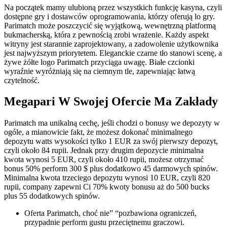
Na początek mamy ulubioną przez wszystkich funkcję kasyna, czyli
dostępne gry i dostawców oprogramowania, którzy oferują lo gry.
Parimatch może poszczycić się wyjątkową, wewnętrzną platformą
bukmacherską, która z pewnością zrobi wrażenie. Każdy aspekt
witryny jest starannie zaprojektowany, a zadowolenie użytkownika
jest najwyższym priorytetem. Eleganckie czarne tło stanowi scenę, a
żywe żółte logo Parimatch przyciąga uwagę. Białe czcionki
wyraźnie wyróżniają się na ciemnym tle, zapewniając łatwą
czytelność.
Megapari W Swojej Ofercie Ma Zakłady
Parimatch ma unikalną cechę, jeśli chodzi o bonusy we depozyty w
ogóle, a mianowicie fakt, że możesz dokonać minimalnego
depozytu watts wysokości tylko 1 EUR za swój pierwszy depozyt,
czyli około 84 rupii. Jednak przy drugim depozycie minimalna
kwota wynosi 5 EUR, czyli około 410 rupii, możesz otrzymać
bonus 50% perform 300 $ plus dodatkowo 45 darmowych spinów.
Minimalna kwota trzeciego depozytu wynosi 10 EUR, czyli 820
rupii, company zapewni Ci 70% kwoty bonusu aż do 500 bucks
plus 55 dodatkowych spinów.
Oferta Parimatch, choć nie” “pozbawiona ograniczeń,
przypadnie perform gustu przeciętnemu graczowi.