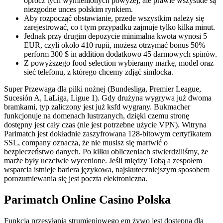
oprócz tych wymienionych powyżej, ale prawie wszystkie są
niezgodne unces polskim rynkiem.
Aby rozpocząć obstawianie, przede wszystkim należy się
zarejestrować, co t tym przypadku zajmuje tylko kilka minut.
Jednak przy drugim depozycie minimalna kwota wynosi 5
EUR, czyli około 410 rupii, możesz otrzymać bonus 50%
perform 300 $ in addition dodatkowo 45 darmowych spinów.
Z powyższego food selection wybieramy markę, model oraz
sieć telefonu, z którego chcemy zdjąć simlocka.
Super Przewaga dla piłki nożnej (Bundesliga, Premier League,
Sucesión A, LaLiga, Ligue 1). Gdy drużyna wygrywa już dwoma
bramkami, typ zaliczony jest już ksfd wygrany. Bukmacher
funkcjonuje na domenach lustrzanych, dzięki czemu stronę
dostępny jest cały czas (nie jest potrzebne użycie VPN). Witryna
Parimatch jest dokładnie zaszyfrowana 128-bitowym certyfikatem
SSL, company oznacza, że ​​nie musisz się martwić o
bezpieczeństwo danych. Po kilku obliczeniach stwierdziliśmy, że
marże były uczciwie wycenione. Jeśli między Tobą a zespołem
wsparcia istnieje bariera językowa, najskuteczniejszym sposobem
porozumiewania się jest poczta elektroniczna.
Parimatch Online Casino Polska
Funkcja przesyłania strumieniowego em żywo jest dostępna dla