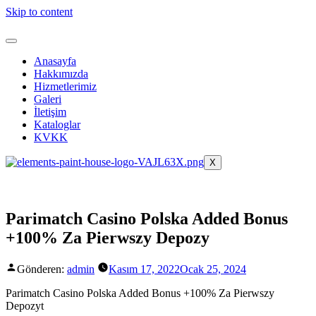
Skip to content
Anasayfa
Hakkımızda
Hizmetlerimiz
Galeri
İletişim
Kataloglar
KVKK
X
Parimatch Casino Polska Added Bonus
+100% Za Pierwszy Depozy
Gönderen:
admin
Kasım 17, 2022
Ocak 25, 2024
Parimatch Casino Polska Added Bonus +100% Za Pierwszy
Depozyt