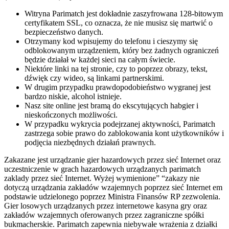
Witryna Parimatch jest dokładnie zaszyfrowana 128-bitowym
certyfikatem SSL, co oznacza, że ​​nie musisz się martwić o
bezpieczeństwo danych.
Otrzymany kod wpisujemy do telefonu i cieszymy się
odblokowanym urządzeniem, który bez żadnych ograniczeń
będzie działał w każdej sieci na całym świecie.
Niektóre linki na tej stronie, czy to poprzez obrazy, tekst,
dźwięk czy wideo, są linkami partnerskimi.
W drugim przypadku prawdopodobieństwo wygranej jest
bardzo niskie, alcohol istnieje.
Nasz site online jest bramą do ekscytujących habgier i
nieskończonych możliwości.
W przypadku wykrycia podejrzanej aktywności, Parimatch
zastrzega sobie prawo do zablokowania kont użytkowników i
podjęcia niezbędnych działań prawnych.
Zakazane jest urządzanie gier hazardowych przez sieć Internet oraz
uczestniczenie w grach hazardowych urządzanych parimatch
zaklady przez sieć Internet. Wyżej wymienione” “zakazy nie
dotyczą urządzania zakładów wzajemnych poprzez sieć Internet em
podstawie udzielonego poprzez Ministra Finansów RP zezwolenia.
Gier losowych urządzanych przez internetowe kasyna gry oraz
zakładów wzajemnych oferowanych przez zagraniczne spółki
bukmacherskie. Parimatch zapewnia niebywałe wrażenia z działki