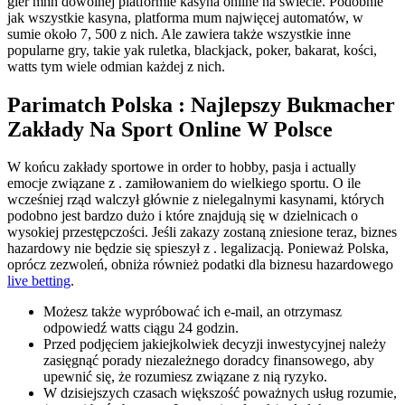
gier mhh dowolnej platformie kasyna online na świecie. Podobnie
jak wszystkie kasyna, platforma mum najwięcej automatów, w
sumie około 7, 500 z nich. Ale zawiera także wszystkie inne
popularne gry, takie yak ruletka, blackjack, poker, bakarat, kości,
watts tym wiele odmian każdej z nich.
Parimatch Polska : Najlepszy Bukmacher
Zakłady Na Sport Online W Polsce
W końcu zakłady sportowe in order to hobby, pasja i actually
emocje związane z . zamiłowaniem do wielkiego sportu. O ile
wcześniej rząd walczył głównie z nielegalnymi kasynami, których
podobno jest bardzo dużo i które znajdują się w dzielnicach o
wysokiej przestępczości. Jeśli zakazy zostaną zniesione teraz, biznes
hazardowy nie będzie się spieszył z . legalizacją. Ponieważ Polska,
oprócz zezwoleń, obniża również podatki dla biznesu hazardowego
live betting
.
Możesz także wypróbować ich e-mail, an otrzymasz
odpowiedź watts ciągu 24 godzin.
Przed podjęciem jakiejkolwiek decyzji inwestycyjnej należy
zasięgnąć porady niezależnego doradcy finansowego, aby
upewnić się, że rozumiesz związane z nią ryzyko.
W dzisiejszych czasach większość poważnych usług rozumie,