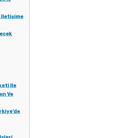
 Iletişime
lecek
eti Ile
pın Ve
rkiye’de
sleri