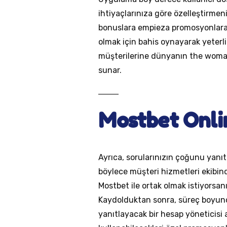
ihtiyaçlarınıza göre özelleştirmen
bonuslara empieza promosyonlara e
olmak için bahis oynayarak yeterli
müşterilerine dünyanın the woman y
sunar.
Mostbet Onli
Ayrıca, sorularınızın çoğunu yanıt
böylece müşteri hizmetleri ekibin
Mostbet ile ortak olmak istiyorsan
Kaydolduktan sonra, süreç boyunca
yanıtlayacak bir hesap yöneticisi a