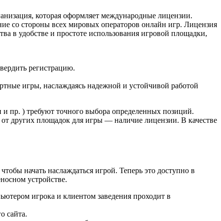
ганизация, которая оформляет международные лицензии.
ие со стороны всех мировых операторов онлайн игр. Лицензия
ства в удобстве и простоте использования игровой площадки,
твердить регистрацию.
артные игры, наслаждаясь надежной и устойчивой работой
 и пр. ) требуют точного выбора определенных позиций.
 от других площадок для игры — наличие лицензии. В качестве
тобы начать наслаждаться игрой. Теперь это доступно в
еносном устройстве.
ьютером игрока и клиентом заведения проходит в
о сайта.