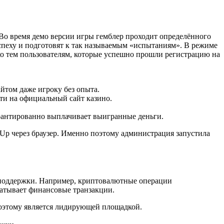
 Во время демо версии игры гемблер проходит определённого
спеху и подготовят к так называемым «испытаниям». В режиме
ко тем пользователям, которые успешно прошли регистрацию на
айтом даже игроку без опыта.
йти на официальный сайт казино.
арантированно выплачивает выигранные деньги.
n Up через браузер. Именно поэтому администрация запустила
у поддержки. Например, криптовалютные операции
батывает финансовые транзакции.
поэтому является лидирующей площадкой.