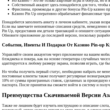
Но казино – это не только азартные игры и бонусы, но 
Собственный аккаунт здесь понадобится для того, чтобы и
Фриспины, промокоды и другие бонусы Pin-Up казино пр
Казино Pin Up оперативно обрабатывает финансовые тра
Понадобится заполнить анкету в личном кабинете, указав возр
Если вы замечаете непонятные списания средств, немедленно п
Pin Up, предоставив им детали транзакций и опишите ситуацию
Обновите приложение до последней версии, поскольку разрабо
События, Ивенты И Подарки От Казино Pin-up K
Управляйте своим аккаунтом через приложение на вашем мобил
блэкджека и покера, как на основе генератора случайных чис
адаптируется к любому размеру экрана, позволяя играть, где б
Но чтобы получить первый статус, необходимо набрать не мен
постоянные клиенты также получают регулярные вознагражден
10% от суммы проигранных ставок, сделанных за прошедшую н
паспорта. После принятия вы сможете войти в систему и получ
Преимущества Скачиваемой Версии Аз
Также не лишним будет изучить инструкцию и описание слота,
раздельный, игрок сначала играет на свои деньги, в случае не