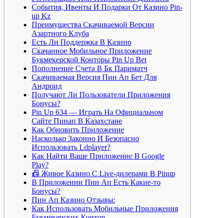
События, Ивенты И Подарки От Казино Pin-
up Kz
Преимущества Скачиваемой Версии
Азартного Клуба
Есть Ли Поддержка В Казино
Скачанное Мобильное Приложение
Букмекерской Конторы Pin Up Bet
Пополнение Счета В Бк Париматч
Скачиваемая Версия Пин Ап Бет Для
Андроид
Получают Ли Пользователи Приложения
Бонусы?
Pin Up 634 — Играть На Официальном
Сайте Пинап В Казахстане
Как Обновить Приложение
Насколько Законно И Безопасно
Использовать Ldplayer?
Как Найти Ваше Приложение В Google
Play?
📠 Живое Казино С Live-дилерами В Pinup
В Приложении Пин Ап Есть Какие-то
Бонусы?
Пин Ап Казино Отзывы:
Как Использовать Мобильные Приложения
Букмекерских Контор