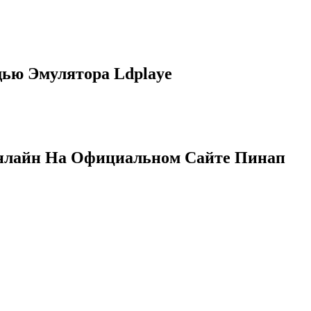
ью Эмулятора Ldplaye
Онлайн На Официальном Сайте Пинап