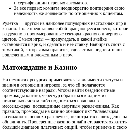
и сертификации игровых автоматов.
За все первых комната неоднократно подтвердил свою
надежность же лояльность по отношению к клиентам.
Рулетка — другой из наиболее популярных настольных игр в
казино. Поле представлял собой вращающееся колесо, которое
разделено в пронумерованные секторы красного и черного
цветов. Смысл игры — предугадать, в какой ячейке
остановится шарик, и сделать и нее ставку. Выбирать слота с
тематикой, которая вам нравится, сделает вас недостаточно
вовлеченным и вложенным в игру.
Матожидание и Казино
На немногих ресурсах применяются зависимости статусы и
звания в отношении игроков, за что ей полагаются
соответствующие награды. Чтобы найти бездепозитные
промокоды казино, чересчур обратиться к одним из
поисковых систем либо подписаться в каналы в
мессенджерах, посвященные азартным развлечениям. Как
правило, промокоды на казино обещают их” “владельцам
возможность неплохо развлечься, не потратив ваших денег на
обналичить. Проверенные казино онлайн стараются охватить
большой диапазон платежных опций, чтобы привлечь и свою