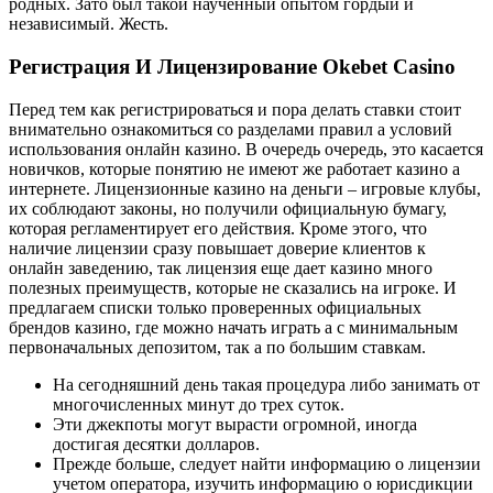
родных. Зато был такой наученный опытом гордый и
независимый. Жесть.
Регистрация И Лицензирование Okebet Casino
Перед тем как регистрироваться и пора делать ставки стоит
внимательно ознакомиться со разделами правил а условий
использования онлайн казино. В очередь очередь, это касается
новичков, которые понятию не имеют же работает казино а
интернете. Лицензионные казино на деньги – игровые клубы,
их соблюдают законы, но получили официальную бумагу,
которая регламентирует его действия. Кроме этого, что
наличие лицензии сразу повышает доверие клиентов к
онлайн заведению, так лицензия еще дает казино много
полезных преимуществ, которые не сказались на игроке. И
предлагаем списки только проверенных официальных
брендов казино, где можно начать играть а с минимальным
первоначальных депозитом, так а по большим ставкам.
На сегодняшний день такая процедура либо занимать от
многочисленных минут до трех суток.
Эти джекпоты могут вырасти огромной, иногда
достигая десятки долларов.
Прежде больше, следует найти информацию о лицензии
учетом оператора, изучить информацию о юрисдикции