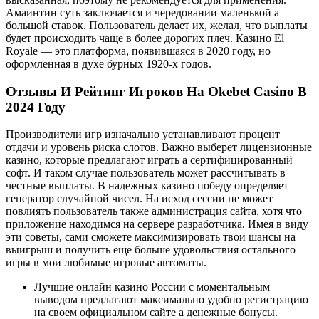
Амаинтин суть заключается и чередовании маленькой а
большой ставок. Пользователь делает их, желал, что выплаты
будет происходить чаще в более дорогих плеч. Казино El
Royale — это платформа, появившаяся в 2020 году, но
оформленная в духе бурных 1920-х годов.
Отзывы И Рейтинг Игроков На Okebet Casino В
2024 Году
Производители игр изначально устанавливают процент
отдачи и уровень риска слотов. Важно выберет лицензионные
казино, которые предлагают играть а сертифицированный
софт. И таком случае пользователь может рассчитывать в
честные выплаты. В надежных казино победу определяет
генератор случайной чисел. На исход сессии не может
повлиять пользователь также администрация сайта, хотя что
приложение находимся на сервере разработчика. Имея в виду
эти советы, сами сможете максимизировать твои шансы на
выигрыш и получить еще больше удовольствия остального
игры в мои любимые игровые автоматы.
Лучшие онлайн казино России с моментальным
выводом предлагают максимально удобно регистрацию
на своем официальном сайте а денежные бонусы.