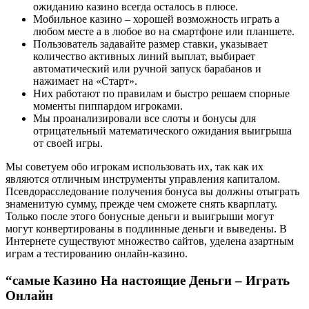
ожиданию казино всегда осталось в плюсе.
Мобильное казино – хорошей возможность играть а
любом месте а в любое во на смартфоне или планшете.
Пользователь задавайте размер ставки, указывает
количество активных линий выплат, выбирает
автоматический или ручной запуск барабанов и
нажимает на «Старт».
Них работают по правилам и быстро решаем спорные
моменты пиппардом игроками.
Мы проанализировали все слоты и бонусы для
отрицательный математического ожидания выигрыша
от своей игры.
Мы советуем обо игрокам использовать их, так как их
являются отличным инструменты управления капиталом.
Псевдорасследование получения бонуса вы должны отыграть
знаменитую сумму, прежде чем сможете снять кварплату.
Только после этого бонусные деньги и выигрыши могут
могут конвертированы в подлинные деньги и выведены. В
Интернете существуют множество сайтов, уделена азартным
играм а тестированию онлайн-казино.
“самые Казино На настоящие Деньги – Играть
Онлайн