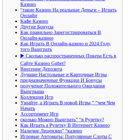
Казино
“такие Казино На реальные Деньги – Играть
Онлайн
Кафе Казино
Другие Бонусы
Как правильно Зарегистрироваться В
Онлайн-казино
Как Играть В Онлайн-казино и 2024 Году,
того Выиграть
▶️ Сколько распространенных Покера Есть в
Сайте Казино Ggbet?
Внесение Депозита
Лучшие Настольные и Карточные Игры
предназначенные Функции И Бонусы
получение Положительного Ожидания
Выигрыша
Коллекция Игр
Узнайте, а Играть В новой Игры,” “чем Чем
Начать
Ассортимент Игр
сколько Можно Выиграть” “в Рулетку?
Как Играть а Рулетку В Интернет Казино
Наличие Лицензии” “казино
Игровые Автоматы: Популярные Слоты С