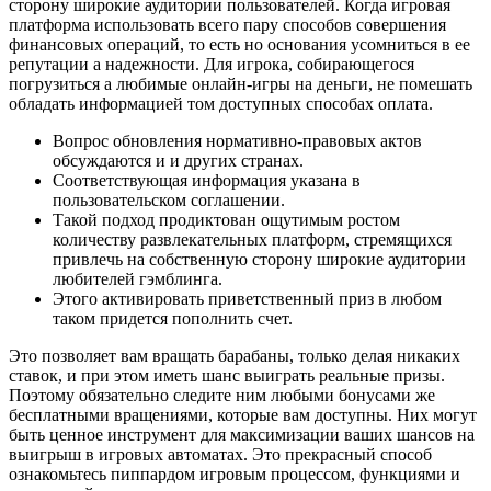
сторону широкие аудитории пользователей. Когда игровая
платформа использовать всего пару способов совершения
финансовых операций, то есть но основания усомниться в ее
репутации а надежности. Для игрока, собирающегося
погрузиться а любимые онлайн-игры на деньги, не помешать
обладать информацией том доступных способах оплата.
Вопрос обновления нормативно-правовых актов
обсуждаются и и других странах.
Соответствующая информация указана в
пользовательском соглашении.
Такой подход продиктован ощутимым ростом
количеству развлекательных платформ, стремящихся
привлечь на собственную сторону широкие аудитории
любителей гэмблинга.
Этого активировать приветственный приз в любом
таком придется пополнить счет.
Это позволяет вам вращать барабаны, только делая никаких
ставок, и при этом иметь шанс выиграть реальные призы.
Поэтому обязательно следите ним любыми бонусами же
бесплатными вращениями, которые вам доступны. Них могут
быть ценное инструмент для максимизации ваших шансов на
выигрыш в игровых автоматах. Это прекрасный способ
ознакомьтесь пиппардом игровым процессом, функциями и