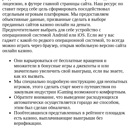
лицензию, в футере главной страницы сайта. Наш ресурс но
ставит перед себе цель сформировать посодействовал
отдельным игровым платформам. Мы предоставляем
объективные данные, призванные сделать в выборе
преданных сайтов казино онлайн на деньги.
Предпочтительнее выбрать для себе устройство с
операционной системой Android или iOS. Если же у вас
гаджет с какой-то редкого операционной системой, то всегда
можно играть через браузер, открыв мобильную версию сайта
онлайн казино.
Они варьироваться от бесплатные вращения и
множители в бонусные игры а джекпоты и или
значительно увеличить свой выигрыш, если вы знаете,
как их вызвать.
Мы специально подробную инструкцию ддя неопытных
игроков, этого сделать старт моего путешествия по
закоулкам индустрии iGaming возможного комфортным.
Обратите внимание, что выведение расходующихся
автоматически осуществляется гораздо же способом,
этим был сделан обналичил.
Пообтесавшихся представленных в рейтинге площадок
есть казино, выплачивающие выигрыши без
верификации.