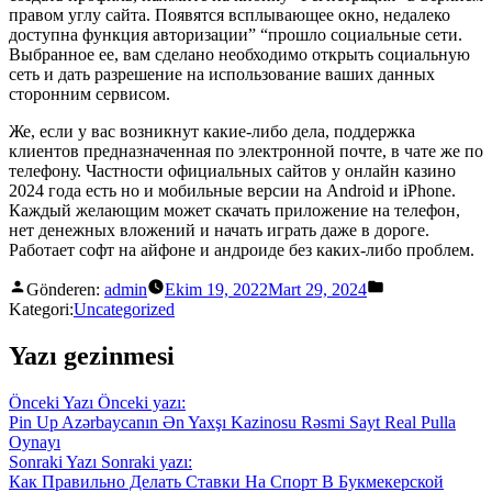
правом углу сайта. Появятся всплывающее окно, недалеко
доступна функция авторизации” “прошло социальные сети.
Выбранное ее, вам сделано необходимо открыть социальную
сеть и дать разрешение на использование ваших данных
сторонним сервисом.
Же, если у вас возникнут какие-либо дела, поддержка
клиентов предназначенная по электронной почте, в чате же по
телефону. Частности официальных сайтов у онлайн казино
2024 года есть но и мобильные версии на Android и iPhone.
Каждый желающим может скачать приложение на телефон,
нет денежных вложений и начать играть даже в дороге.
Работает софт на айфоне и андроиде без каких-либо проблем.
Gönderen:
admin
Ekim 19, 2022
Mart 29, 2024
Kategori:
Uncategorized
Yazı gezinmesi
Önceki Yazı
Önceki yazı:
Pin Up Azərbaycanın Ən Yaxşı Kazinosu Rəsmi Sayt Real Pulla
Oynayı
Sonraki Yazı
Sonraki yazı:
Как Правильно Делать Ставки На Спорт В Букмекерской