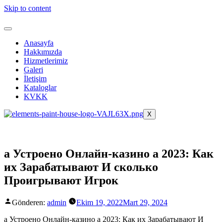
Skip to content
Anasayfa
Hakkımızda
Hizmetlerimiz
Galeri
İletişim
Kataloglar
KVKK
X
а Устроено Онлайн-казино а 2023: Как
их Зарабатывают И сколько
Проигрывают Игрок
Gönderen:
admin
Ekim 19, 2022
Mart 29, 2024
а Устроено Онлайн-казино а 2023: Как их Зарабатывают И