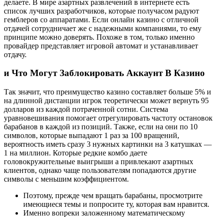
делаете. В мире азартных развлечений в интернете есть
список лучших разработчиков, которые получасом радуют
гемблеров со аппаратами. Если онлайн казино с отличной
отдачей сотрудничает же с надежными компаниями, то ему
принципе можно доверять. Похоже в том, только именно
провайдер представляет игровой автомат и устанавливает
отдачу.
и Что Могут Заблокировать Аккаунт В Казино
Так значит, что преимущество казино составляет больше 5% и
на длинной дистанции игрок теоретически может вернуть 95
долларов из каждой потраченной сотни. Система
уравновешивания помогает отрегулировать частоту остановок
барабанов в каждой из позиций. Также, если на они по 10
символов, которые выпадают 1 раз за 100 вращений,
вероятность иметь сразу 3 нужных картинки на 3 катушках —
1 на миллион. Которые редкие комбо даете
головокружительные выигрыши а привлекают азартных
клиентов, однако чаще пользователям попадаются другие
символы с меньшим коэффициентом.
Поэтому, прежде чем вращать барабаны, просмотрите
имеющиеся темы и попросите ту, которая вам нравится.
Именно вопреки заложенному математическому