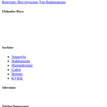
Конторе: Инструкция Для Начинающи
Uluhanlar Boya
Samsun’da 1972 yılında dedem İsmail ULUHAN tarafından
kurulan firmamız, babam Yılmaz ULUHAN ve son kuşak olarak
biz, ayni şevk ve heyecan ile üç nesildir hizmet vermektedir. Kaliteli,
müşterilerini herşeyden çok önemseyen, işini seven, güvenilir,
yenilikçi ve tecrübeli bir firmayiz.
Sayfalar
Anasayfa
Hakkımızda
Hizmetlerimiz
Galeri
İletişim
KVKK
Adresimiz
Karadeniz Mah. Cumhuriyet Cad. No: 106 İlkadım/Samsun
Telefon Numaramız