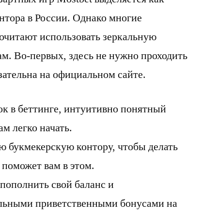
нтора в России. Однако многие
почитают использовать зеркальную
м. Во-первых, здесь не нужно проходить
зательна на официальном сайте.
ок в беттинге, интуитивно понятный
ам легко начать.
ю букмекерскую контору, чтобы делать
t поможет вам в этом.
 пополнить свой баланс и
альными приветственными бонусами на