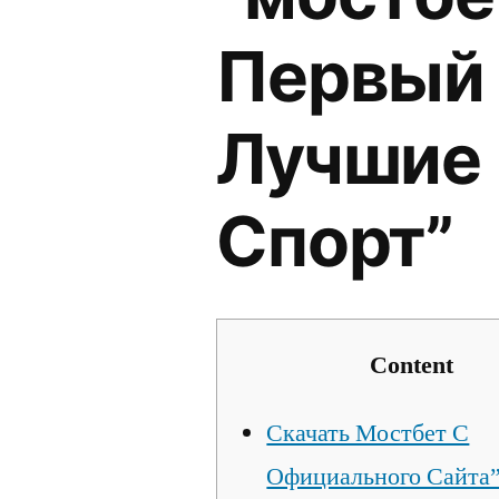
Первый 
Лучшие 
Спорт”
Content
Скачать Мостбет С
Официального Сайта