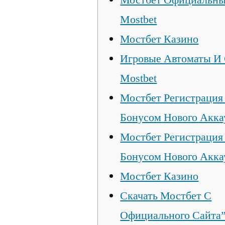
Мостбет Официальны
Mostbet
Мостбет Казино
Игровые Автоматы И
Mostbet
Мостбет Регистрация
Бонусом Нового Акка
Мостбет Регистрация
Бонусом Нового Акка
Мостбет Казино
Скачать Мостбет С
Официального Сайта