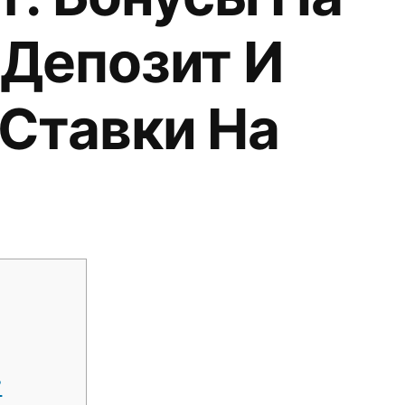
Депозит И
Ставки На
”