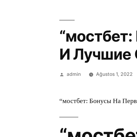
“мостбет:
И Лучшие 
admin
Ağustos 1, 2022
“мостбет: Бонусы На Пер
“мостбе