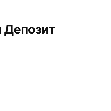
й Депозит