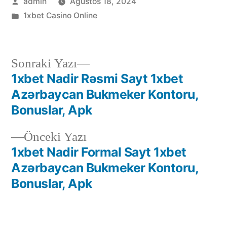
admin
Ağustos 18, 2024
1xbet Casino Online
Sonraki Yazı
1xbet Nadir Rəsmi Sayt 1xbet
Azərbaycan Bukmeker Kontoru,
Bonuslar, Apk
Önceki Yazı
1xbet Nadir Formal Sayt 1xbet
Azərbaycan Bukmeker Kontoru,
Bonuslar, Apk