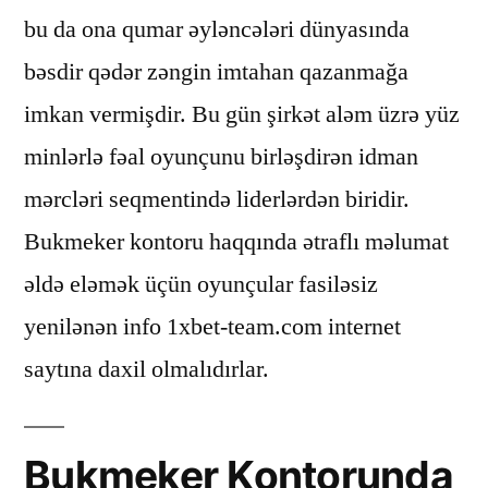
bu da ona qumar əyləncələri dünyasında
bəsdir qədər zəngin imtahan qazanmağa
imkan vermişdir. Bu gün şirkət aləm üzrə yüz
minlərlə fəal oyunçunu birləşdirən idman
mərcləri seqmentində liderlərdən biridir.
Bukmeker kontoru haqqında ətraflı məlumat
əldə eləmək üçün oyunçular fasiləsiz
yenilənən info 1xbet-team.com internet
saytına daxil olmalıdırlar.
Bukmeker Kontorunda