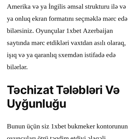
Amerika və ya İngilis əmsal strukturu ilə və
ya onluq ekran formatını seçməklə mərc edə
bilərsiniz. Oyunçular 1xbet Azerbaijan
saytında mərc etdikləri vaxtdan asılı olaraq,
işıq və ya qaranlıq sxemdən istifadə edə
bilərlər.
Təchizat Tələbləri Və
Uyğunluğu
Bunun üçün siz 1xbet bukmeker kontorunun
oyunçuları ötrü təqdim etdiyi əlaqəli