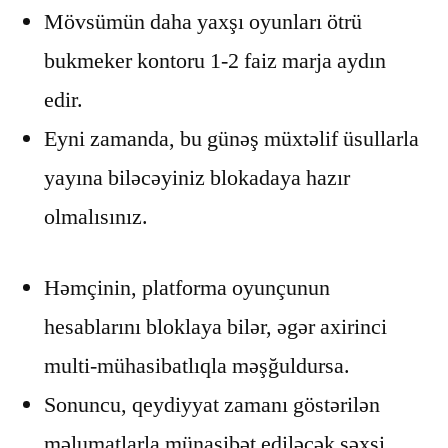
Mövsümün daha yaxşı oyunları ötrü
bukmeker kontoru 1-2 faiz marja aydın
edir.
Eyni zamanda, bu günəş müxtəlif üsullarla
yayına biləcəyiniz blokadaya hazır
olmalısınız.
Həmçinin, platforma oyunçunun
hesablarını bloklaya bilər, əgər axirinci
multi-mühasibatlıqla məşğuldursa.
Sonuncu, qeydiyyat zamanı göstərilən
məlumatlarla münasibət ediləcək şəxsi