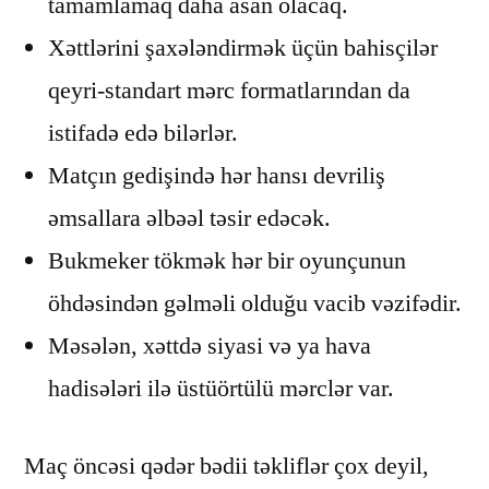
tamamlamaq daha asan olacaq.
Xəttlərini şaxələndirmək üçün bahisçilər
qeyri-standart mərc formatlarından da
istifadə edə bilərlər.
Matçın gedişində hər hansı devriliş
əmsallara əlbəəl təsir edəcək.
Bukmeker tökmək hər bir oyunçunun
öhdəsindən gəlməli olduğu vacib vəzifədir.
Məsələn, xəttdə siyasi və ya hava
hadisələri ilə üstüörtülü mərclər var.
Maç öncəsi qədər bədii təkliflər çox deyil,