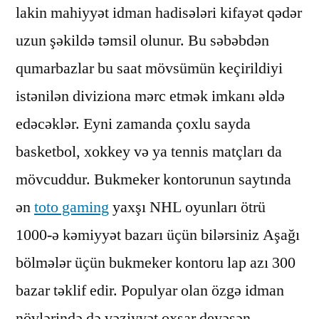
lakin mahiyyət idman hadisələri kifayət qədər
uzun şəkildə təmsil olunur. Bu səbəbdən
qumarbazlar bu saat mövsümün keçirildiyi
istənilən diviziona mərc etmək imkanı əldə
edəcəklər. Eyni zamanda çoxlu sayda
basketbol, ​​xokkey və ya tennis matçları da
mövcuddur. Bukmeker kontorunun saytında
ən
toto gaming
yaxşı NHL oyunları ötrü
1000-ə kəmiyyət bazarı üçün bilərsiniz Aşağı
bölmələr üçün bukmeker kontoru lap azı 300
bazar təklif edir. Populyar olan özgə idman
növlərində də vəziyyət oxşar deyəsən.