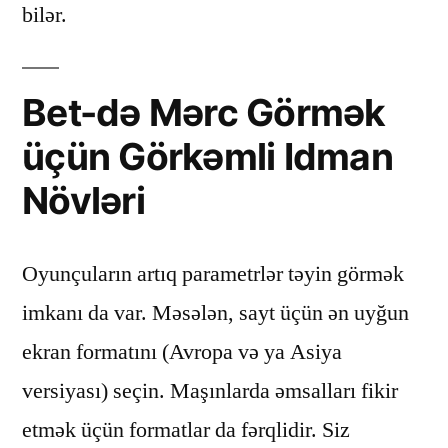
bilər.
Bet-də Mərc Görmək
üçün Görkəmli Idman
Növləri
Oyunçuların artıq parametrlər təyin görmək
imkanı da var. Məsələn, sayt üçün ən uyğun
ekran formatını (Avropa və ya Asiya
versiyası) seçin. Maşınlarda əmsalları fikir
etmək üçün formatlar da fərqlidir. Siz