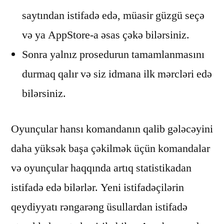
saytından istifadə edə, müasir güzgü seçə
və ya AppStore-a əsas çəkə bilərsiniz.
Sonra yalnız prosedurun tamamlanmasını
durmaq qalır və siz idmana ilk mərcləri edə
bilərsiniz.
Oyunçular hansı komandanın qalib gələcəyini
daha yüksək başa çəkilmək üçün komandalar
və oyunçular haqqında artıq statistikadan
istifadə edə bilərlər. Yeni istifadəçilərin
qeydiyyatı rəngarəng üsullardan istifadə