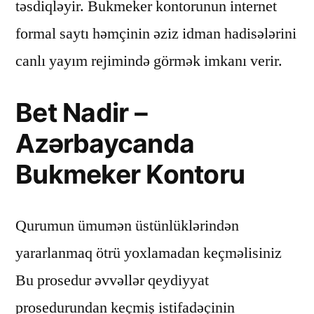
təsdiqləyir. Bukmeker kontorunun internet
formal saytı həmçinin əziz idman hadisələrini
canlı yayım rejimində görmək imkanı verir.
Bet Nadir –
Azərbaycanda
Bukmeker Kontoru
Qurumun ümumən üstünlüklərindən
yararlanmaq ötrü yoxlamadan keçməlisiniz
Bu prosedur əvvəllər qeydiyyat
prosedurundan keçmiş istifadəçinin