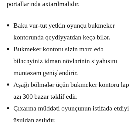
portallarında axtarılmalıdır.
Baku vur-tut yetkin oyunçu bukmeker
kontorunda qeydiyyatdan keçə bilər.
Bukmeker kontoru sizin mərc edə
biləcəyiniz idman növlərinin siyahısını
müntəzəm genişləndirir.
Aşağı bölmələr üçün bukmeker kontoru lap
azı 300 bazar təklif edir.
Çıxarma müddəti oyunçunun istifadə etdiyi
üsuldan asılıdır.