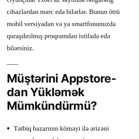
cihazlardan mərc edə bilərlər. Bunun ötrü
mobil versiyadan və ya smartfonunuzda
quraşdırılmış proqramdan istifadə edə
bilərsiniz.
Müştərini Appstore-
dan Yükləmək
Mümkündürmü?
Tətbiq bazarının köməyi ilə ərizəni