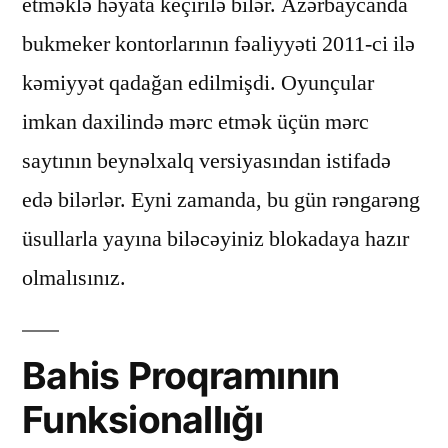
etməklə həyata keçirilə bilər. Azərbaycanda
bukmeker kontorlarının fəaliyyəti 2011-ci ilə
kəmiyyət qadağan edilmişdi. Oyunçular
imkan daxilində mərc etmək üçün mərc
saytının beynəlxalq versiyasından istifadə
edə bilərlər. Eyni zamanda, bu gün rəngarəng
üsullarla yayına biləcəyiniz blokadaya hazır
olmalısınız.
Bahis Proqramının
Funksionallığı