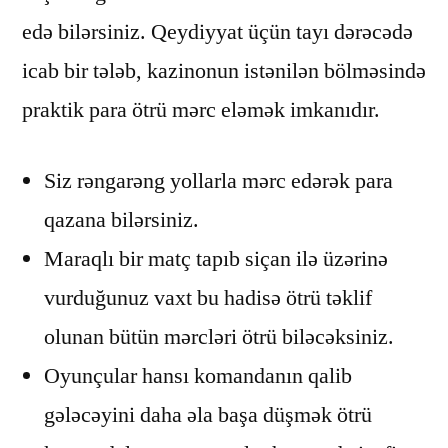
edə bilərsiniz. Qeydiyyat üçün tayı dərəcədə
icab bir tələb, kazinonun istənilən bölməsində
praktik para ötrü mərc eləmək imkanıdır.
Siz rəngarəng yollarla mərc edərək para
qazana bilərsiniz.
Maraqlı bir matç tapıb siçan ilə üzərinə
vurduğunuz vaxt bu hadisə ötrü təklif
olunan bütün mərcləri ötrü biləcəksiniz.
Oyunçular hansı komandanın qalib
gələcəyini daha əla başa düşmək ötrü