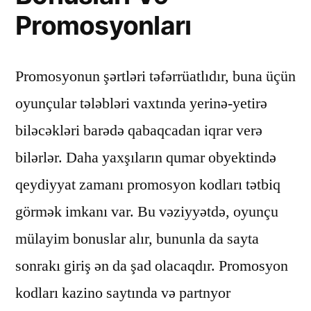
Promosyonları
Promosyonun şərtləri təfərrüatlıdır, buna üçün
oyunçular tələbləri vaxtında yerinə-yetirə
biləcəkləri barədə qabaqcadan iqrar verə
bilərlər. Daha yaxşıların qumar obyektində
qeydiyyat zamanı promosyon kodları tətbiq
görmək imkanı var. Bu vəziyyətdə, oyunçu
mülayim bonuslar alır, bununla da sayta
sonrakı giriş ən da şad olacaqdır. Promosyon
kodları kazino saytında və partnyor