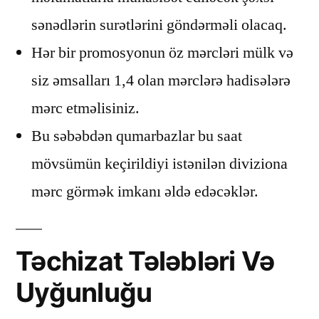
sənədlərin surətlərini göndərməli olacaq.
Hər bir promosyonun öz mərcləri mülk və
siz əmsalları 1,4 olan mərclərə hadisələrə
mərc etməlisiniz.
Bu səbəbdən qumarbazlar bu saat
mövsümün keçirildiyi istənilən diviziona
mərc görmək imkanı əldə edəcəklər.
Təchizat Tələbləri Və
Uyğunluğu