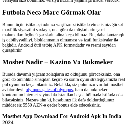
versiyası sizə bölünməz versiya həzzini yaşamağa macal verəcək.
Futbola Necə Mərc Görmək Olar
Bunun üçün istifadəçi adınızı və şifrənizi istifadə etməlisiniz. Şirkət
məxfilik siyasətini saxlayır, ona görə də müştərilərin şəxsi
məlumatları üçüncü şəxslərin əlinə keçə bilməz. Bu, daha təmtəraqlı
iş qabiliyyətliliyi, bloklanmanın olmaması və izafi funksiyalar ilə
bağlıdır. Android ötrü tətbiq APK formatdadır və rəsmi saytdan
quraşdırılır.
Mosbet Nadir – Kazino Və Bukmeker
Burada davamlı yiğcam zolaqların az olduğunu görəcəksiniz, ona
görə də əminliklə sınaqdan keçirə və sonra oyun strategiyamızla real
pul oyununa keçə bilərsiniz. Beləliklə, siz pulunuzu vur-tut mostbet
aviator deyil
olympus gates of olympus
, həm də bukmeker
kontorunun internet saytındakı istənilən başqa bölmədə istifadə edə
biləcəksiniz. Nəzərə alın ki, hesabınızı ilk dəfə doldurduğunuz
müddət siz 5550 AZN-ə qədər bonus əldə edəcəksiniz.
Mostbet App Download For Android Apk In India
2024