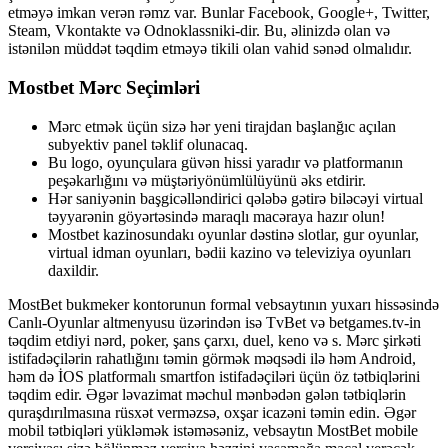
etməyə imkan verən rəmz var. Bunlar Facebook, Google+, Twitter,
Steam, Vkontakte və Odnoklassniki-dir. Bu, əlinizdə olan və
istənilən müddət təqdim etməyə tikili olan vahid sənəd olmalıdır.
Mostbet Mərc Seçimləri
Mərc etmək üçün sizə hər yeni tirajdan başlanğıc açılan
subyektiv panel təklif olunacaq.
Bu logo, oyunçulara güvən hissi yaradır və platformanın
peşəkarlığını və müştəriyönümlülüyünü əks etdirir.
Hər saniyənin başgicəlləndirici qələbə gətirə biləcəyi virtual
təyyarənin göyərtəsində maraqlı macəraya hazır olun!
Mostbet kazinosundakı oyunlar dəstinə slotlar, gur oyunlar,
virtual idman oyunları, bədii kazino və televiziya oyunları
daxildir.
MostBet bukmeker kontorunun formal vebsaytının yuxarı hissəsində
Canlı-Oyunlar altmenyusu üzərindən isə TvBet və betgames.tv-in
təqdim etdiyi nərd, poker, şans çarxı, duel, keno və s. Mərc şirkəti
istifadəçilərin rahatlığını təmin görmək məqsədi ilə həm Android,
həm də İOS platformalı smartfon istifadəçiləri üçün öz tətbiqlərini
təqdim edir. Əgər ləvazimat məchul mənbədən gələn tətbiqlərin
quraşdırılmasına rüsxət verməzsə, oxşar icazəni təmin edin. Əgər
mobil tətbiqləri yükləmək istəməsəniz, vebsaytın MostBet mobile