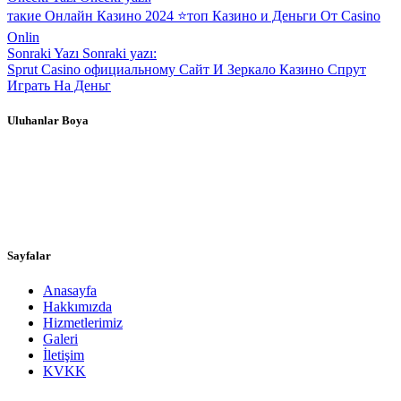
такие Онлайн Казино 2024 ⭐топ Казино и Деньги От Casino
Onlin
Sonraki Yazı
Sonraki yazı:
Sprut Casino официальному Сайт И Зеркало Казино Спрут
Играть На Деньг
Uluhanlar Boya
Samsun’da 1972 yılında dedem İsmail ULUHAN tarafından
kurulan firmamız, babam Yılmaz ULUHAN ve son kuşak olarak
biz, ayni şevk ve heyecan ile üç nesildir hizmet vermektedir. Kaliteli,
müşterilerini herşeyden çok önemseyen, işini seven, güvenilir,
yenilikçi ve tecrübeli bir firmayiz.
Sayfalar
Anasayfa
Hakkımızda
Hizmetlerimiz
Galeri
İletişim
KVKK