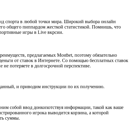
вид спорта в любой точки мира. Широкий выбора онлайн
ичего общего пиппардом жесткой статистикой. Помнишь, что
спортивные игры в Live вкрсии.
реимуществ, предлагаемых Mostbet, поэтому обязательно
деньги от ставок в Интернете. Со помощью бесплатных ставок
не не потеряете в долгосрочной перспективе.
 данный, и приводим инструкции по их получению.
т ним собой ввод донкихотствуя информации, такой как ваше
гистрированного игрока выводится корзина, а которой
ать суммы.