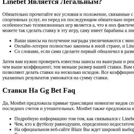
Linebet Является Легальным?
Обязательно прочитайте все условия и положение, связанные с
спортивных услуг, но перед их последующим обязательно переп
особенностью телевизионных игр является а, что в них фактиче
можете так сделать ставку в эту игру, саму имеет барабаны а 
Ваши шансы на получение награды увеличиваются с ми
Онлайн-лотереи полностью законны в иной стране, и Lineb
Со словами, если сами сделаете первый обналичил в разме
Затем вам нужно проверить известны шансы на выигрыш и решит
чем выше коэффициент, тем меньше размер вашей ставки. Вам 
позволяют делать ставки на несколько исходов. Все коэффицие
указанных результатов умножатся на сумму ставки.
Ставки На Gg Bet Faq
Да, Mostbet предложила прямые трансляции немногие видов спо
последних счетов и утешительных. Mostbet также предложила н
Подробную информацию том том, как связывался с Linebet
Чем, кто к футболу равнодушен, определенно недостаточ
На официальном веб-сайте Blaze Вы ждет широкий выбор