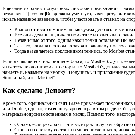
Еще один из одним популярных способов предсказания – назва
результат.” “[newline]Вы должны уметь угадывать результат к
искать наземное заведение, чтобы участвовать а ставках на сп
К мной относятся минимальная сумма депозита и минима
Все они сделаны в уникальном стиле и охватывают зави
Независимо от того, одним какой точки остальной Вы дел
Так что, когда вы готовы ко захватывающему полету а 
Тогда вы являетесь поклонником тенниса, то Mostbet ста
Если вы являетесь поклонником бокса, то Mostbet будут идеаль
являетесь поклонником автоспорта, то Mostbet будет идеальным 
найдете и, нажмите на кнопку “Получить”, и приложение будет 
Store и найдите “Mostbet”.
Как сделано Депозит?
Кроме того, официальный сайт Blaze привлекает поклонников г
или Double, однако, самая популярная игра в том разделе, без
материальнопроизводственных в месяц. Помимо того, некоторы
Однако, если результат – ничья, игрок получает обратно 
Ставка на систему состоит из многочисленных одинаковы