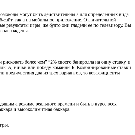
Промокоды могут быть действительны а для определенных вида
еб-сайт, так а на мобильное приложение. Отличительной
е результаты игры, же будто они глядели ее по телевизору. Вы
вознаграждены.
рисковать более чем” “2% своего банкролла на одну ставку, и
анды А, ничьи или победу команды Б. Комбинированные ставки
ли предчувствия два из трех вариантов, то коэффициенты
дящим а режиме реального времени и быть в курсе всех
аккара и высоколимитная баккара.
гры.