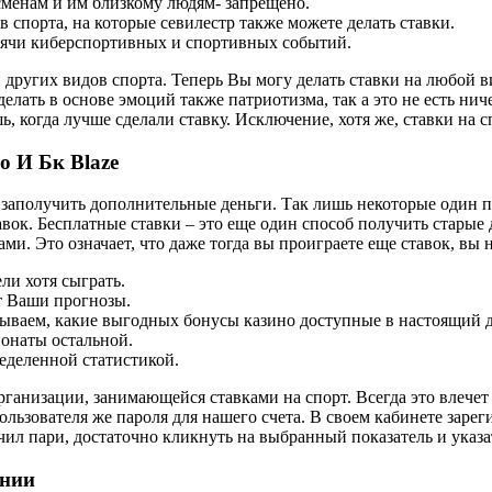
тсменам и им близкому людям- запрещено.
 спорта, на которые севилестр также можете делать ставки.
сячи киберспортивных и спортивных событий.
других видов спорта. Теперь Вы могу делать ставки на любой 
делать в основе эмоций также патриотизма, так а это не есть н
, когда лучше сделали ставку. Исключение, хотя же, ставки на 
о И Бк Blaze
 заполучить дополнительные деньги. Так лишь некоторые один п
ок. Бесплатные ставки – это еще один способ получить старые 
ми. Это означает, что даже тогда вы проиграете еще ставок, вы 
ли хотя сыграть.
т Ваши прогнозы.
зываем, какие выгодных бонусы казино доступные в настоящий
онаты остальной.
ределенной статистикой.
организации, занимающейся ставками на спорт. Всегда это влече
ользователя же пароля для нашего счета. В своем кабинете заре
чил пари, достаточно кликнуть на выбранный показатель и указ
ании