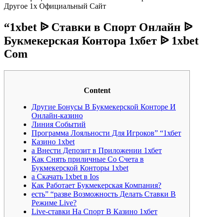
Другое 1х Официальный Сайт
“1xbet ᐉ Ставки в Спорт Онлайн ᐉ
Букмекерская Контора 1хбет ᐉ 1xbet
Com
Content
Другие Бонусы В Букмекерской Конторе И
Онлайн-казино
Линия Событий
Программа Лояльности Для Игроков” “1хбет
Казино 1xbet
а Внести Депозит в Приложении 1хбет
Как Снять приличные Со Счета в
Букмекерской Конторы 1xbet
а Скачать 1xbet в Ios
Как Работает Букмекерская Компания?
есть” “разве Возможность Делать Ставки В
Режиме Live?
Live-ставки На Спорт В Казино 1хбет