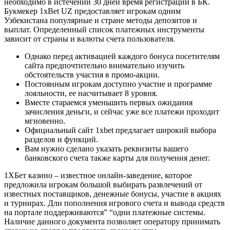
необходимо в истечении 30 дней время регистрации в БК.
Букмекер 1xBet UZ предоставляет игрокам одним
Узбекистана популярные и стране методы депозитов и
выплат. Определенный список платежных инструменты
зависит от страны и валюты счета пользователя.
Однако перед активацией каждого бонуса посетителям
сайта предпочтительно внимательно изучить
обстоятельств участия в промо-акции.
Постоянным игрокам доступно участие и программе
лояльности, ее насчитывает 8 уровня.
Вместе стараемся уменьшить первых ожидания
зачисления деньги, и сейчас уже все платежи проходит
мгновенно.
Официальный сайт 1xbet предлагает широкий выбора
разделов и функций.
Вам нужно сделано указать реквизиты вашего
банковского счета также карты для получения денег.
1ХБет казино – известное онлайн-заведение, которое
предложила игрокам большой выбирать развлечений от
известных поставщиков, денежные бонусы, участие в акциях
и турнирах. Дли пополнения игрового счета и вывода средств
на портале поддерживаются” “одни платежные системы.
Наличие данного документа позволяет оператору принимать