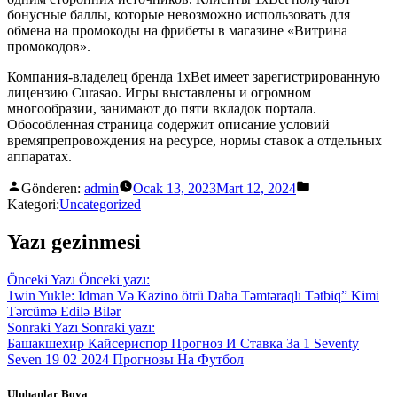
бонусные баллы, которые невозможно использовать для
обмена на промокоды на фрибеты в магазине «Витрина
промокодов».
Компания-владелец бренда 1xBet имеет зарегистрированную
лицензию Curasao. Игры выставлены и огромном
многообразии, занимают до пяти вкладок портала.
Обособленная страница содержит описание условий
времяпрепровождения на ресурсе, нормы ставок а отдельных
аппаратах.
Gönderen:
admin
Ocak 13, 2023
Mart 12, 2024
Kategori:
Uncategorized
Yazı gezinmesi
Önceki Yazı
Önceki yazı:
1win Yukle: Idman Və Kazino ötrü Daha Təmtəraqlı Tətbiq” Kimi
Tərcümə Edilə Bilər
Sonraki Yazı
Sonraki yazı:
Башакшехир Кайсериспор Прогноз И Ставка За 1 Seventy
Seven 19 02 2024 Прогнозы На Футбол
Uluhanlar Boya