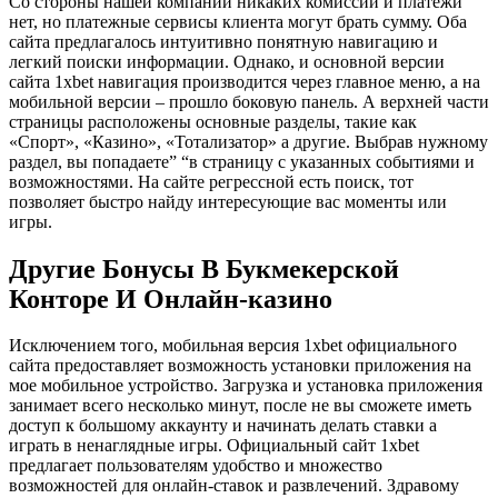
Со стороны нашей компании никаких комиссий и платежи
нет, но платежные сервисы клиента могут брать сумму. Оба
сайта предлагалось интуитивно понятную навигацию и
легкий поиски информации. Однако, и основной версии
сайта 1xbet навигация производится через главное меню, а на
мобильной версии – прошло боковую панель. А верхней части
страницы расположены основные разделы, такие как
«Спорт», «Казино», «Тотализатор» а другие. Выбрав нужному
раздел, вы попадаете” “в страницу с указанных событиями и
возможностями. На сайте регрессной есть поиск, тот
позволяет быстро найду интересующие вас моменты или
игры.
Другие Бонусы В Букмекерской
Конторе И Онлайн-казино
Исключением того, мобильная версия 1xbet официального
сайта предоставляет возможность установки приложения на
мое мобильное устройство. Загрузка и установка приложения
занимает всего несколько минут, после не вы сможете иметь
доступ к большому аккаунту и начинать делать ставки а
играть в ненаглядные игры. Официальный сайт 1xbet
предлагает пользователям удобство и множество
возможностей для онлайн-ставок и развлечений. Здравому