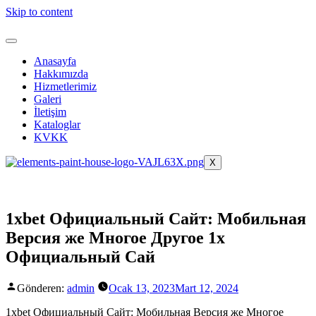
Skip to content
Anasayfa
Hakkımızda
Hizmetlerimiz
Galeri
İletişim
Kataloglar
KVKK
X
1xbet Официальный Сайт: Мобильная
Версия же Многое Другое 1х
Официальный Сай
Gönderen:
admin
Ocak 13, 2023
Mart 12, 2024
1xbet Официальный Сайт: Мобильная Версия же Многое