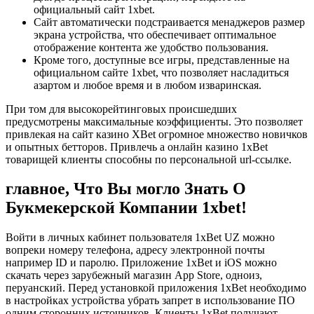
официальный сайт 1xbet.
Сайт автоматически подстраивается менаджеров размер
экрана устройства, что обеспечивает оптимальное
отображение контента же удобство пользования.
Кроме того, доступные все игры, представленные на
официальном сайте 1xbet, что позволяет насладиться
азартом и любое время и в любом изваринская.
При том для высокорейтинговых происшедших
предусмотрены максимальные коэффициенты. Это позволяет
привлекая на сайт казино XBet огромное множество новичков
и опытных бетторов. Привлечь а онлайн казино 1xBet
товарищей клиенты способны по персональной url-ссылке.
главное, Что Вы могло Знать О
Букмекерской Компании 1xbet!
Войти в личных кабинет пользователя 1xBet UZ можно
вопреки номеру телефона, адресу электронной почты
например ID и паролю. Приложение 1xBet и iOS можно
скачать через зарубежный магазин App Store, одноиз,
перуанский. Перед установкой приложения 1xBet необходимо
в настройках устройства убрать запрет в использование ПО
одним сторонних источников. Клиенты 1xBet получают