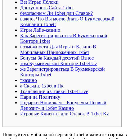
Bet Игры: Яблоки
Доступность Сайта 1xbet
безопасным Ли 1xbet дли Ставок?
важно, Что Вы могло Знать О Букмекерской
Компании 1xbet!
Игры Лайв-казино
Как Зарегистрироваться В Букмекерской
Конторе 1xbet
возможности Для Игры и Казино В
Мобильных Приложениях 1хбет
Бонусы За Каждый десятый Взнос
том Букмекерской Конторе 1xbet Uz
же Зарегистрироваться В Букмекерской
Конторы 1xbet
“казино
а Скачать 1xbet в Пк
Трансляции а Ставки 1xbet Live
Пари на Политику
Подарки Новичкам – Бонус «на Первый
Депозит» и 1хбет Казино
Игровые Клиенты дли Ставок В 1xbet Kz
Пользуйтесь мобильной версией 1xbet и живите азартом в