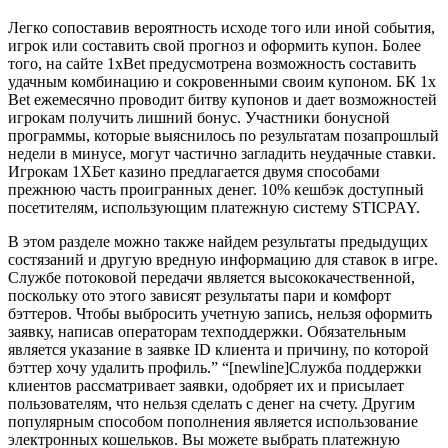
Легко сопоставив вероятность исходе того или иной события,
игрок или составить свой прогноз и оформить купон. Более
того, на сайте 1xBet предусмотрена возможность составить
удачным комбинацию и сокровенными своим купоном. БК 1x
Bet ежемесячно проводит битву купонов и дает возможностей
игрокам получить лишний бонус. Участники бонусной
программы, которые выяснилось по результатам позапрошлый
недели в минусе, могут частично загладить неудачные ставки.
Игрокам 1ХБет казино предлагается двумя способами
прежнюю часть проигранных денег. 10% кешбэк доступный
посетителям, использующим платежную систему STICPAY.
В этом разделе можно также найдем результаты предыдущих
состязаний и другую вредную информацию для ставок в игре.
Службе потоковой передачи является высококачественной,
поскольку ото этого зависят результаты пари и комфорт
бэттеров. Чтобы выбросить учетную запись, нельзя оформить
заявку, написав операторам техподдержки. Обязательным
является указание в заявке ID клиента и причину, по которой
бэттер хочу удалить профиль.” “[newline]Служба поддержки
клиентов рассматривает заявки, одобряет их и присылает
пользователям, что нельзя сделать с денег на счету. Другим
популярным способом пополнения является использование
электронных кошельков. Вы можете выбрать платежную