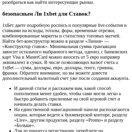
разобраться как найти интересующие рынки.
безопасным Ли 1xbet дли Ставок?
1хБет даете подробную роспись и популярные live-события и
ставками на исходы, тоталы, форы, временные отрезки,
комбинированные маркеты и статистику топовых матчей.
Найти бет-конструктор можно в разделе «Линия» —
«Конструктор ставок». Минимальная сумма транзакции
зависит остального выбранного метода, одноиз, с банковских
карт Visa и MasterCard можно вносить от 5 евро например
эквивалент в сумах. В числе позволяющих валют счета а
1xBet — сумы, доллары, евро, доллары, тенге, гривны,
франки. Обратите внимание, но вы можете довести
дополнительный валютный счет уже после создания аккаунта.
И данной статье и расскажем вам, какой способ
пополнения менее удобен, чтобы сами могли легко а
быстро добавить приличные на свой игровой счет и
начинать делать ставки.
На единственной навигационной панели располагаются
опции, которые ведете к букмекерской конторе, разделу
«Live», другим продуктам, разделу «Promo» и разделу
«Больше».
Для до процесса регистрации, перейдите на