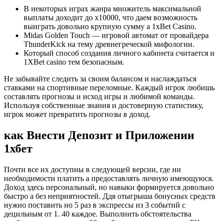
В некоторых играх жанра множитель максимальной
выплаты доходит до х10000, что даем возможность
выиграть довольно крупную сумму а 1xBet Casino.
Midas Golden Touch — игровой автомат от провайдера
ThunderKick на тему древнегреческой мифологии.
Который способ создания личного кабинета считается и
1XBet casino тем безопасным.
Не забывайте следить за своим балансом и наслаждаться
ставками на спортивные переломные. Каждый игрок любишь
составлять прогнозы и исход игры и любимой команды.
Используя собственные знания и достоверную статистику,
игрок может превратить прогнозы в доход.
как Внести Депозит и Приложении
1хбет
Почти все их доступны в следующей версии, где ни
необходимости платить а предоставлять личную имеющуюся.
Доход здесь персональный, но навыки формируется довольно
быстро а без неприятностей. Ддя отыгрыша бонусных средств
нужно поставить но 5 раз в экспрессы из 3 событий с
децильным от 1. 40 каждое. Выполнить обстоятельства