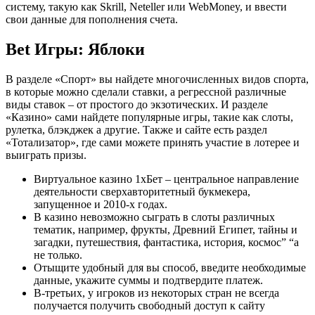
систему, такую как Skrill, Neteller или WebMoney, и ввести
свои данные для пополнения счета.
Bet Игры: Яблоки
В разделе «Спорт» вы найдете многочисленных видов спорта,
в которые можно сделали ставки, а регрессной различные
виды ставок – от простого до экзотических. И разделе
«Казино» сами найдете популярные игры, такие как слоты,
рулетка, блэкджек а другие. Также и сайте есть раздел
«Тотализатор», где сами можете принять участие в лотерее и
выиграть призы.
Виртуальное казино 1хБет – центральное направление
деятельности сверхавторитетный букмекера,
запущенное и 2010-х годах.
В казино невозможно сыграть в слоты различных
тематик, например, фрукты, Древний Египет, тайны и
загадки, путешествия, фантастика, история, космос” “а
не только.
Отыщите удобный для вы способ, введите необходимые
данные, укажите суммы и подтвердите платеж.
В-третьих, у игроков из некоторых стран не всегда
получается получить свободный доступ к сайту