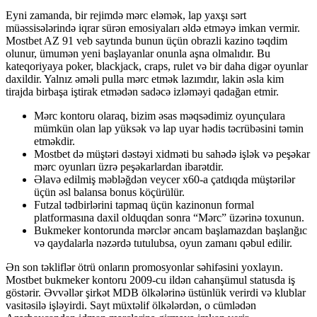
Eyni zamanda, bir rejimdə mərc eləmək, lap yaxşı sərt
müəssisələrində iqrar sürən emosiyaları əldə etməyə imkan vermir.
Mostbet AZ 91 veb saytında bunun üçün obrazli kazino təqdim
olunur, ümumən yeni başlayanlar onunla aşna olmalıdır. Bu
kateqoriyaya poker, blackjack, craps, rulet və bir daha digər oyunlar
daxildir. Yalnız əməli pulla mərc etmək lazımdır, lakin əsla kim
tirajda birbaşa iştirak etmədən sadəcə izləməyi qadağan etmir.
Mərc kontoru olaraq, bizim əsas məqsədimiz oyunçulara
mümkün olan lap yüksək və lap uyar hədis təcrübəsini təmin
etməkdir.
Mostbet də müştəri dəstəyi xidməti bu sahədə işlək və peşəkar
mərc oyunları üzrə peşəkarlardan ibarətdir.
Əlavə edilmiş məbləğdən veycer x60-a çatdıqda müştərilər
üçün əsl balansa bonus köçürülür.
Futzal tədbirlərini tapmaq üçün kazinonun formal
platformasına daxil olduqdan sonra “Mərc” üzərinə toxunun.
Bukmeker kontorunda mərclər əncam başlamazdan başlanğıc
və qaydalarla nəzərdə tutulubsa, oyun zamanı qəbul edilir.
Ən son təkliflər ötrü onların promosyonlar səhifəsini yoxlayın.
Mostbet bukmeker kontoru 2009-cu ildən cahanşümul statusda iş
göstərir. Əvvəllər şirkət MDB ölkələrinə üstünlük verirdi və klublar
vasitəsilə işləyirdi. Sayt müxtəlif ölkələrdən, o cümlədən