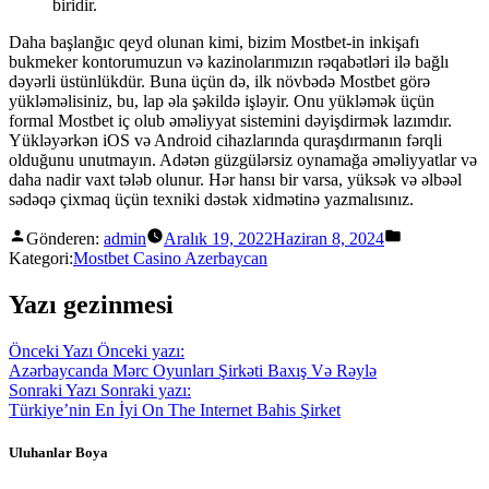
biridir.
Daha başlanğıc qeyd olunan kimi, bizim Mostbet-in inkişafı
bukmeker kontorumuzun və kazinolarımızın rəqabətləri ilə bağlı
dəyərli üstünlükdür. Buna üçün də, ilk növbədə Mostbet görə
yükləməlisiniz, bu, lap əla şəkildə işləyir. Onu yükləmək üçün
formal Mostbet iç olub əməliyyat sistemini dəyişdirmək lazımdır.
Yükləyərkən iOS və Android cihazlarında quraşdırmanın fərqli
olduğunu unutmayın. Adətən güzgülərsiz oynamağa əməliyyatlar və
daha nadir vaxt tələb olunur. Hər hansı bir varsa, yüksək və əlbəəl
sədəqə çixmaq üçün texniki dəstək xidmətinə yazmalısınız.
Gönderen:
admin
Aralık 19, 2022
Haziran 8, 2024
Kategori:
Mostbet Casino Azerbaycan
Yazı gezinmesi
Önceki Yazı
Önceki yazı:
Azərbaycanda Mərc Oyunları Şirkəti Baxış Və Rəylə
Sonraki Yazı
Sonraki yazı:
Türkiye’nin En İyi On The Internet Bahis Şirket
Uluhanlar Boya