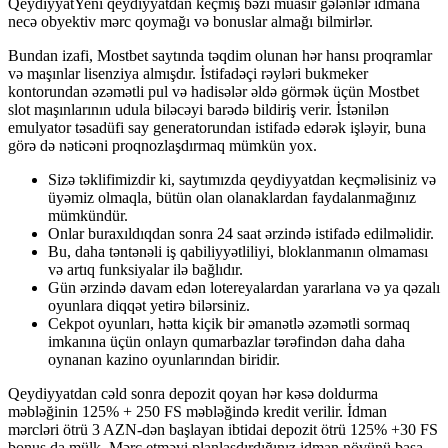
Qeydiyyat
Yeni qeydiyyatdan keçmiş bəzi müasir gələnlər idmana
necə obyektiv mərc qoymağı və bonuslar almağı bilmirlər.
Bundan izafi, Mostbet saytında təqdim olunan hər hansı proqramlar
və maşınlar lisenziya almışdır. İstifadəçi rəyləri bukmeker
kontorundan əzəmətli pul və hadisələr əldə görmək üçün Mostbet
slot maşınlarının udula biləcəyi barədə bildiriş verir. İstənilən
emulyator təsadüfi say generatorundan istifadə edərək işləyir, buna
görə də nəticəni proqnozlaşdırmaq mümkün yox.
Sizə təklifimizdir ki, saytımızda qeydiyyatdan keçməlisiniz və
üyəmiz olmaqla, bütün olan olanaklardan faydalanmağınız
mümkündür.
Onlar buraxıldıqdan sonra 24 saat ərzində istifadə edilməlidir.
Bu, daha təntənəli iş qabiliyyətliliyi, bloklanmanın olmaması
və artıq funksiyalar ilə bağlıdır.
Gün ərzində davam edən lotereyalardan yararlana və ya qəzalı
oyunlara diqqət yetirə bilərsiniz.
Cekpot oyunları, hətta kiçik bir əmanətlə əzəmətli sormaq
imkanına üçün onlayn qumarbazlar tərəfindən daha daha
oynanan kazino oyunlarından biridir.
Qeydiyyatdan cəld sonra depozit qoyan hər kəsə doldurma
məbləğinin 125% + 250 FS məbləğində kredit verilir. İdman
mərcləri ötrü 3 AZN-dən başlayan ibtidai depozit ötrü 125% +30 FS
bonus da mülk. Mərc etməyi planlaşdırdığınız idman növünü başa