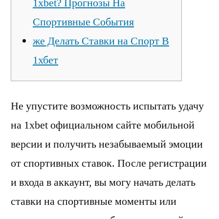
1xbet? Прогнозы На
Спортивные События
же Делать Ставки на Спорт В
1хбет
Не упустите возможность испытать удачу
на 1xbet официальном сайте мобильной
версии и получить незабываемый эмоции
от спортивных ставок. После регистрации
и входа в аккаунт, вы могу начать делать
ставки на спортивные моменты или