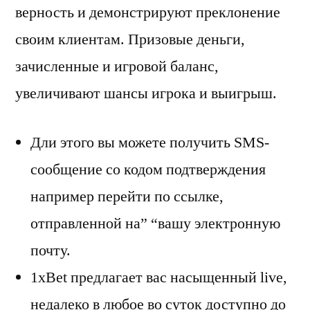
верность и демонстрируют преклонение
своим клиентам. Призовые деньги,
зачисленные и игровой баланс,
увеличивают шансы игрока и выигрыш.
Дли этого вы можете получить SMS-
сообщение со кодом подтверждения
например перейти по ссылке,
отправленной на” “вашу электронную
почту.
1xBet предлагает вас насыщенный live,
недалеко в любое во суток доступно до