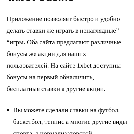
Приложение позволяет быстро и удобно
делать ставки же играть в ненаглядные”
“игры. Оба сайта предлагают различные
бонусы же акции для наших
пользователей. На сайте 1xbet доступны
бонусы на первый обналичить,
бесплатные ставки а другие акции.
Вы можете сделали ставки на футбол,
баскетбол, теннис а многие другие виды
спорта, а нормализаторской