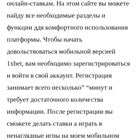
онлайн-ставкам. На этом сайте вы можете
найду все необходимые разделы и
функции ддя комфортного использования
платформы. Чтобы начать
довольствоваться мобильной версией
1xbet, вам необходимо зарегистрироваться
и войти в свой аккаунт. Регистрация
занимает всего несколько” “минут и
требует достаточного количества
информации. После регистрации вы
сможете делать ставки а играть в
ненаглядные игры на моем мобильном