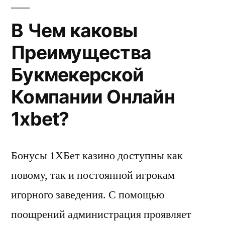
В Чем каковы
Преимущества
Букмекерской
Компании Онлайн
1xbet?
Бонусы 1ХБет казино доступны как
новому, так и постоянной игрокам
игорного заведения. С помощью
поощрений администрация проявляет