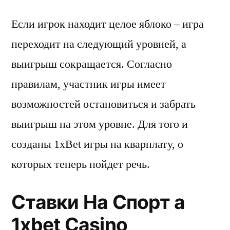
Если игрок находит целое яблоко – игра
переходит на следующий уровней, а
выигрыш сокращается. Согласно
правилам, участник игры имеет
возможностей остановиться и забрать
выигрыш на этом уровне. Для того и
созданы 1xBet игры на кварплату, о
которых теперь пойдет речь.
Ставки На Спорт а
1xbet Casino