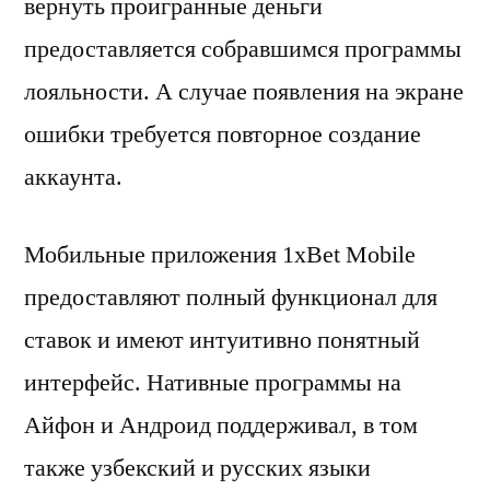
вернуть проигранные деньги
предоставляется собравшимся программы
лояльности. А случае появления на экране
ошибки требуется повторное создание
аккаунта.
Мобильные приложения 1xBet Mobile
предоставляют полный функционал для
ставок и имеют интуитивно понятный
интерфейс. Нативные программы на
Айфон и Андроид поддерживал, в том
также узбекский и русских языки