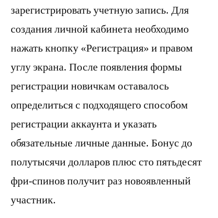
зарегистрировать учетную запись. Для
создания личной кабинета необходимо
нажать кнопку «Регистрация» и правом
углу экрана. После появления формы
регистрации новичкам оставалось
определиться с подходящего способом
регистрации аккаунта и указать
обязательные личные данные. Бонус до
полутысячи долларов плюс сто пятьдесят
фри-спинов получит раз новоявленный
участник.