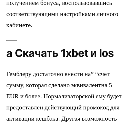
получением бонуса, воспользовавшись
соответствующими настройками личного
кабинете.
а Скачать 1xbet и Ios
Гемблеру достаточно внести на” “счет
сумму, которая сделано эквивалентна 5
EUR и более. Нормализаторской ему будет
предоставлен действующий промокод для
активации кешбэка. Другая возможность