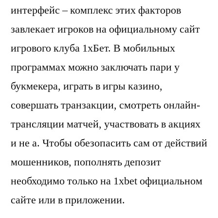
интерфейс – комплекс этих факторов
завлекает игроков на официальному сайт
игрового клуба 1хБет. В мобильных
программах можно заключать пари у
букмекера, играть в игры казино,
совершать транзакции, смотреть онлайн-
трансляции матчей, участвовать в акциях
и не а. Чтобы обезопасить сам от действий
мошенников, пополнять депозит
необходимо только на 1xbet официальном
сайте или в приложении.