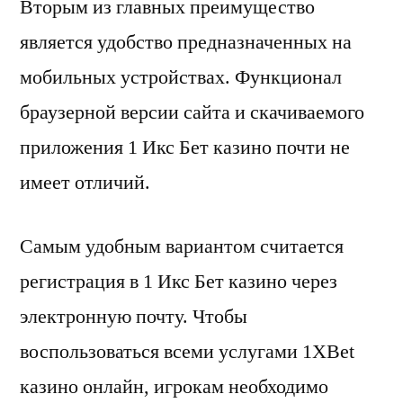
Вторым из главных преимущество
является удобство предназначенных на
мобильных устройствах. Функционал
браузерной версии сайта и скачиваемого
приложения 1 Икс Бет казино почти не
имеет отличий.
Самым удобным вариантом считается
регистрация в 1 Икс Бет казино через
электронную почту. Чтобы
воспользоваться всеми услугами 1XBet
казино онлайн, игрокам необходимо