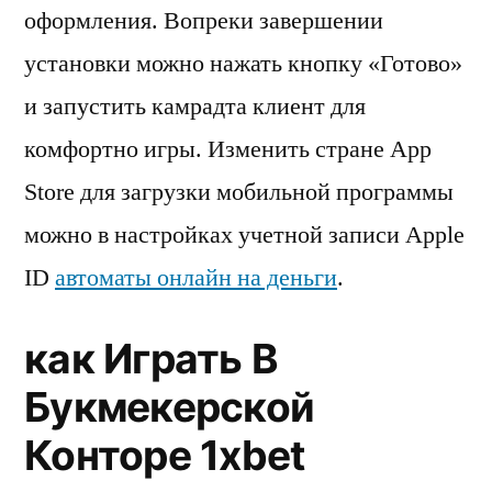
оформления. Вопреки завершении
установки можно нажать кнопку «Готово»
и запустить камрадта клиент для
комфортно игры. Изменить стране App
Store для загрузки мобильной программы
можно в настройках учетной записи Apple
ID
автоматы онлайн на деньги
.
как Играть В
Букмекерской
Конторе 1xbet