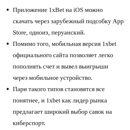
Приложение 1xBet на iOS можно
скачать через зарубежный подсобку App
Store, одноиз, перуанский.
Помимо того, мобильная версия 1xbet
официального сайта позволяет легко
пополнять счет и вывел выигрыши
через мобильное устройство.
Пари такого типов становятся все
понятнее, и 1xbet как лидер рынка
предлагает широкий выбор савок на
киберспорт.